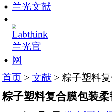
兰光文献
首页
>
文献
> 粽子塑料
粽子塑料复合膜包装柔