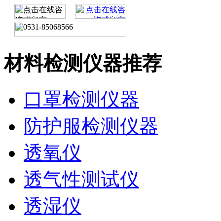
材料检测仪器推荐
口罩检测仪器
防护服检测仪器
透氧仪
透气性测试仪
透湿仪