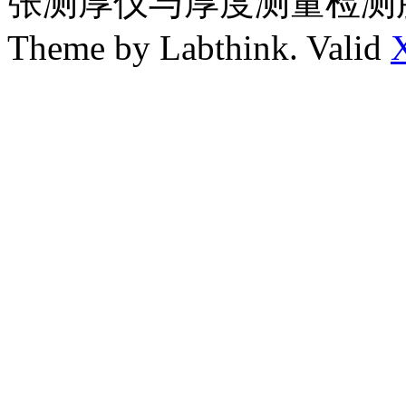
张测厚仪与厚度测量检测
Theme by Labthink. Valid