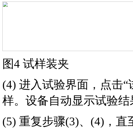
图4 试样装夹
(4) 进入试验界面，点
样。设备自动显示试验结
(5) 重复步骤(3)、(4