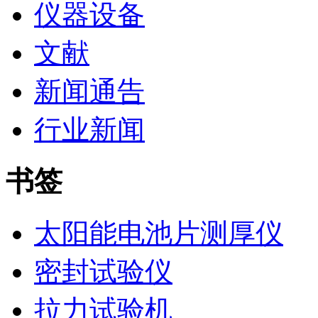
仪器设备
文献
新闻通告
行业新闻
书签
太阳能电池片测厚仪
密封试验仪
拉力试验机