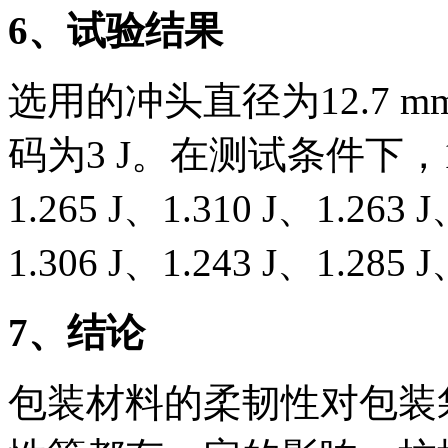
6
、试验结果
选用的冲头直径为12.7 
码为3 J。在测试条件下
1.265 J、1.310 J、1.263 
1.306 J、1.243 J、1.285 
7
、结论
包装材料的柔韧性对包装