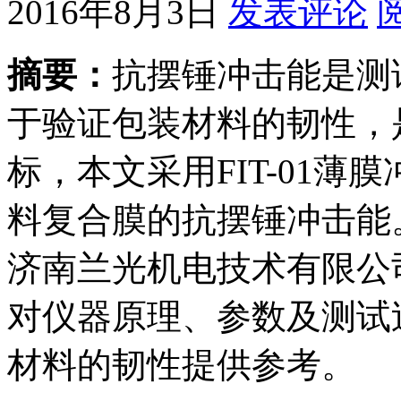
2016年8月3日
发表评论
摘要：
抗摆锤冲击能是测
于验证包装材料的韧性，
标，本文采用FIT-01
料复合膜的抗摆锤冲击能。
济南兰光机电技术有限公
对仪器原理、参数及测试
材料的韧性提供参考。