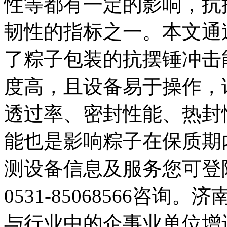
性等都有一定的影响，抗
韧性的指标之一。本文通过
了粽子包装的抗摆锤冲击
度高，且设备易于操作，
透过率、密封性能、热封
能也是影响粽子在保质期
测设备信息及服务您可登陆www
0531-85068566咨
与行业中的企事业单位增