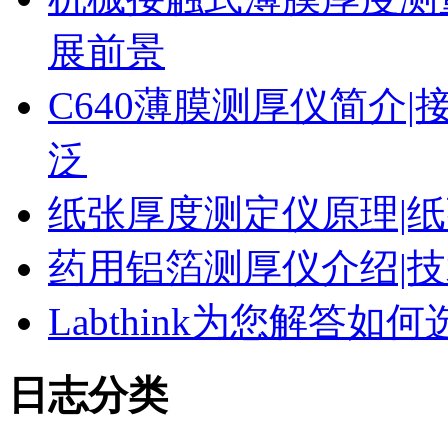
展前景
C640薄膜测厚仪简介|
泛
纸张厚度测定仪原理|纸
药用铝箔测厚仪介绍|技
Labthink为您解答
日志分类