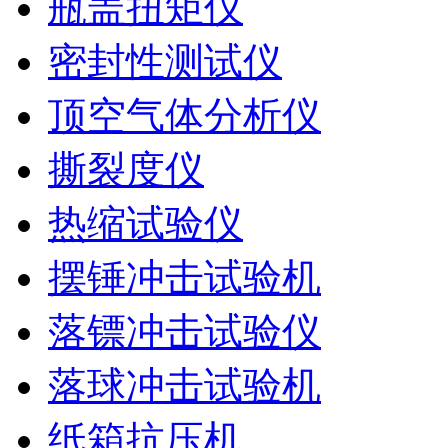
瓶盖扭矩仪
密封性测试仪
顶空气体分析仪
撕裂度仪
热缩试验仪
摆锤冲击试验机
落镖冲击试验仪
落球冲击试验机
纸箱抗压机