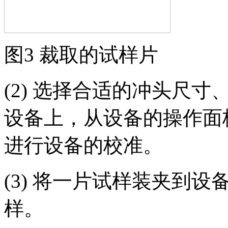
图3 裁取的试样片
(2) 选择合适的冲头尺
设备上，从设备的操作面
进行设备的校准。
(3) 将一片试样装夹到
样。