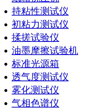
持粘性测试仪
初粘力测试仪
揉搓试验仪
油墨摩擦试验机
标准光源箱
透气度测试仪
雾化测试仪
气相色谱仪