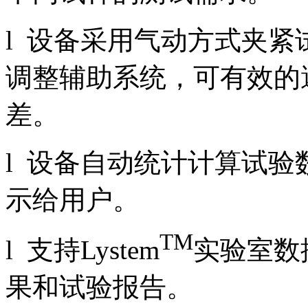
l 设备采用气动方式夹
调整辅助系统，可有效的
差。
l 设备自动统计计算试
示给用户。
TM
l 支持Lystem
实验室数
果和试验报告。