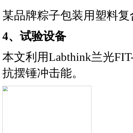
某品牌粽子包装用塑料复
4
、试验设备
本文利用Labthink兰光
抗摆锤冲击能。