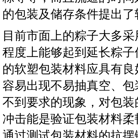
的包装及储存条件提出了
目前市面上的粽子大多采
程度上能够起到延长粽子
的软塑包装材料应具有良
容易出现不易抽真空、包
不到要求的现象，对包装
冲击能是验证包装材料柔
通过测试包装材料的抗摆