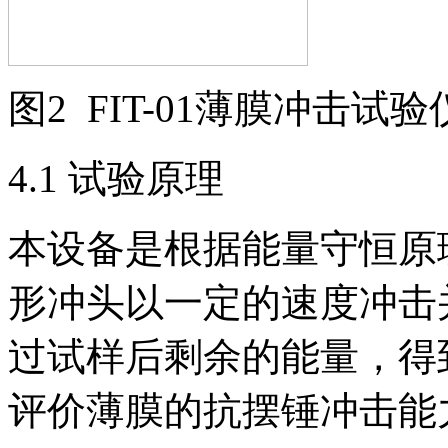
图2 FIT-01薄膜冲击试验
4.1 试验原理
本设备是根据能量守恒原
形冲头以一定的速度冲击
过试样后剩余的能量，得
评价薄膜的抗摆锤冲击能