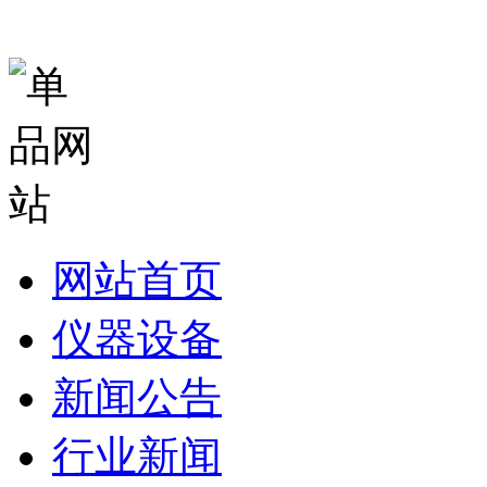
网站首页
仪器设备
新闻公告
行业新闻