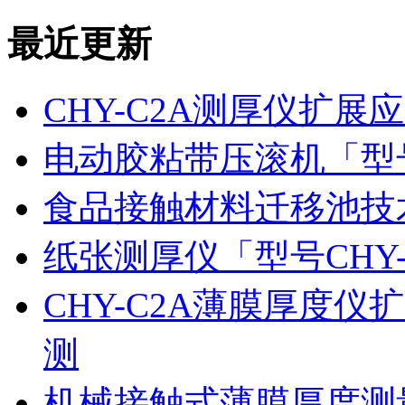
最近更新
CHY-C2A测厚仪扩
电动胶粘带压滚机「型号
食品接触材料迁移池技
纸张测厚仪「型号CHY
CHY-C2A薄膜厚度
测
机械接触式薄膜厚度测