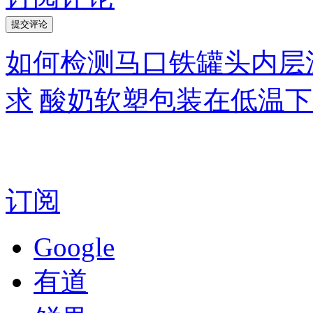
如何检测马口铁罐头内层
求
酸奶软塑包装在低温下
订阅
Google
有道