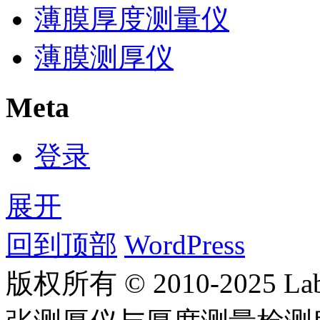
薄膜厚度测量仪
薄膜测厚仪
Meta
登录
展开
回到顶部
WordPress
版权所有 © 2010-2025