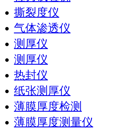
撕裂度仪
气体渗透仪
测厚仪
测厚仪
热封仪
纸张测厚仪
薄膜厚度检测
薄膜厚度测量仪