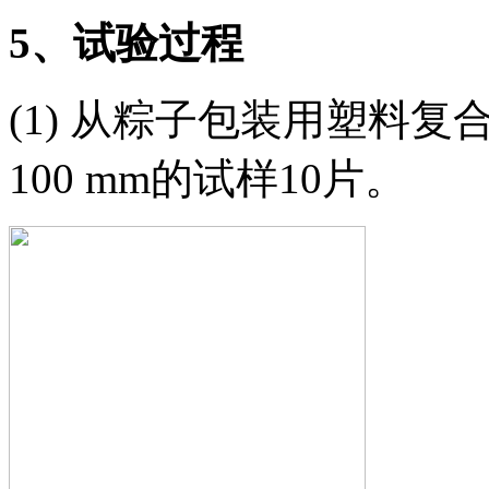
5
、试验过程
(1) 从粽子包装用塑料复合
100 mm的试样10片。