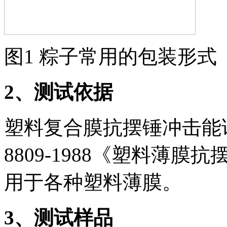
图1 粽子常用的包装形式
2
、测试依据
塑料复合膜抗摆锤冲击能
8809-1988《塑料薄
用于各种塑料薄膜。
3
、测试样品