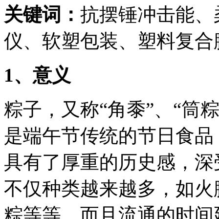
关键词：
抗摆锤冲击能、
仪、软塑包装、塑料复合
1
、意义
粽子，又称“角黍”、“筒
是端午节传统的节日食品
具有了厚重的历史感，深
不仅种类越来越多，如火
粽等等，而且流通的时间