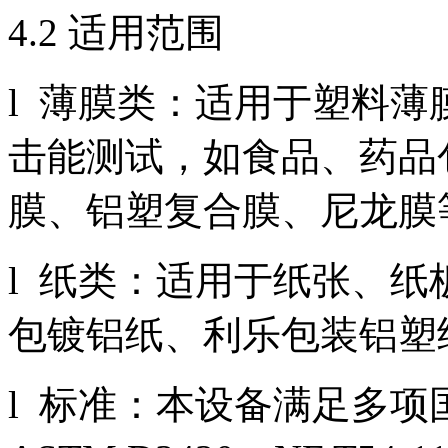
4.2 适用范围
l 薄膜类：适用于塑料
击能测试，如食品、药品包
膜、铝塑复合膜、尼龙膜
l 纸类：适用于纸张、
包镀铝纸、利乐包装铝塑
l 标准：本设备满足多项国