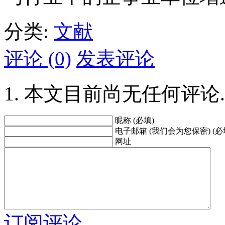
分类:
文献
评论 (0)
发表评论
本文目前尚无任何评论.
昵称 (必填)
电子邮箱 (我们会为您保密) (必
网址
订阅评论