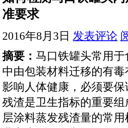
准要求
2016年8月3日
发表评论
摘要：
马口铁罐头常用于
中由包装材料迁移的有毒
影响人体健康，必须要保
残渣是卫生指标的重要组
层涂料蒸发残渣量的常用