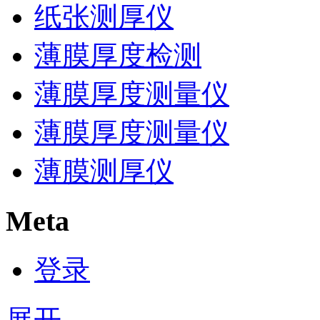
纸张测厚仪
薄膜厚度检测
薄膜厚度测量仪
薄膜厚度测量仪
薄膜测厚仪
Meta
登录
展开