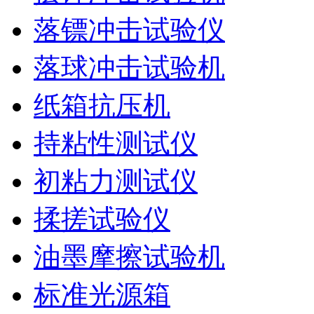
落镖冲击试验仪
落球冲击试验机
纸箱抗压机
持粘性测试仪
初粘力测试仪
揉搓试验仪
油墨摩擦试验机
标准光源箱