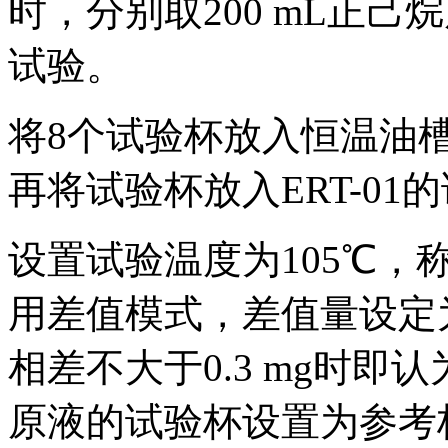
时，分别取200 mL正
试验。
将8个试验杯放入恒温油
再将试验杯放入ERT-01
设置试验温度为105℃，
用差值模式，差值量设定为
相差不大于0.3 mg时
原液的试验杯设置为参考