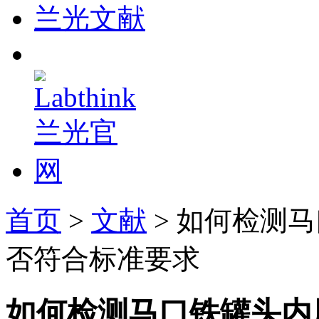
兰光文献
首页
>
文献
> 如何检测
否符合标准要求
如何检测马口铁罐头内