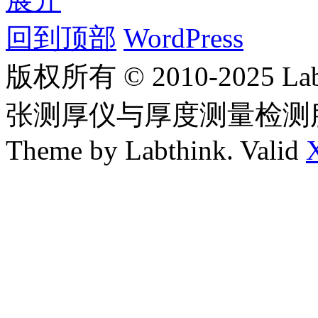
回到顶部
WordPress
版权所有 © 2010-2025
张测厚仪与厚度测量检测
Theme by Labthink. Valid