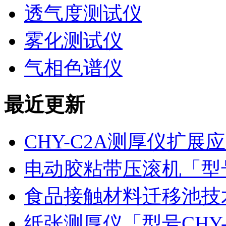
透气度测试仪
雾化测试仪
气相色谱仪
最近更新
CHY-C2A测厚仪扩
电动胶粘带压滚机「型号
食品接触材料迁移池技
纸张测厚仪「型号CHY