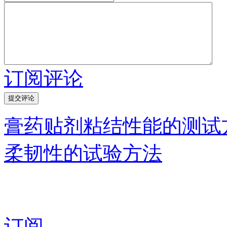
订阅评论
膏药贴剂粘结性能的测试
柔韧性的试验方法
订阅