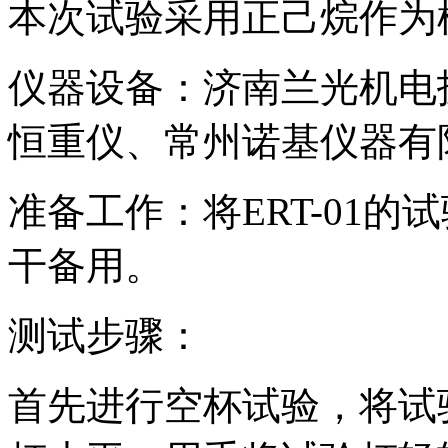
本次试验采用正己烷作为
仪器设备：济南兰光机电技
恒重仪、常州诺基仪器有
准备工作：将ERT-01
干备用。
测试步骤：
首先进行空杯试验，将试