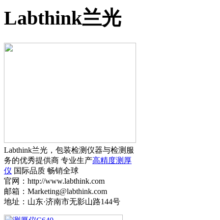
Labthink兰光
Labthink兰光，包装检测仪器与检测服
务的优秀提供商 专业生产
高精度测厚
仪
国际品质 畅销全球
官网：http://www.labthink.com
邮箱：Marketing@labthink.com
地址：山东·济南市无影山路144号