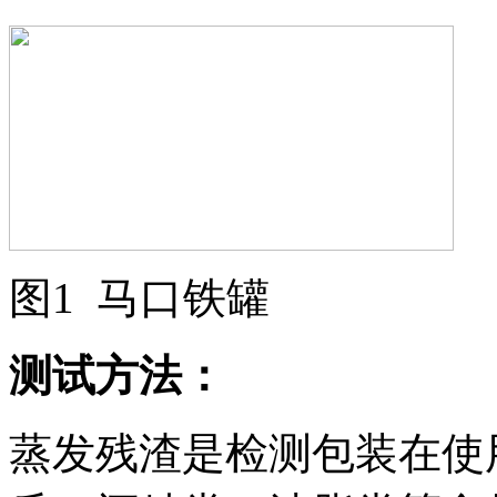
图1 马口铁罐
测试方法：
蒸发残渣是检测包装在使