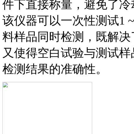
件下直接称量，避免了冷
该仪器可以一次性测试1 
料样品同时检测，既解决
又使得空白试验与测试样
检测结果的准确性。