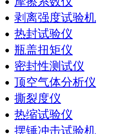
摩擦系数仪
剥离强度试验机
热封试验仪
瓶盖扭矩仪
密封性测试仪
顶空气体分析仪
撕裂度仪
热缩试验仪
摆锤冲击试验机