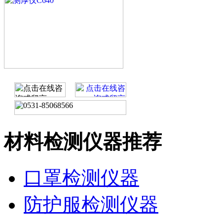
材料检测仪器推荐
口罩检测仪器
防护服检测仪器