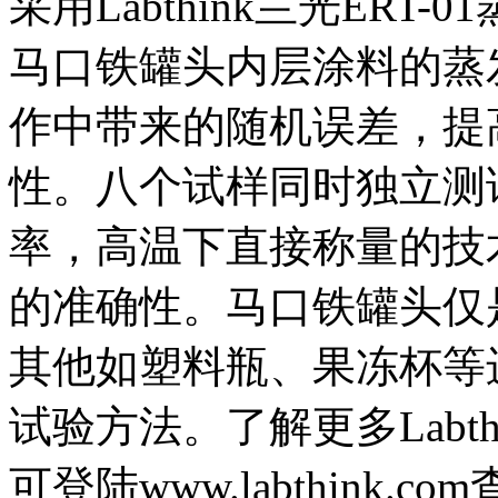
采用Labthink兰光ER
马口铁罐头内层涂料的蒸
作中带来的随机误差，提
性。八个试样同时独立测
率，高温下直接称量的技
的准确性。马口铁罐头仅
其他如塑料瓶、果冻杯等
试验方法。了解更多Labt
可登陆www.labthink