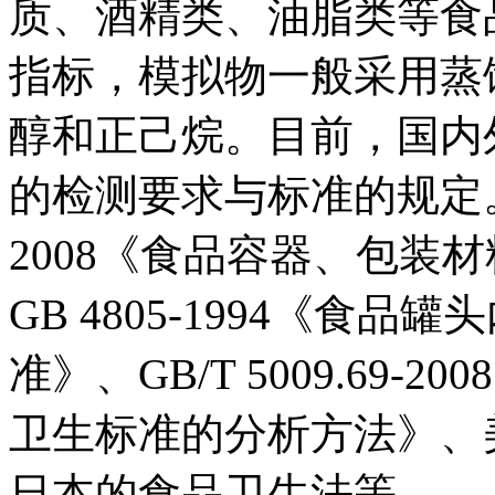
质、酒精类、油脂类等食
指标，模拟物一般采用蒸馏
醇和正己烷。目前，国内
的检测要求与标准的规定。例
2008《食品容器、包装
GB 4805-1994《食
准》、GB/T 5009.69
卫生标准的分析方法》、美国的C
日本的食品卫生法等。