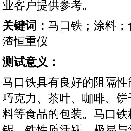
业客户提供参考。
关键词：
马口铁；涂料；
渣恒重仪
测试意义：
马口铁具有良好的阻隔性
巧克力、茶叶、咖啡、饼
料等食品的包装。马口铁
锡。铁性质活跃，极易与