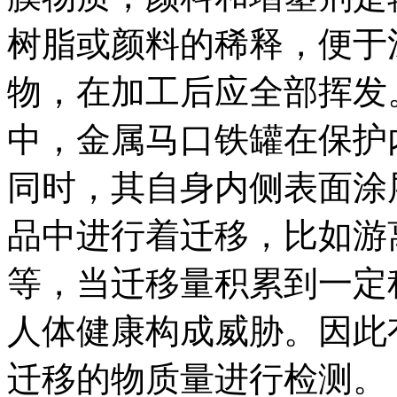
树脂或颜料的稀释，便于
物，在加工后应全部挥发
中，金属马口铁罐在保护
同时，其自身内侧表面涂
品中进行着迁移，比如游
等，当迁移量积累到一定
人体健康构成威胁。因此
迁移的物质量进行检测。