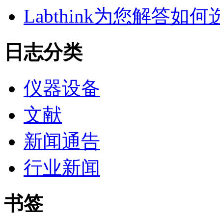
Labthink为您解答
日志分类
仪器设备
文献
新闻通告
行业新闻
书签