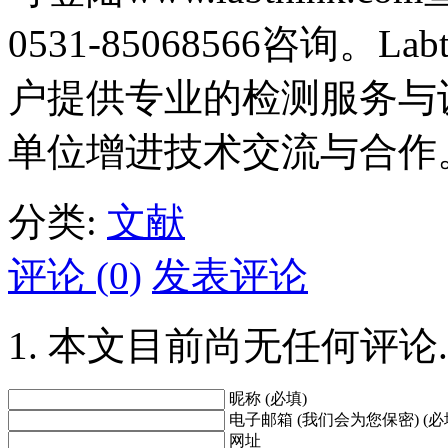
0531-85068566咨询。
户提供专业的检测服务与
单位增进技术交流与合作
分类:
文献
评论 (0)
发表评论
本文目前尚无任何评论.
昵称 (必填)
电子邮箱 (我们会为您保密) (必
网址