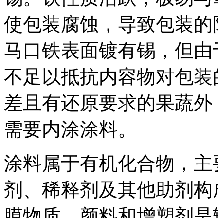
使包装腐蚀，导致包装的
马口铁表面镀有锡，但由
不足以抵抗内容物对包装
差且有还原要求的果蔬外
需要内涂涂料。
涂料属于有机化合物，主
剂、稀释剂及其他助剂构
膜物质，颜料和增塑剂是