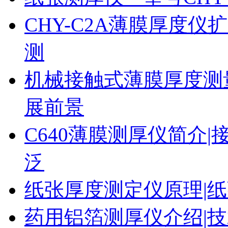
CHY-C2A薄膜厚度
测
机械接触式薄膜厚度测
展前景
C640薄膜测厚仪简介|
泛
纸张厚度测定仪原理|纸
药用铝箔测厚仪介绍|技