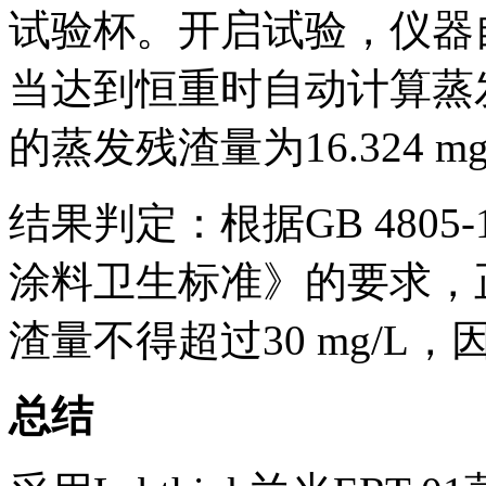
试验杯。开启试验，仪器
当达到恒重时自动计算蒸
的蒸发残渣量为16.324 mg
结果判定：根据GB 4805
涂料卫生标准》的要求，正
渣量不得超过30 mg/
总结