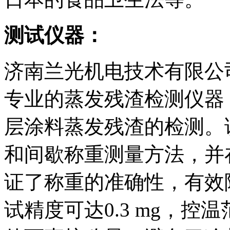
测试仪器：
济南兰光机电技术有限公司
专业的蒸发残渣检测仪器
层涂料蒸发残渣的检测。
和间歇称重测量方法，并
证了称重的准确性，有效降
试精度可达0.3 mg，控温范