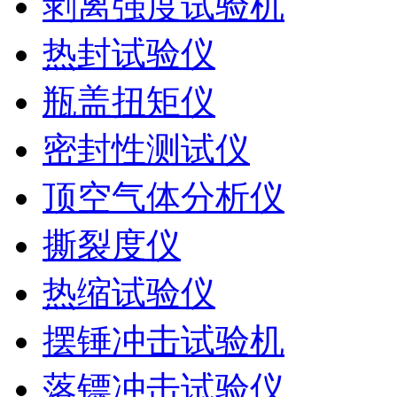
剥离强度试验机
热封试验仪
瓶盖扭矩仪
密封性测试仪
顶空气体分析仪
撕裂度仪
热缩试验仪
摆锤冲击试验机
落镖冲击试验仪