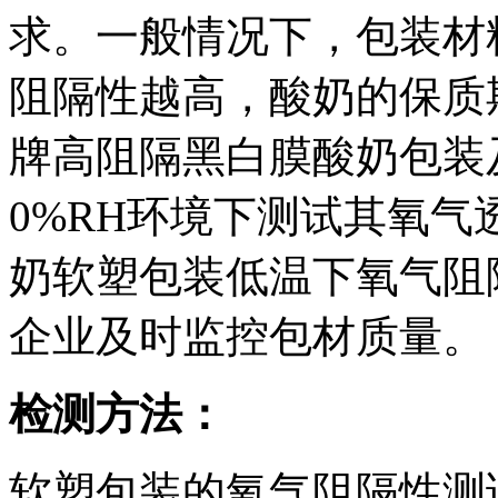
求。一般情况下，包装材
阻隔性越高，酸奶的保质
牌高阻隔黑白膜酸奶包装
0%RH环境下测试其氧
奶软塑包装低温下氧气阻
企业及时监控包材质量。
检测方法：
软塑包装的氧气阻隔性测