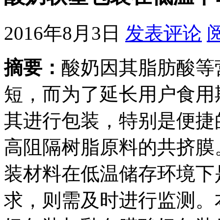
2016年8月3日
发表评论
摘要：
酸奶因其脂肪酸等
短，而为了延长用户食用
其进行包装，特别是便捷
高阻隔树脂原料的共挤膜
装材料在低温储存环境下
求，则需及时进行监测。