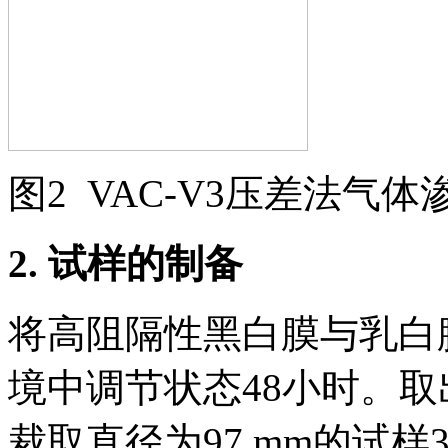
图2 VAC-V3压差法气体
2.
试样的制备
将高阻隔性黑白膜与乳白
境中调节状态48小时。
裁取直径为97 mm的试样