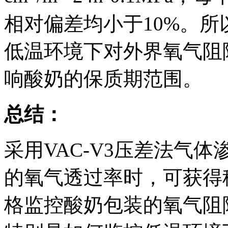
相对偏差均小于10%。
低温环境下对外界氧气阻
响酸奶的保质期范围。
总结：
采用VAC-V3压差法气
的氧气透过率时，可获得
格监控酸奶包装的氧气阻