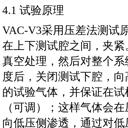
4.1 试验原理
VAC-V3采用压差法测
在上下测试腔之间，夹紧
真空处理，然后对整个系
度后，关闭测试下腔，向
的试验气体，并保证在试
（可调）；这样气体会在
向低压侧渗透，通过对低