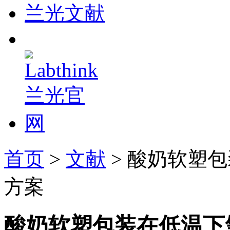
兰光文献
首页
>
文献
> 酸奶软塑
方案
酸奶软塑包装在低温下