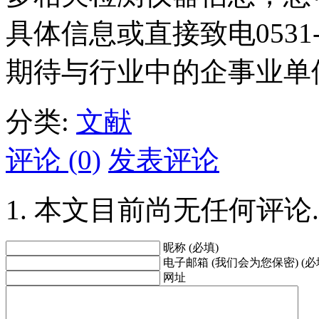
具体信息或直接致电0531-85
期待与行业中的企事业单
分类:
文献
评论 (0)
发表评论
本文目前尚无任何评论.
昵称 (必填)
电子邮箱 (我们会为您保密) (必
网址