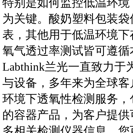
特别是如何监控低温环境
为关键。酸奶塑料包装袋
表，其他用于低温环境下
氧气透过率测试皆可遵循
Labthink兰光一直致
与设备，多年来为全球客
环境下透氧性检测服务，
的容器产品，为客户提供
多相关检测仪器信息，您