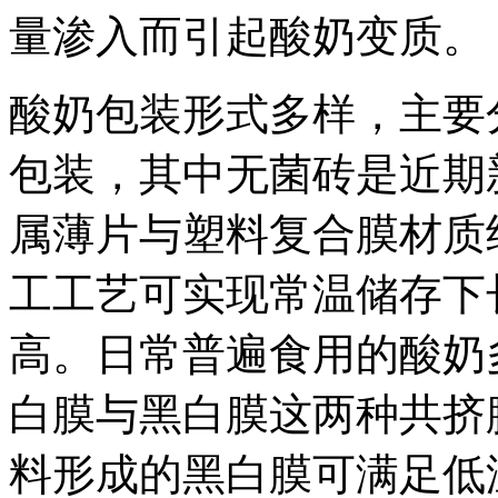
量渗入而引起酸奶变质。
酸奶包装形式多样，主要
包装，其中无菌砖是近期
属薄片与塑料复合膜材质
工工艺可实现常温储存下
高。日常普遍食用的酸奶
白膜与黑白膜这两种共挤
料形成的黑白膜可满足低温环