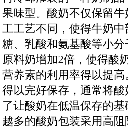
果味型。酸奶不仅保留牛
工工艺不同，使得牛奶中
糖、乳酸和氨基酸等小分
原料奶增加2倍，使得酸
营养素的利用率得以提高
得以完好保存，通常将酸
了让酸奶在低温保存的基
越多的酸奶包装采用高阻