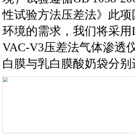
性试验方法压差法》此项
环境的需求，我们将采用La
VAC-V3压差法气体渗
白膜与乳白膜酸奶袋分别