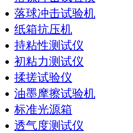
落球冲击试验机
纸箱抗压机
持粘性测试仪
初粘力测试仪
揉搓试验仪
油墨摩擦试验机
标准光源箱
透气度测试仪