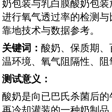
奶包装与乳白膜酸奶包装放
进行氧气透过率的检测与
靠地技术与数据参考。
关键词：
酸奶、保质期、
温环境、氧气阻隔性、阻
测试意义：
酸奶是向已巴氏杀菌后的
再冷却灌装的一种奶制品