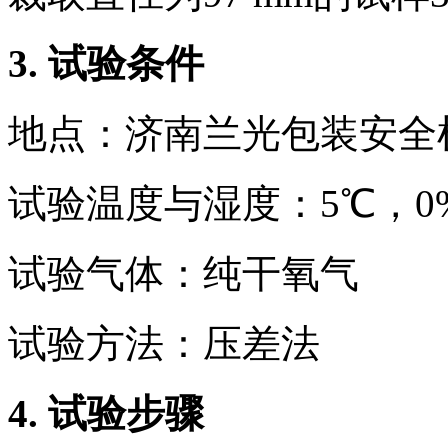
3.
试验条件
地点：济南兰光包装安全
试验温度与湿度：5℃，0
试验气体：纯干氧气
试验方法：压差法
4.
试验步骤