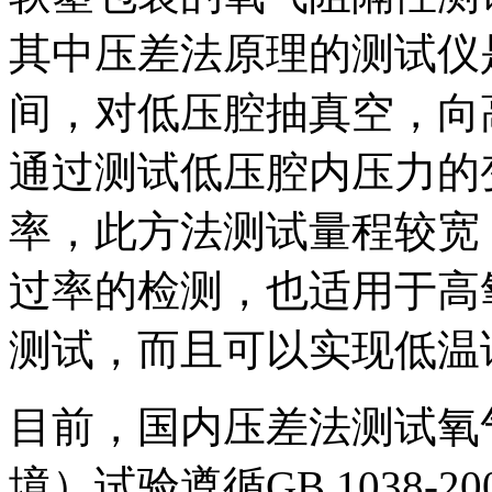
其中压差法原理的测试仪
间，对低压腔抽真空，向
通过测试低压腔内压力的
率，此方法测试量程较宽
过率的检测，也适用于高
测试，而且可以实现低温
目前，国内压差法测试氧
境）试验遵循GB 1038-