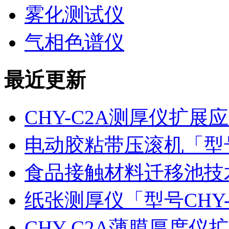
雾化测试仪
气相色谱仪
最近更新
CHY-C2A测厚仪扩
电动胶粘带压滚机「型号
食品接触材料迁移池技
纸张测厚仪「型号CHY
CHY-C2A薄膜厚度