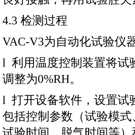
4.3 检测过程
VAC-V3为自动化试验
l 利用温度控制装置将试
调整为0%RH。
l 打开设备软件，设置
包括控制参数（试验模式
试验时间、脱气时间等）