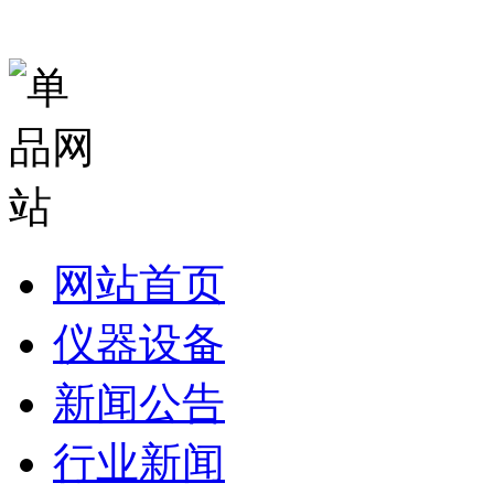
网站首页
仪器设备
新闻公告
行业新闻