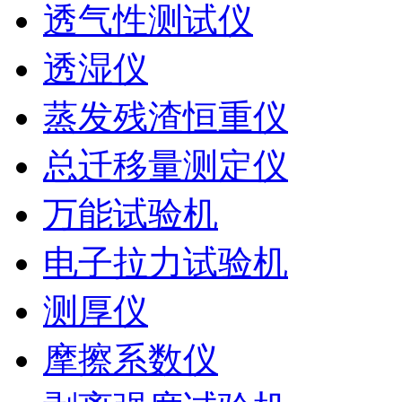
透气性测试仪
透湿仪
蒸发残渣恒重仪
总迁移量测定仪
万能试验机
电子拉力试验机
测厚仪
摩擦系数仪