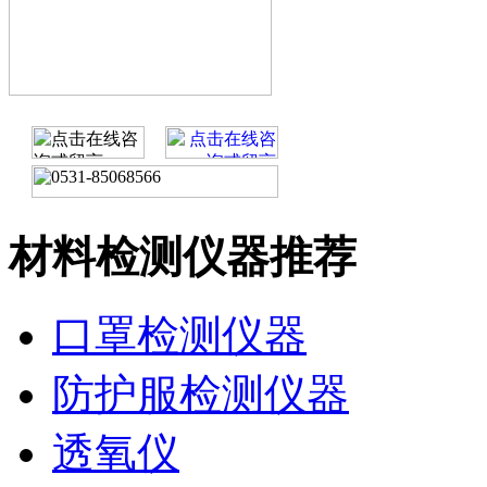
材料检测仪器推荐
口罩检测仪器
防护服检测仪器
透氧仪