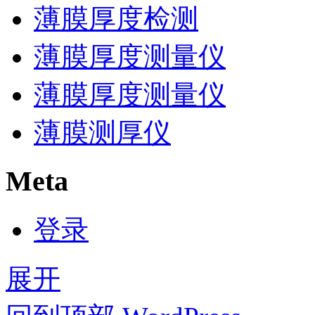
薄膜厚度检测
薄膜厚度测量仪
薄膜厚度测量仪
薄膜测厚仪
Meta
登录
展开