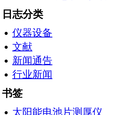
日志分类
仪器设备
文献
新闻通告
行业新闻
书签
太阳能电池片测厚仪