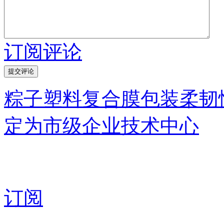
订阅评论
粽子塑料复合膜包装柔韧
定为市级企业技术中心
订阅