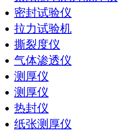
密封试验仪
拉力试验机
撕裂度仪
气体渗透仪
测厚仪
测厚仪
热封仪
纸张测厚仪