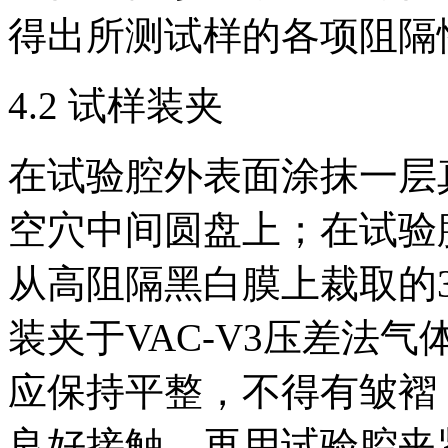
得出所测试样的各项阻隔
4.2 试样装夹
在试验腔外表面涂抹一层
空穴中间圆盘上；在试验
从高阻隔黑白膜上裁取的
装夹于VAC-V3压差法
应保持平整，不得有皱褶
良好接触，再用试验腔夹