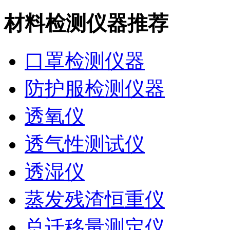
材料检测仪器推荐
口罩检测仪器
防护服检测仪器
透氧仪
透气性测试仪
透湿仪
蒸发残渣恒重仪
总迁移量测定仪