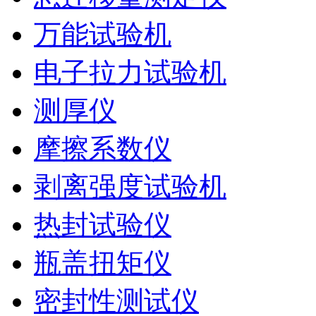
万能试验机
电子拉力试验机
测厚仪
摩擦系数仪
剥离强度试验机
热封试验仪
瓶盖扭矩仪
密封性测试仪