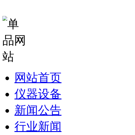
网站首页
仪器设备
新闻公告
行业新闻