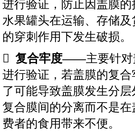
进行验证，防止因盖膜的
水果罐头在运输、存储及
的穿刺作用下发生破损。

复合牢度
——
主要针对
进行验证，若盖膜的复合
了可能导致盖膜发生分层
复合膜间的分离而不是在
费者的食用带来不便。