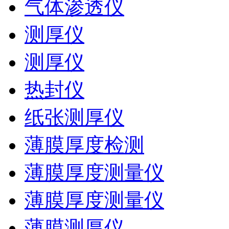
气体渗透仪
测厚仪
测厚仪
热封仪
纸张测厚仪
薄膜厚度检测
薄膜厚度测量仪
薄膜厚度测量仪
薄膜测厚仪