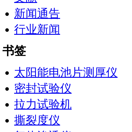
新闻通告
行业新闻
书签
太阳能电池片测厚仪
密封试验仪
拉力试验机
撕裂度仪