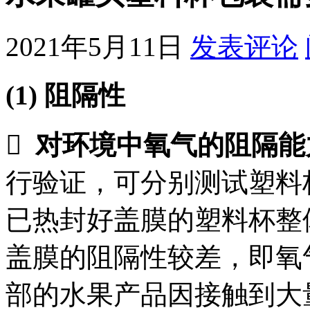
2021年5月11日
发表评论
(1)
阻隔性

对环境中氧气的阻隔能
行验证，可分别测试塑料
已热封好盖膜的塑料杯整
盖膜的阻隔性较差，即氧
部的水果产品因接触到大