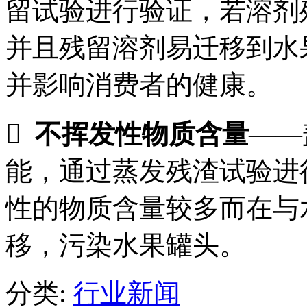
留试验进行验证，若溶剂
并且残留溶剂易迁移到水
并影响消费者的健康。

不挥发性物质含量
——
能，通过蒸发残渣试验进
性的物质含量较多而在与
移，污染水果罐头。
分类:
行业新闻