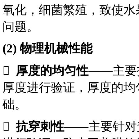
氧化，细菌繁殖，致使水
问题。
(2)
物理机械性能

厚度的均匀性
——主要
厚度进行验证，厚度的均
础。

抗穿刺性
——主要针对