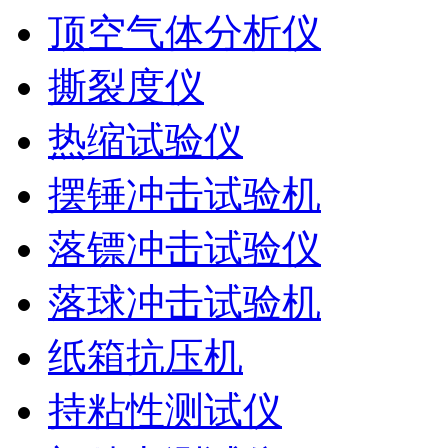
顶空气体分析仪
撕裂度仪
热缩试验仪
摆锤冲击试验机
落镖冲击试验仪
落球冲击试验机
纸箱抗压机
持粘性测试仪