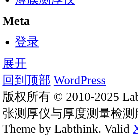
Meta
登录
展开
回到顶部
WordPress
版权所有 © 2010-2025
张测厚仪与厚度测量检测
Theme by Labthink. Valid