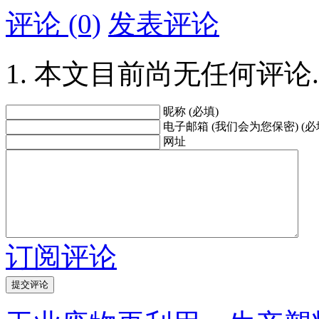
评论 (0)
发表评论
本文目前尚无任何评论.
昵称 (必填)
电子邮箱 (我们会为您保密) (必
网址
订阅评论