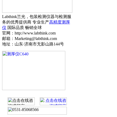
Labthink兰光，包装检测仪器与检测服
务的优秀提供商 专业生产
高精度测厚
仪
国际品质 畅销全球
官网：http://www.labthink.com
邮箱：Marketing@labthink.com
地址：山东·济南市无影山路144号