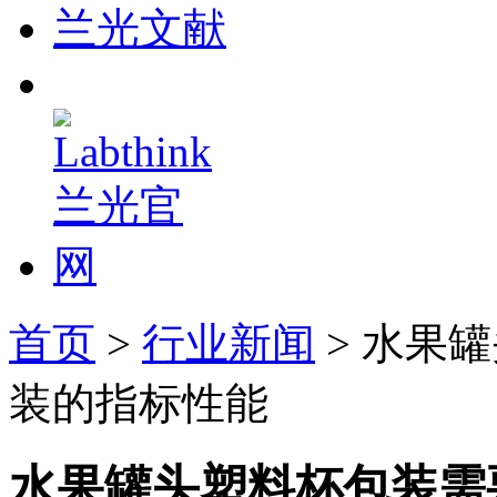
兰光文献
首页
>
行业新闻
> 水果
装的指标性能
水果罐头塑料杯包装需