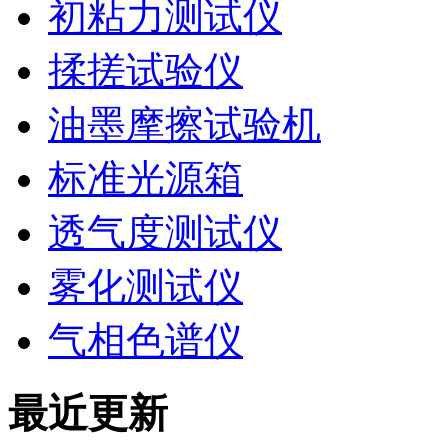
初粘力测试仪
揉搓试验仪
油墨摩擦试验机
标准光源箱
透气度测试仪
雾化测试仪
气相色谱仪
最近更新