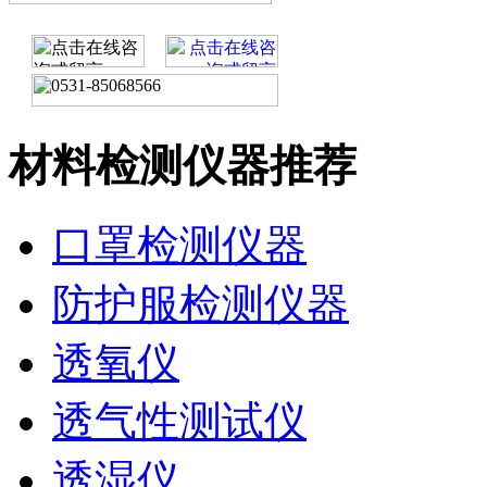
材料检测仪器推荐
口罩检测仪器
防护服检测仪器
透氧仪
透气性测试仪
透湿仪