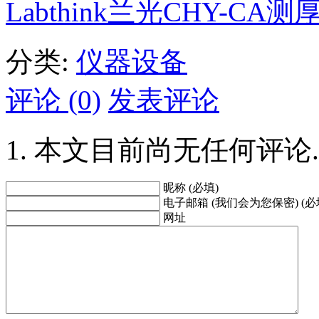
Labthink兰光CHY-CA测
分类:
仪器设备
评论 (0)
发表评论
本文目前尚无任何评论.
昵称 (必填)
电子邮箱 (我们会为您保密) (必
网址