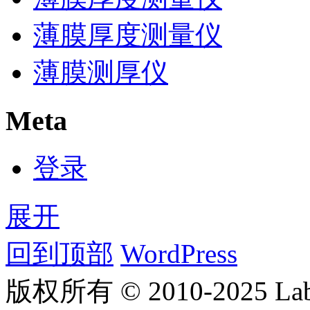
薄膜厚度测量仪
薄膜测厚仪
Meta
登录
展开
回到顶部
WordPress
版权所有 © 2010-2025