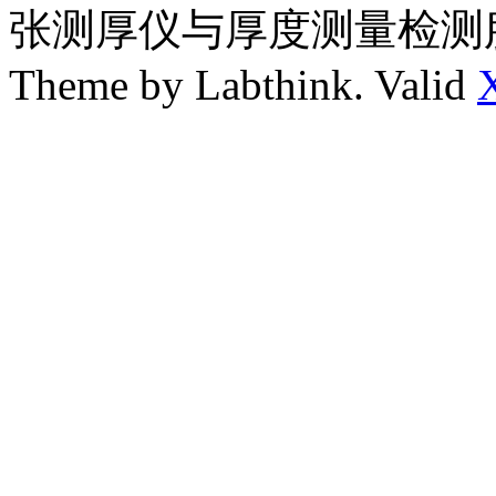
张测厚仪与厚度测量检测
Theme by Labthink. Valid