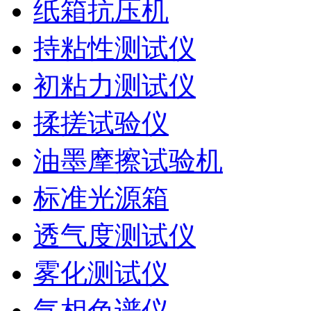
纸箱抗压机
持粘性测试仪
初粘力测试仪
揉搓试验仪
油墨摩擦试验机
标准光源箱
透气度测试仪
雾化测试仪
气相色谱仪