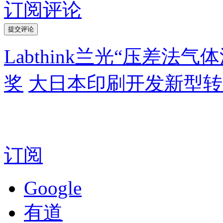
订阅评论
Labthink兰光“压差
奖
大日本印刷开发新型转
订阅
Google
有道