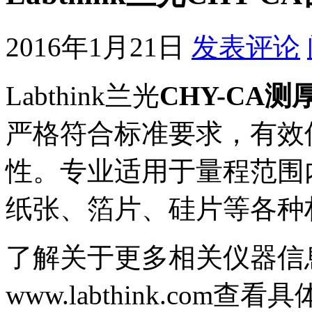
2016年1月21日
发表评论
Labthink兰光
CHY-CA测
严格符合标准要求，有效
性。专业适用于量程范围
纸张、箔片、硅片等各种
了解关于更多相关仪器信
www.labthink.com查看