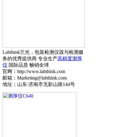
Labthink兰光，包装检测仪器与检测服
务的优秀提供商 专业生产
高精度测厚
仪
国际品质 畅销全球
官网：http://www.labthink.com
邮箱：Marketing@labthink.com
地址：山东·济南市无影山路144号