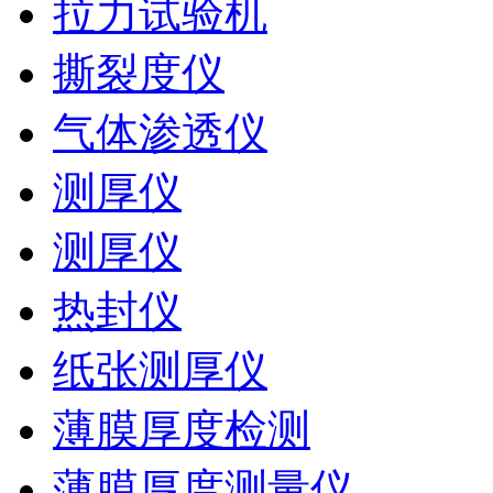
拉力试验机
撕裂度仪
气体渗透仪
测厚仪
测厚仪
热封仪
纸张测厚仪
薄膜厚度检测
薄膜厚度测量仪