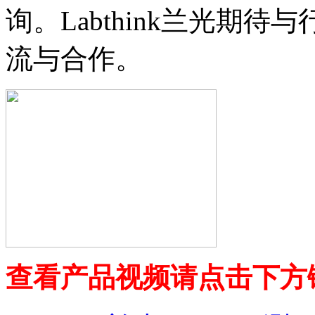
询。Labthink兰光期
流与合作。
查看产品视频请点击下方