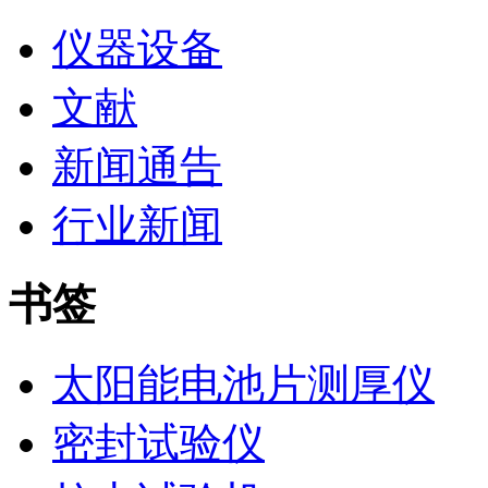
仪器设备
文献
新闻通告
行业新闻
书签
太阳能电池片测厚仪
密封试验仪