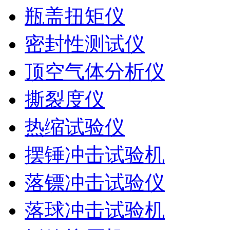
瓶盖扭矩仪
密封性测试仪
顶空气体分析仪
撕裂度仪
热缩试验仪
摆锤冲击试验机
落镖冲击试验仪
落球冲击试验机