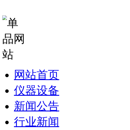
网站首页
仪器设备
新闻公告
行业新闻