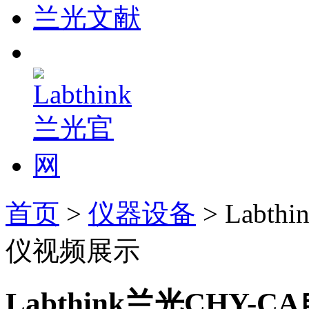
兰光文献
首页
>
仪器设备
> Labt
仪视频展示
Labthink兰光CHY