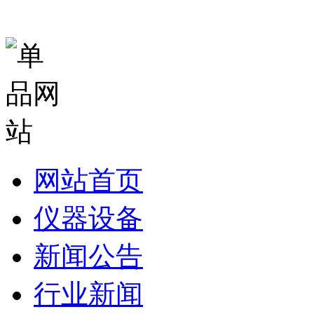
网站首页
仪器设备
新闻公告
行业新闻