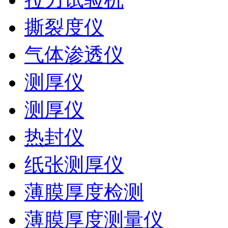
撕裂度仪
气体渗透仪
测厚仪
测厚仪
热封仪
纸张测厚仪
薄膜厚度检测
薄膜厚度测量仪