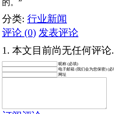
的。”
分类:
行业新闻
评论 (0)
发表评论
本文目前尚无任何评论.
昵称 (必填)
电子邮箱 (我们会为您保密) (必
网址