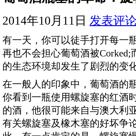
2014年10月11日
发表评
有一天，你可以徒手打开每一瓶
再也不会担心葡萄酒被Corke
的生态环境却发生了剧烈的变
在一般人的印象中，葡萄酒的
你看到一瓶使用螺旋塞的红酒
的酒，他很可能来自与澳大利
有关螺旋塞及橡木塞的好坏争