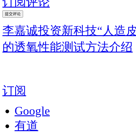
订阅评论
李嘉诚投资新科技“人造皮
的透氧性能测试方法介绍
订阅
Google
有道