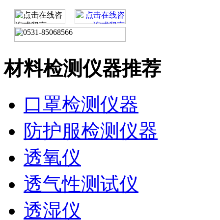
材料检测仪器推荐
口罩检测仪器
防护服检测仪器
透氧仪
透气性测试仪
透湿仪