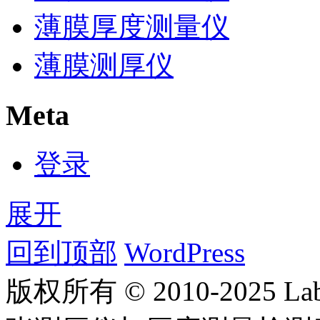
薄膜厚度测量仪
薄膜测厚仪
Meta
登录
展开
回到顶部
WordPress
版权所有 © 2010-2025