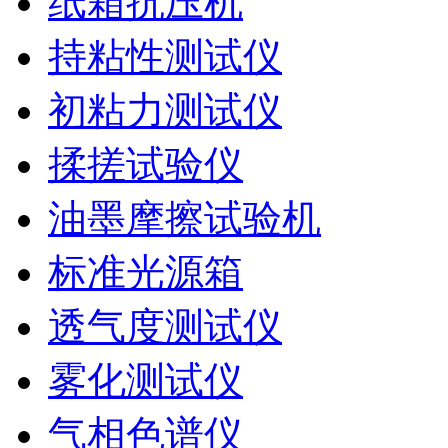
纸箱抗压机
持粘性测试仪
初粘力测试仪
揉搓试验仪
油墨摩擦试验机
标准光源箱
透气度测试仪
雾化测试仪
气相色谱仪