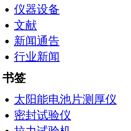
仪器设备
文献
新闻通告
行业新闻
书签
太阳能电池片测厚仪
密封试验仪
拉力试验机