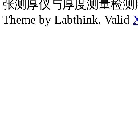
张测厚仪与厚度测量检测
Theme by Labthink. Valid