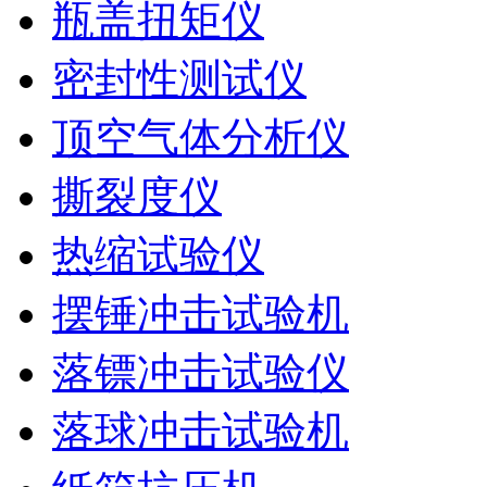
瓶盖扭矩仪
密封性测试仪
顶空气体分析仪
撕裂度仪
热缩试验仪
摆锤冲击试验机
落镖冲击试验仪
落球冲击试验机