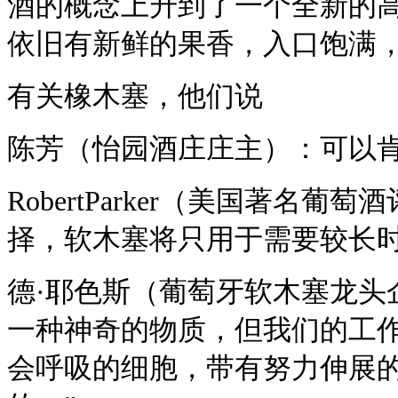
酒的概念上升到了一个全新的高
依旧有新鲜的果香，入口饱满
有关橡木塞，他们说
陈芳（怡园酒庄庄主）：可以
RobertParker（美国著
择，软木塞将只用于需要较长
德·耶色斯（葡萄牙软木塞龙头
一种神奇的物质，但我们的工
会呼吸的细胞，带有努力伸展