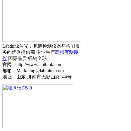
Labthink兰光，包装检测仪器与检测服
务的优秀提供商 专业生产
高精度测厚
仪
国际品质 畅销全球
官网：http://www.labthink.com
邮箱：Marketing@labthink.com
地址：山东·济南市无影山路144号