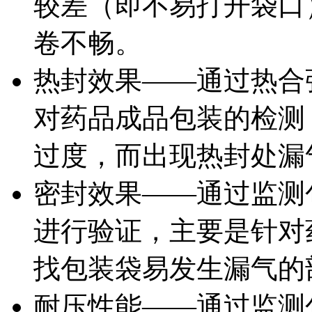
较差（即不易打开袋口
卷不畅。
热封效果——通过热合
对药品成品包装的检测
过度，而出现热封处漏
密封效果——通过监测
进行验证，主要是针对
找包装袋易发生漏气的
耐压性能——通过监测