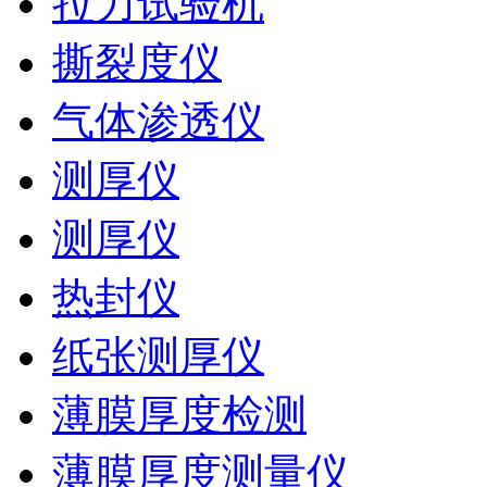
拉力试验机
撕裂度仪
气体渗透仪
测厚仪
测厚仪
热封仪
纸张测厚仪
薄膜厚度检测
薄膜厚度测量仪