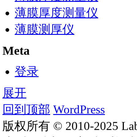
薄膜厚度测量仪
薄膜测厚仪
Meta
登录
展开
回到顶部
WordPress
版权所有 © 2010-2025