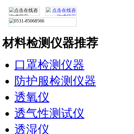
材料检测仪器推荐
口罩检测仪器
防护服检测仪器
透氧仪
透气性测试仪
透湿仪