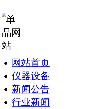
网站首页
仪器设备
新闻公告
行业新闻