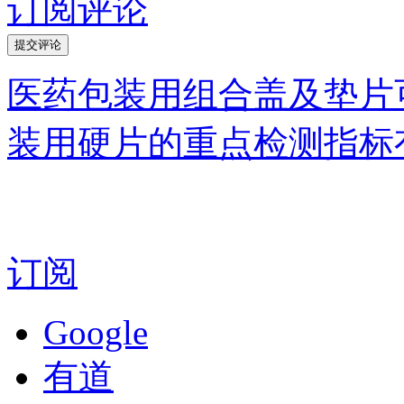
订阅评论
医药包装用组合盖及垫片
装用硬片的重点检测指标
订阅
Google
有道