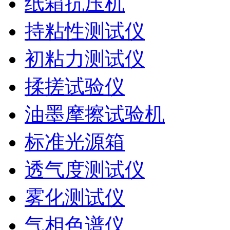
纸箱抗压机
持粘性测试仪
初粘力测试仪
揉搓试验仪
油墨摩擦试验机
标准光源箱
透气度测试仪
雾化测试仪
气相色谱仪