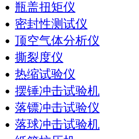
瓶盖扭矩仪
密封性测试仪
顶空气体分析仪
撕裂度仪
热缩试验仪
摆锤冲击试验机
落镖冲击试验仪
落球冲击试验机