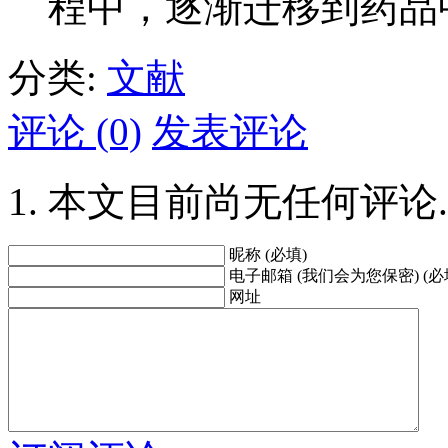
程中，逐渐迁移到药品
分类:
文献
评论 (0)
发表评论
本文目前尚无任何评论.
昵称 (必填)
电子邮箱 (我们会为您保密) (必
网址