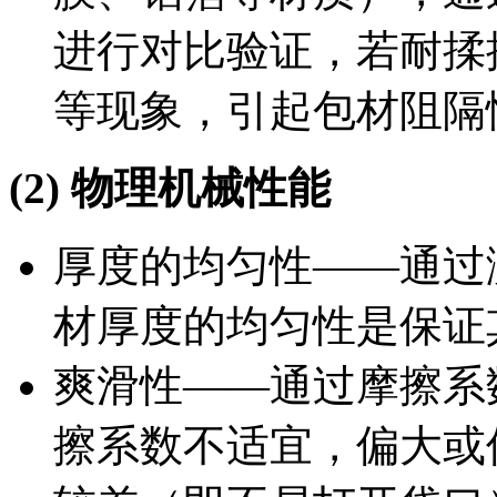
进行对比验证，若耐揉
等现象，引起包材阻隔
(2) 物理机械性能
厚度的均匀性——通过
材厚度的均匀性是保证
爽滑性——通过摩擦系
擦系数不适宜，偏大或