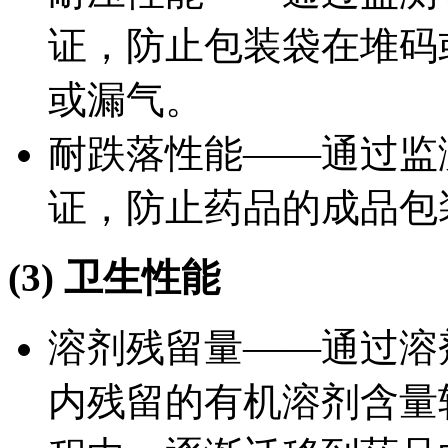
证，防止包装袋在堆码
或漏气。
耐跌落性能——通过监
证，防止药品的成品包
(3) 卫生性能
溶剂残留量——通过溶
内残留的有机溶剂含量