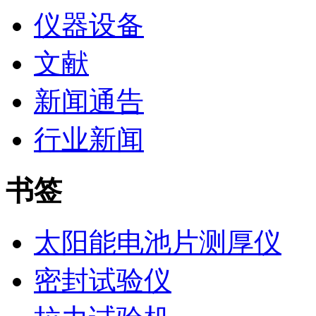
仪器设备
文献
新闻通告
行业新闻
书签
太阳能电池片测厚仪
密封试验仪