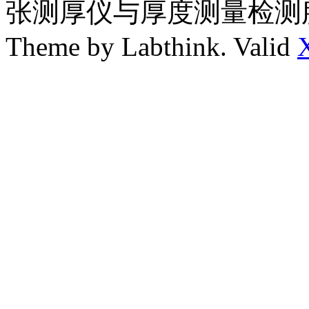
张测厚仪与厚度测量检测
Theme by Labthink. Valid