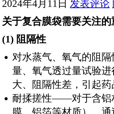
2024年4月11日
发表评论
关于复合膜袋需要关注的
(1) 阻隔性
对水蒸气、氧气的阻隔
量、氧气透过量试验进
大、阻隔性差，引起药
耐揉搓性——对于含铝
膜、铝箔等材质），通