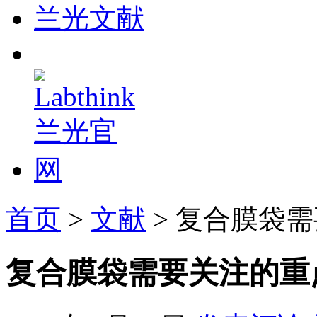
兰光文献
首页
>
文献
> 复合膜袋
复合膜袋需要关注的重