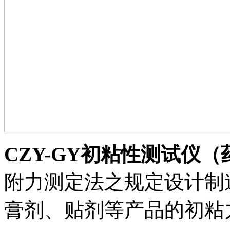
CZY-GY初粘性测试仪（
附力测定法之规定设计制
膏剂、贴剂等产品的初粘