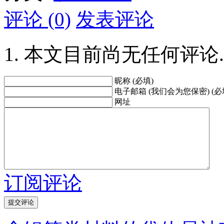
评论 (0)
发表评论
本文目前尚无任何评论.
昵称 (必填)
电子邮箱 (我们会为您保密) (必
网址
订阅评论