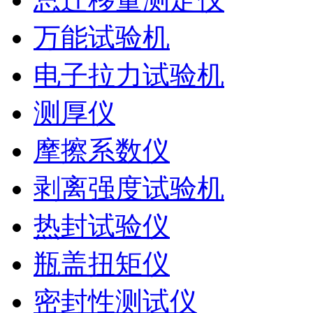
万能试验机
电子拉力试验机
测厚仪
摩擦系数仪
剥离强度试验机
热封试验仪
瓶盖扭矩仪
密封性测试仪