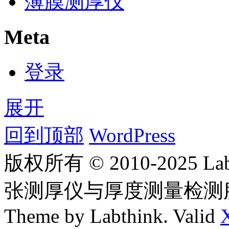
薄膜测厚仪
Meta
登录
展开
回到顶部
WordPress
版权所有 © 2010-2025
张测厚仪与厚度测量检测
Theme by Labthink. Valid