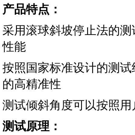
产品特点：
采用滚球斜坡停止法的测
性能
按照国家标准设计的测试
的高精准性
测试倾斜角度可以按照用
测试原理：