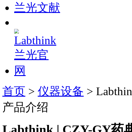
兰光文献
首页
>
仪器设备
> Labt
产品介绍
Labthink | CZY