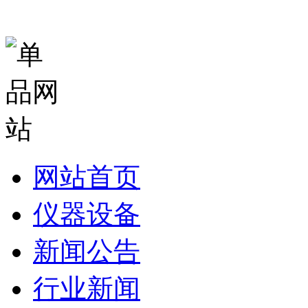
网站首页
仪器设备
新闻公告
行业新闻