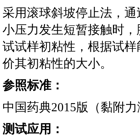
采用滚球斜坡停止法，通
小压力发生短暂接触时，
试试样初粘性，根据试样
价其初粘性的大小。
参照标准：
中国药典2015版（黏附力测
测试应用：