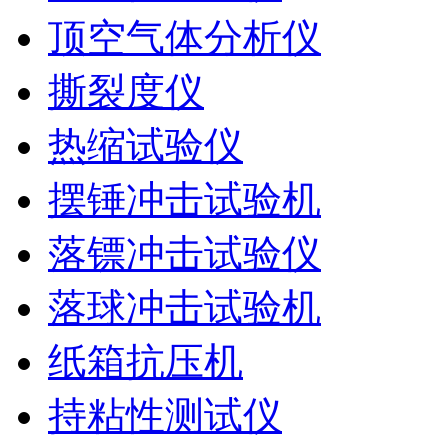
顶空气体分析仪
撕裂度仪
热缩试验仪
摆锤冲击试验机
落镖冲击试验仪
落球冲击试验机
纸箱抗压机
持粘性测试仪