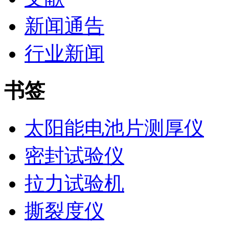
新闻通告
行业新闻
书签
太阳能电池片测厚仪
密封试验仪
拉力试验机
撕裂度仪