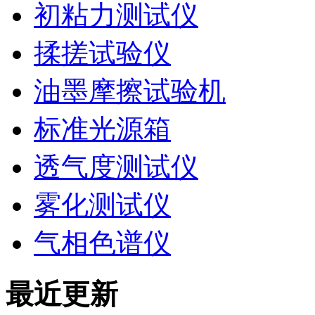
初粘力测试仪
揉搓试验仪
油墨摩擦试验机
标准光源箱
透气度测试仪
雾化测试仪
气相色谱仪
最近更新