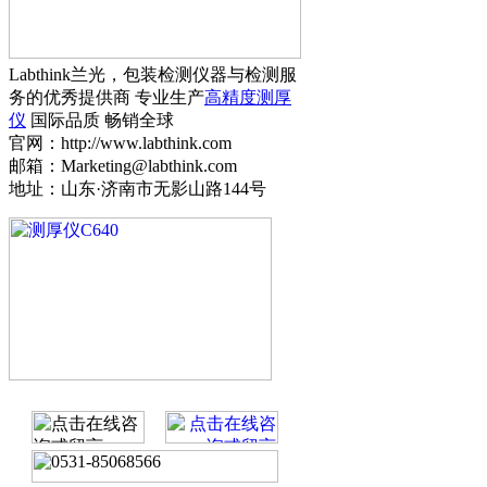
Labthink兰光，包装检测仪器与检测服
务的优秀提供商 专业生产
高精度测厚
仪
国际品质 畅销全球
官网：http://www.labthink.com
邮箱：Marketing@labthink.com
地址：山东·济南市无影山路144号