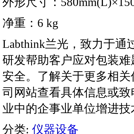
外形尺寸：580mm(L)×150
净重：6 kg
Labthink兰光，致力
研发帮助客户应对包装难
安全。了解关于更多相关
司网站查看具体信息或致电咨
业中的企事业单位增进技
分类:
仪器设备