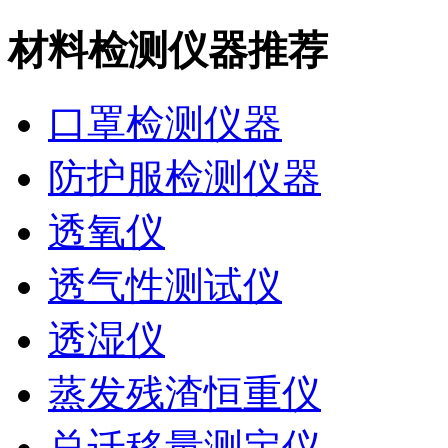
材料检测仪器推荐
口罩检测仪器
防护服检测仪器
透氧仪
透气性测试仪
透湿仪
蒸发残渣恒重仪
总迁移量测定仪