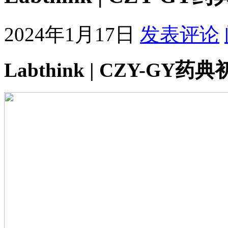
2024年1月17日
发表评论
Labthink | CZY-G