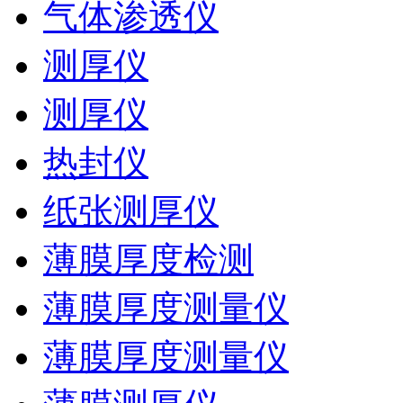
气体渗透仪
测厚仪
测厚仪
热封仪
纸张测厚仪
薄膜厚度检测
薄膜厚度测量仪
薄膜厚度测量仪