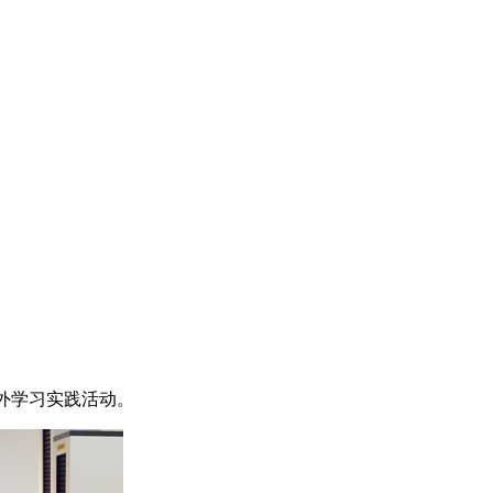
校外学习实践活动。