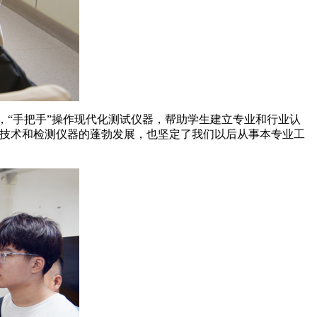
知识，“手把手”操作现代化测试仪器，帮助学生建立专业和行业认
试技术和检测仪器的蓬勃发展，也坚定了我们以后从事本专业工