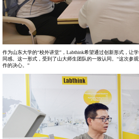
作为山东大学的“校外讲堂”，Labthink希望通过创新形式
同感。这一形式，受到了山大师生团队的一致认同。“这次参
作的决心。”