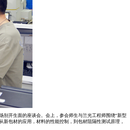
了一场别开生面的座谈会。会上，参会师生与兰光工程师围绕“新型
师从新包材的应用，材料的性能控制，到包材阻隔性测试原理，