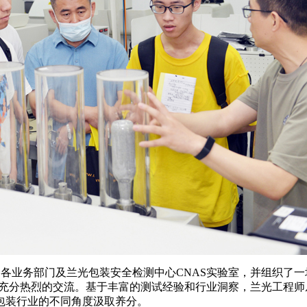
了公司各业务部门及兰光包装安全检测中心CNAS实验室，并组织
了充分热烈的交流。基于丰富的测试经验和行业洞察，兰光工程
包装行业的不同角度汲取养分。