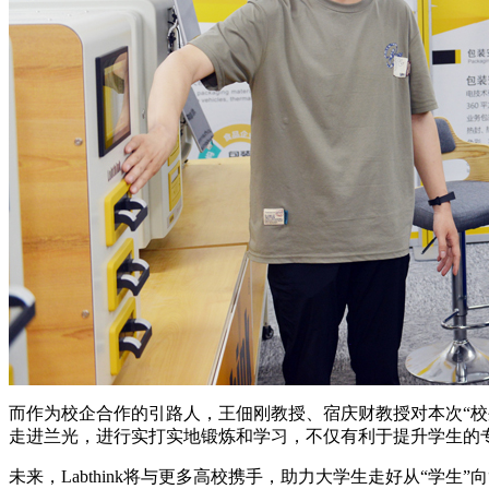
而作为校企合作的引路人，王佃刚教授、宿庆财教授对本次“校
走进兰光，进行实打实地锻炼和学习，不仅有利于提升学生的
未来，Labthink将与更多高校携手，助力大学生走好从“学