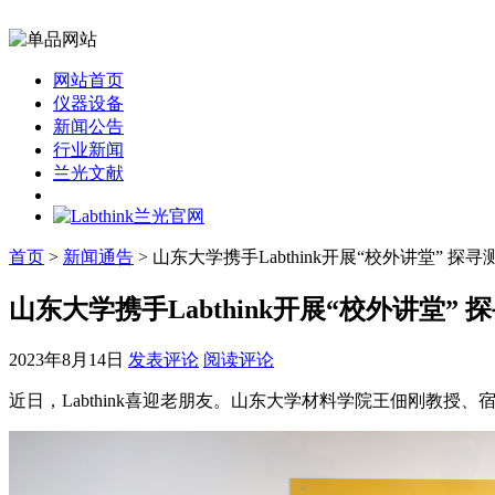
网站首页
仪器设备
新闻公告
行业新闻
兰光文献
首页
>
新闻通告
> 山东大学携手Labthink开展“校外讲堂” 探
山东大学携手Labthink开展“校外讲堂”
2023年8月14日
发表评论
阅读评论
近日，Labthink喜迎老朋友。山东大学材料学院王佃刚教授、