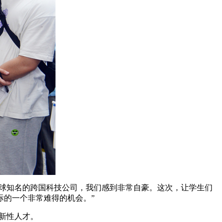
全球知名的跨国科技公司，我们感到非常自豪。这次，让学生们
际的一个非常难得的机会。”
创新性人才。