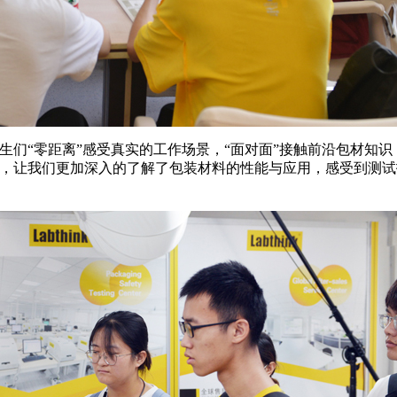
，让学生们“零距离”感受真实的工作场景，“面对面”接触前沿包材
观，让我们更加深入的了解了包装材料的性能与应用，感受到测