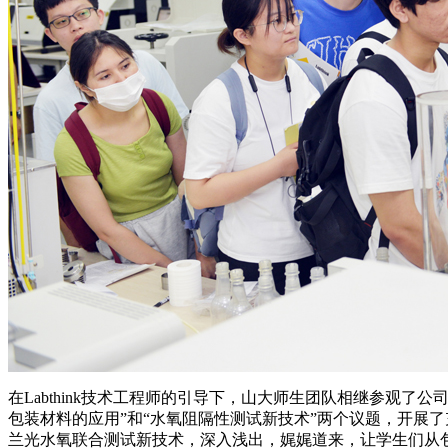
在Labthink技术工程师的引导下，山大师生团队相继参观
包装材料的应用”和“水氧阻隔性测试新技术”两个议题，开展
兰光水氧联合测试新技术，深入浅出，娓娓道来，让学生们从