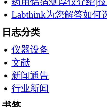
药用铝箔测厚仪介绍|技
Labthink为您解答
日志分类
仪器设备
文献
新闻通告
行业新闻
书签