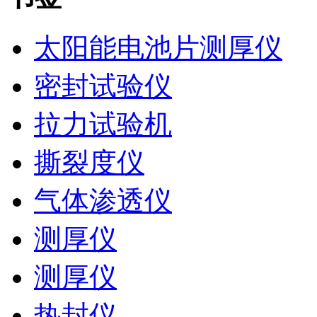
太阳能电池片测厚仪
密封试验仪
拉力试验机
撕裂度仪
气体渗透仪
测厚仪
测厚仪
热封仪