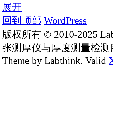
展开
回到顶部
WordPress
版权所有 © 2010-2025
张测厚仪与厚度测量检测
Theme by Labthink. Valid