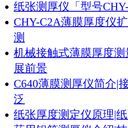
纸张测厚仪「型号CHY
CHY-C2A薄膜厚度
测
机械接触式薄膜厚度测
展前景
C640薄膜测厚仪简介|
泛
纸张厚度测定仪原理|纸