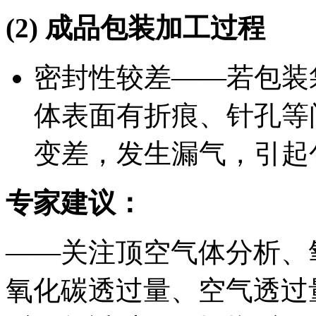
(2)
成品包装加工过程
密封性较差——若包装
体表面有折痕、针孔等
变差，发生漏气，引起
专家建议：
——关注顶空气体分析、
氧化碳透过量、空气透过