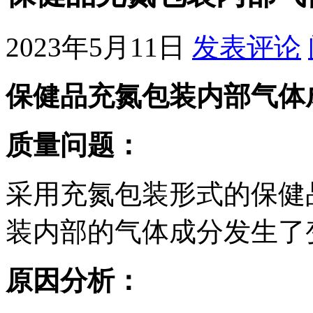
2023年5月11日
发表评论
保健品充氮包装内部气体
质量问题：
采用充氮包装形式的保健
装内部的气体成分发生了
原因分析：