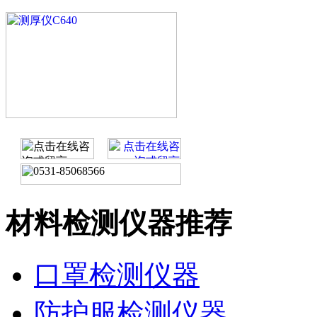
材料检测仪器推荐
口罩检测仪器
防护服检测仪器