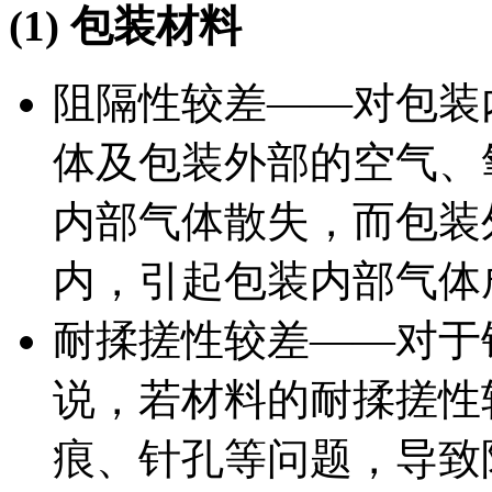
(1)
包装材料
阻隔性较差——对包装
体及包装外部的空气、
内部气体散失，而包装
内，引起包装内部气体
耐揉搓性较差——对于
说，若材料的耐揉搓性
痕、针孔等问题，导致