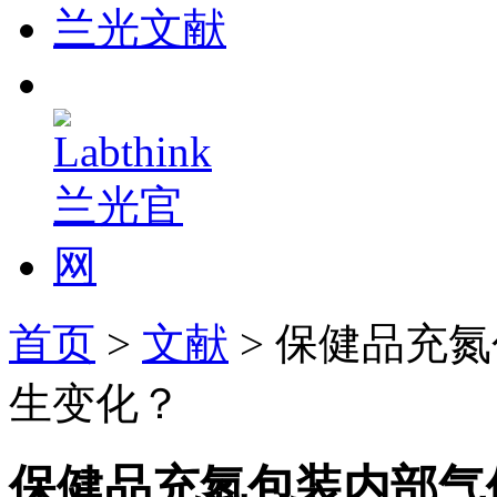
兰光文献
首页
>
文献
> 保健品充
生变化？
保健品充氮包装内部气