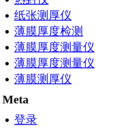
纸张测厚仪
薄膜厚度检测
薄膜厚度测量仪
薄膜厚度测量仪
薄膜测厚仪
Meta
登录