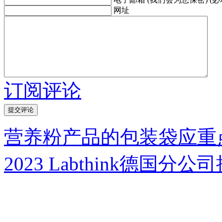
网址
订阅评论
营养粉产品的包装袋应重
2023 Labthink德国分