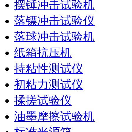
摆锤冲击试验机
落镖冲击试验仪
落球冲击试验机
纸箱抗压机
持粘性测试仪
初粘力测试仪
揉搓试验仪
油墨摩擦试验机