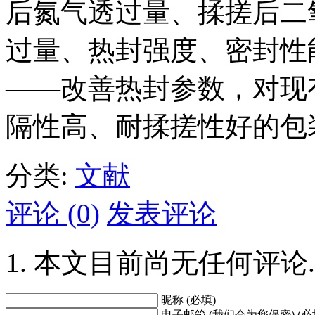
后氮气透过量、揉搓后二
过量、热封强度、密封性
——改善热封参数，对现
隔性高、耐揉搓性好的包
分类:
文献
评论 (0)
发表评论
本文目前尚无任何评论.
昵称 (必填)
电子邮箱 (我们会为您保密) (必