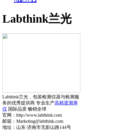
Labthink兰光
Labthink兰光，包装检测仪器与检测服
务的优秀提供商 专业生产
高精度测厚
仪
国际品质 畅销全球
官网：http://www.labthink.com
邮箱：Marketing@labthink.com
地址：山东·济南市无影山路144号