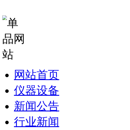
网站首页
仪器设备
新闻公告
行业新闻