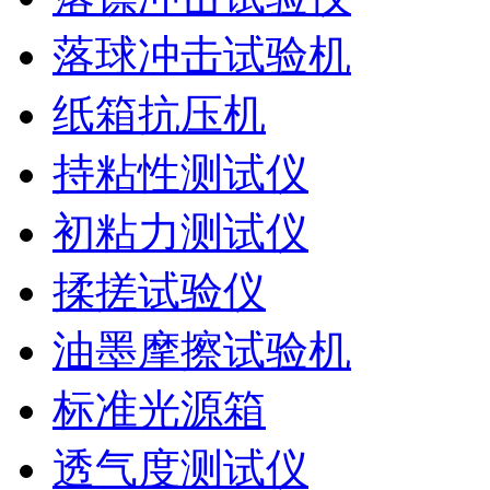
落球冲击试验机
纸箱抗压机
持粘性测试仪
初粘力测试仪
揉搓试验仪
油墨摩擦试验机
标准光源箱
透气度测试仪