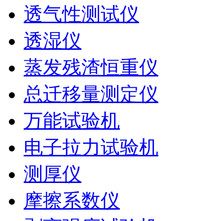
透气性测试仪
透湿仪
蒸发残渣恒重仪
总迁移量测定仪
万能试验机
电子拉力试验机
测厚仪
摩擦系数仪