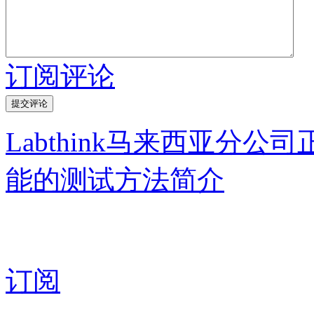
订阅评论
Labthink马来西亚分公
能的测试方法简介
订阅