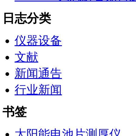
日志分类
仪器设备
文献
新闻通告
行业新闻
书签
太阳能电池片测厚仪