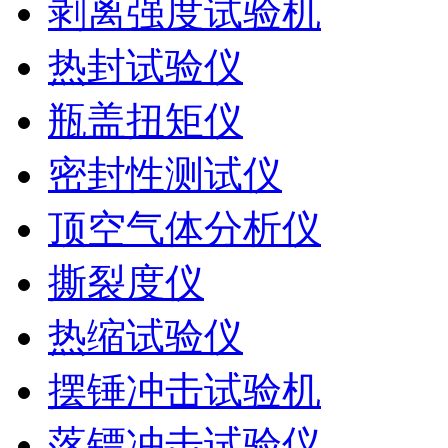
剥离强度试验机
热封试验仪
瓶盖扭矩仪
密封性测试仪
顶空气体分析仪
撕裂度仪
热缩试验仪
摆锤冲击试验机
落镖冲击试验仪