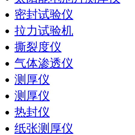
密封试验仪
拉力试验机
撕裂度仪
气体渗透仪
测厚仪
测厚仪
热封仪
纸张测厚仪