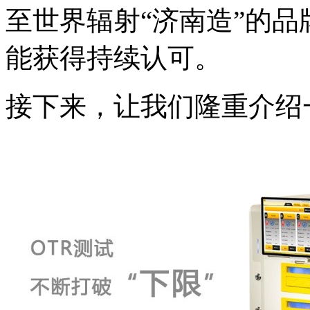
至世界辐射“济南造”的
能获得持续认可。
接下来，让我们隆重介绍