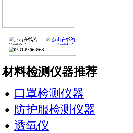
材料检测仪器推荐
口罩检测仪器
防护服检测仪器
透氧仪