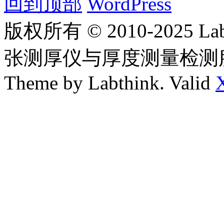
回到顶部
WordPress
版权所有 © 2010-2025
张测厚仪与厚度测量检测
Theme by Labthink. Valid