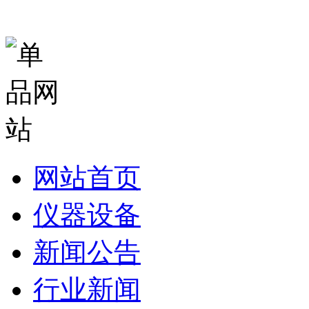
网站首页
仪器设备
新闻公告
行业新闻