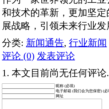
和技术的革新，更加坚定
展战略，引领未来行业发
分类:
新闻通告
,
行业新闻
评论 (0)
发表评论
本文目前尚无任何评论.
昵称 (必填)
电子邮箱 (我们会为您保密) (必
网址