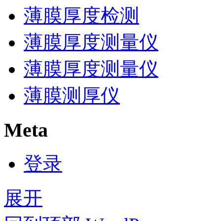
薄膜厚度检测
薄膜厚度测量仪
薄膜厚度测量仪
薄膜测厚仪
Meta
登录
展开