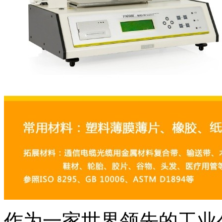
作为一家世界领先的工业公司