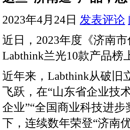
2023年4月24日
发表评论
近日，2023年度《济南
Labthink兰光10款产品
近年来，Labthink从
飞跃，在“山东省企业技术
企业”“全国商业科技进步
下，连续数年荣登“济南