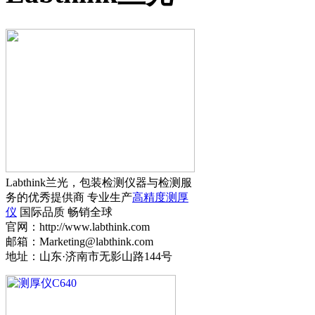
Labthink兰光，包装检测仪器与检测服
务的优秀提供商 专业生产
高精度测厚
仪
国际品质 畅销全球
官网：http://www.labthink.com
邮箱：Marketing@labthink.com
地址：山东·济南市无影山路144号