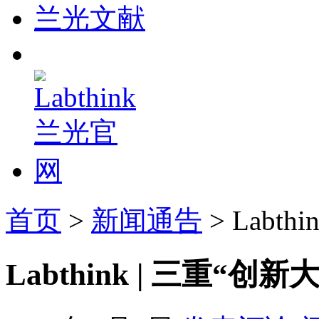
兰光文献
首页
>
新闻通告
> Labt
Labthink | 三重“创