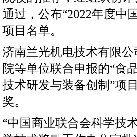
通过，公布“2022年度
项目名单。
济南兰光机电技术有限公
院等单位联合申报的“食
技术研发与装备创制”项
奖。
“中国商业联合会科学技