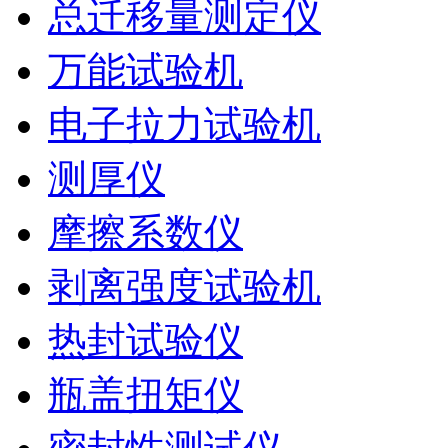
总迁移量测定仪
万能试验机
电子拉力试验机
测厚仪
摩擦系数仪
剥离强度试验机
热封试验仪
瓶盖扭矩仪