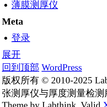
薄膜测厚仪
Meta
登录
展开
回到顶部
WordPress
版权所有 © 2010-2025
张测厚仪与厚度测量检测
Theme by Labthink. Valid