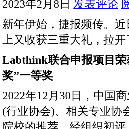
2023年2月8日
发表评论
新年伊始，捷报频传。近日，
上又收获三重大礼，拉开了
Labthink联合申报项目
奖”一等奖
2022年12月30日，中
(行业协会)、相关专业
院校的推荐，经组织初评