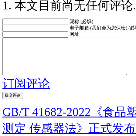
本文目前尚无任何评论.
昵称 (必填)
电子邮箱 (我们会为您保密) (必
网址
订阅评论
GB/T 41682-202
测定 传感器法》正式发布