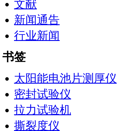
文献
新闻通告
行业新闻
书签
太阳能电池片测厚仪
密封试验仪
拉力试验机
撕裂度仪