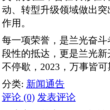
动、转型升级领域做出突
作用。
每一项荣誉，是兰光奋斗
段性的抵达，更是兰光新开创
不停歇，2023，万事皆
分类:
新闻通告
评论 (0)
发表评论