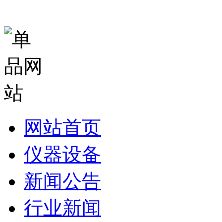
网站首页
仪器设备
新闻公告
行业新闻