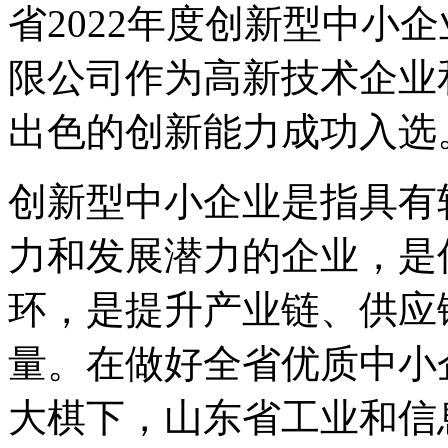
省2022年度创新型中小
限公司作为高新技术企业
出色的创新能力成功入选
创新型中小企业是指具有
力和发展潜力的企业，是
环，是提升产业链、供应
量。在做好全省优质中小
大棋下，山东省工业和信息