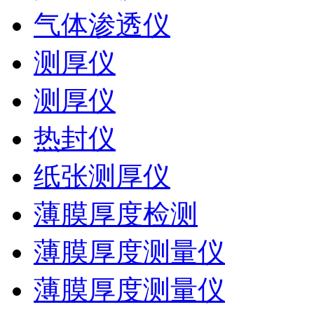
气体渗透仪
测厚仪
测厚仪
热封仪
纸张测厚仪
薄膜厚度检测
薄膜厚度测量仪
薄膜厚度测量仪