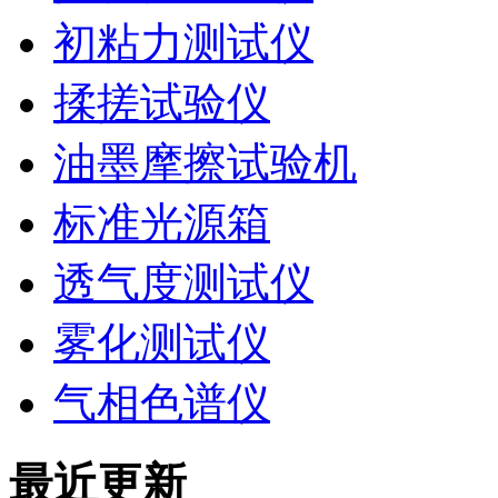
初粘力测试仪
揉搓试验仪
油墨摩擦试验机
标准光源箱
透气度测试仪
雾化测试仪
气相色谱仪
最近更新