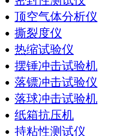
密封性测试仪
顶空气体分析仪
撕裂度仪
热缩试验仪
摆锤冲击试验机
落镖冲击试验仪
落球冲击试验机
纸箱抗压机
持粘性测试仪