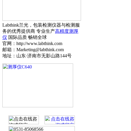
Labthink兰光，包装检测仪器与检测服
务的优秀提供商 专业生产
高精度测厚
仪
国际品质 畅销全球
官网：http://www.labthink.com
邮箱：Marketing@labthink.com
地址：山东·济南市无影山路144号