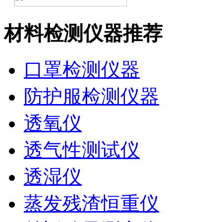
材料检测仪器推荐
口罩检测仪器
防护服检测仪器
透氧仪
透气性测试仪
透湿仪
蒸发残渣恒重仪