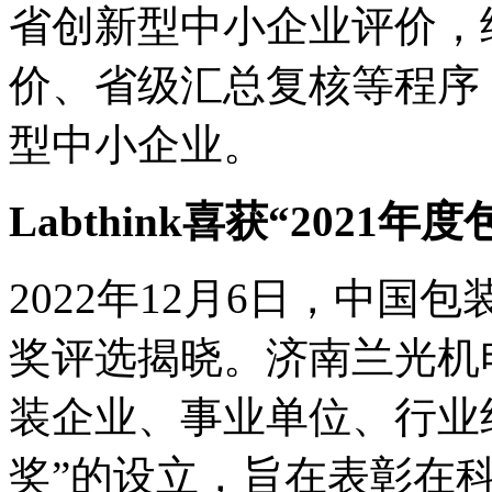
省创新型中小企业评价，
价、省级汇总复核等程序，
型中小企业。
Labthink喜获“2021
2022年12月6日，中国
奖评选揭晓。济南兰光机
装企业、事业单位、行业
奖”的设立，旨在表彰在