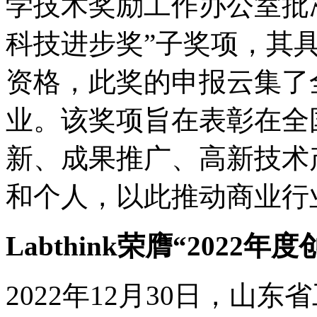
学技术奖励工作办公室批
科技进步奖”子奖项，其
资格，此奖的申报云集了
业。该奖项旨在表彰在全
新、成果推广、高新技术
和个人，以此推动商业行
Labthink荣膺“2022
2022年12月30日，山