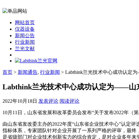
网站首页
仪器设备
新闻公告
行业新闻
兰光文献
首页
>
新闻通告
,
行业新闻
> Labthink兰光技术中心成功认
Labthink兰光技术中心成功认定为——
2022年10月18日
发表评论
阅读评论
10月11日，山东省发展和改革委员会发布“关于发布2022年（
由山东省发改委主办的2022年度“山东省企业技术中心”认定评
指标体系，专家团队针对企业开展了一系列严格的评审，最终，
是省级部门对企业技术创新实力的综合肯定，是对企业多年来坚持