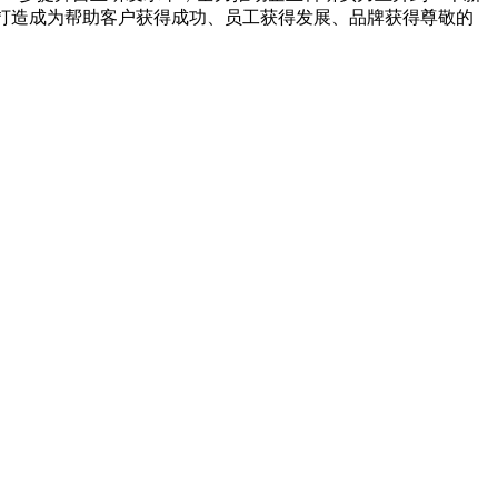
业打造成为帮助客户获得成功、员工获得发展、品牌获得尊敬的