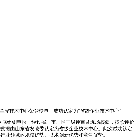
ink兰光技术中心荣登榜单，成功认定为“省级企业技术中心”。
光于6月底组织申报，经过省、市、区三级评审及现场核验，按照评价
经营数据由山东省发改委认定为省级企业技术中心。此次成功认定
国内行业领域的规模优势、技术创新优势和竞争优势。