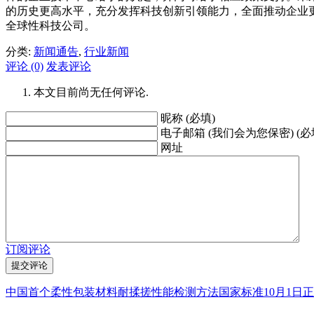
的历史更高水平，充分发挥科技创新引领能力，全面推动企业更
全球性科技公司。
分类:
新闻通告
,
行业新闻
评论 (0)
发表评论
本文目前尚无任何评论.
昵称 (必填)
电子邮箱 (我们会为您保密) (必
网址
订阅评论
中国首个柔性包装材料耐揉搓性能检测方法国家标准10月1日