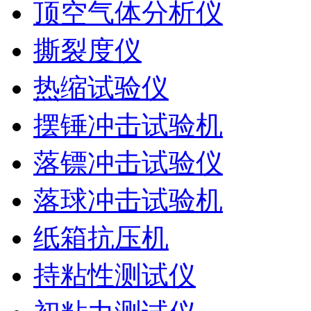
顶空气体分析仪
撕裂度仪
热缩试验仪
摆锤冲击试验机
落镖冲击试验仪
落球冲击试验机
纸箱抗压机
持粘性测试仪