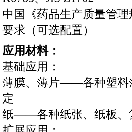
中国《药品生产质量管理
要求（可选配置）
应用材料：
基础应用：
薄膜、薄片——各种塑料
定
纸——各种纸张、纸板、
扩展应用：