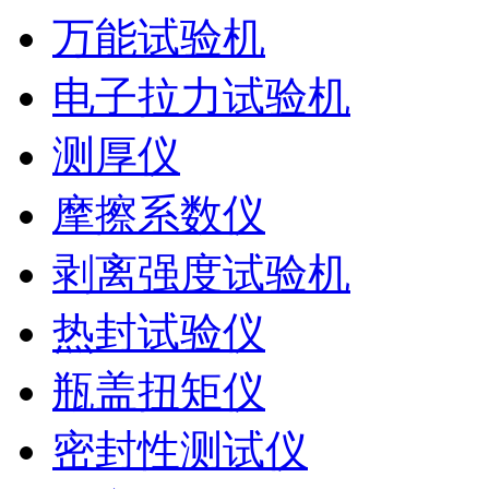
万能试验机
电子拉力试验机
测厚仪
摩擦系数仪
剥离强度试验机
热封试验仪
瓶盖扭矩仪
密封性测试仪