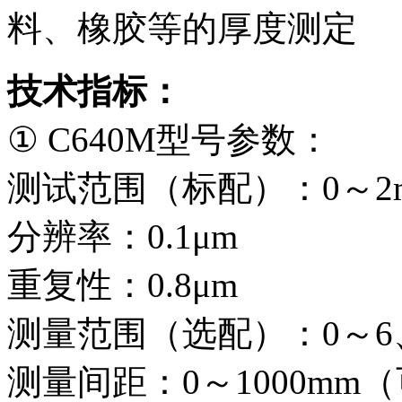
料、橡胶等的厚度测定
技术指标：
① C640M型号参数：
测试范围（标配）：0～2
分辨率：0.1μm
重复性：0.8μm
测量范围（选配）：0～6、
测量间距：0～1000mm