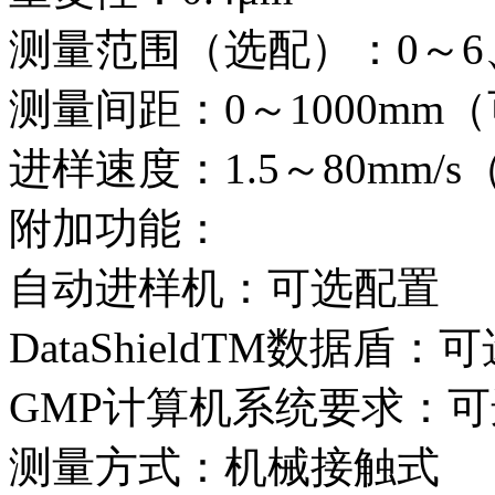
测量范围（选配）：0～6、
测量间距：0～1000mm
进样速度：1.5～80mm/
附加功能：
自动进样机：可选配置
DataShieldTM数据盾：
GMP计算机系统要求：
测量方式：机械接触式