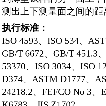
测出上下测量面之间的距
执行标准：
ISO 4593、ISO 534、AS
GB/T 6672、GB/T 451.3
53370、ISO 3034、ISO 1
D374、ASTM D1777、AS
24218.2、FEFCO No 3、E
K6783、JIS Z1702