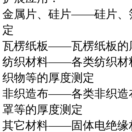
金属片、硅片——硅片、
定
瓦楞纸板——瓦楞纸板的
纺织材料——各类纺织材
织物等的厚度测定
非织造布——各类非织造
罩等的厚度测定
其它材料——固体电绝缘