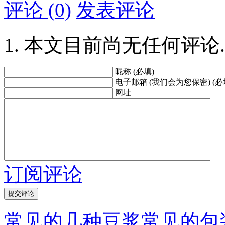
评论 (0)
发表评论
本文目前尚无任何评论.
昵称 (必填)
电子邮箱 (我们会为您保密) (必
网址
订阅评论
常见的几种豆浆常见的包