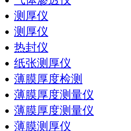
测厚仪
测厚仪
热封仪
纸张测厚仪
薄膜厚度检测
薄膜厚度测量仪
薄膜厚度测量仪
薄膜测厚仪