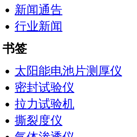
新闻通告
行业新闻
书签
太阳能电池片测厚仪
密封试验仪
拉力试验机
撕裂度仪
气体渗透仪