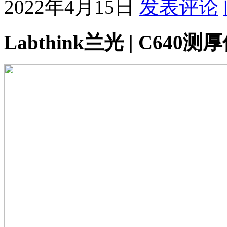
2022年4月15日
发表评论
Labthink兰光 | C640