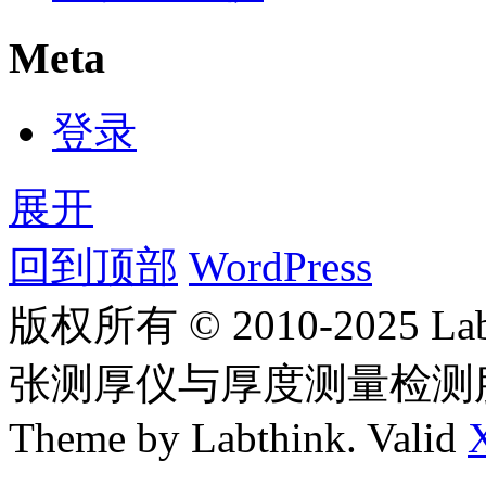
Meta
登录
展开
回到顶部
WordPress
版权所有 © 2010-2025
张测厚仪与厚度测量检测
Theme by Labthink. Valid