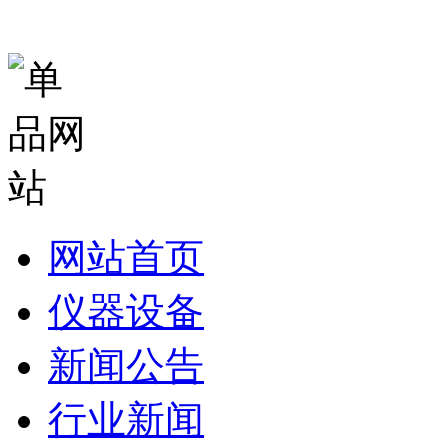
网站首页
仪器设备
新闻公告
行业新闻