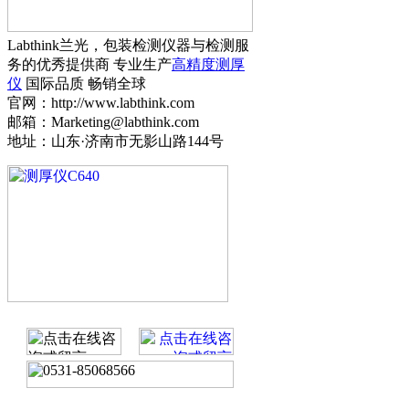
Labthink兰光，包装检测仪器与检测服
务的优秀提供商 专业生产
高精度测厚
仪
国际品质 畅销全球
官网：http://www.labthink.com
邮箱：Marketing@labthink.com
地址：山东·济南市无影山路144号