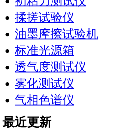
初粘力测试仪
揉搓试验仪
油墨摩擦试验机
标准光源箱
透气度测试仪
雾化测试仪
气相色谱仪
最近更新