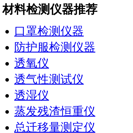
材料检测仪器推荐
口罩检测仪器
防护服检测仪器
透氧仪
透气性测试仪
透湿仪
蒸发残渣恒重仪
总迁移量测定仪