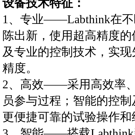
设备技术特征：
1、专业——Labthin
陈出新，使用超高精度的
及专业的控制技术，实现
精度。
2、高效——采用高效率
员参与过程；智能的控制
更便捷可靠的试验操作和
3、智能——搭载Labth