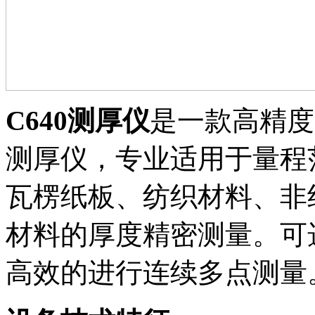
C640测厚仪
是一款高精度
测厚仪，专业适用于量程
瓦楞纸板、纺织材料、非
材料的厚度精密测量。可
高效的进行连续多点测量