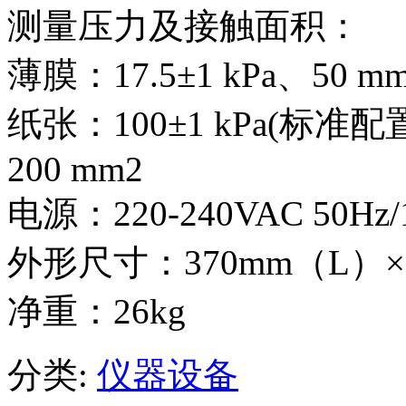
测量压力及接触面积：
薄膜：17.5±1 kPa、50 m
纸张：100±1 kPa(标准配置
200 mm2
电源：220-240VAC 50Hz/
外形尺寸：370mm（L）×
净重：26kg
分类:
仪器设备