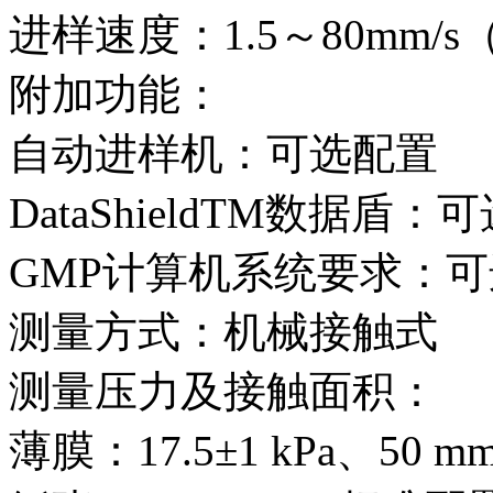
进样速度：1.5～80mm/
附加功能：
自动进样机：可选配置
DataShieldTM数据盾：
GMP计算机系统要求：
测量方式：机械接触式
测量压力及接触面积：
薄膜：17.5±1 kPa、50 m