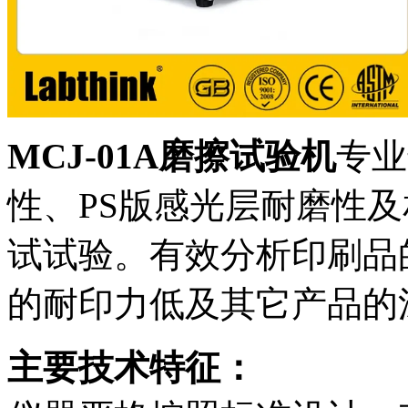
MCJ-01A磨擦试验机
专业
性、PS版感光层耐磨性
试试验。有效分析印刷品
的耐印力低及其它产品的
主要技术特征：