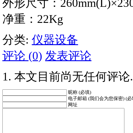
外形尺寸：260mm(L)×230
净重：22Kg
分类:
仪器设备
评论 (0)
发表评论
本文目前尚无任何评论.
昵称 (必填)
电子邮箱 (我们会为您保密) (必
网址