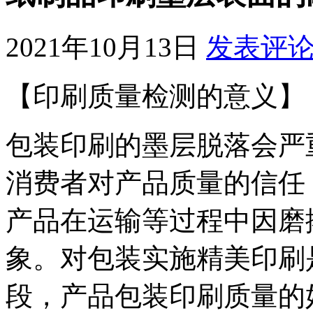
2021年10月13日
发表评
【印刷质量检测的意义】
包装印刷的墨层脱落会严
消费者对产品质量的信任
产品在运输等过程中因磨
象。对包装实施精美印刷
段，产品包装印刷质量的