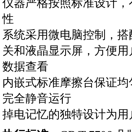
仪器严格按照标准设计，
性
系统采用微电脑控制，搭
关和液晶显示屏，方便用
数据查看
内嵌式标准摩擦台保证均
完全静音运行
掉电记忆的独特设计为用