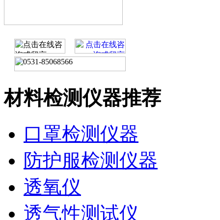
材料检测仪器推荐
口罩检测仪器
防护服检测仪器
透氧仪
透气性测试仪