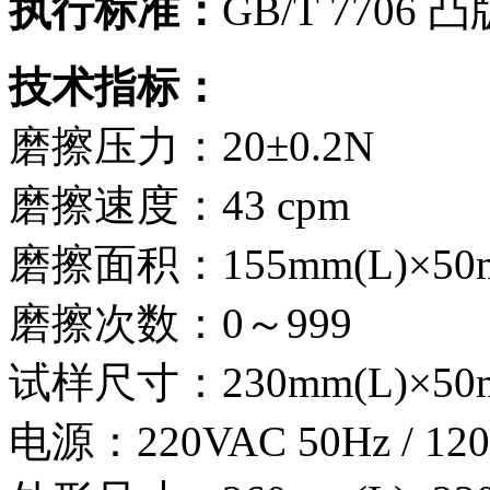
执行标准：
GB/T 7706
技术指标：
磨擦压力：20±0.2N
磨擦速度：43 cpm
磨擦面积：155mm(L)×50
磨擦次数：0～999
试样尺寸：230mm(L)×50
电源：220VAC 50Hz / 120