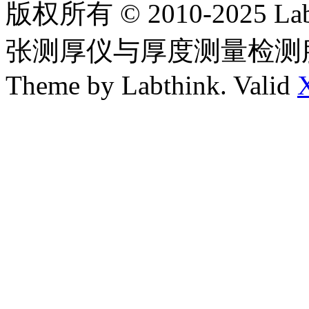
版权所有 © 2010-2025
张测厚仪与厚度测量检测
Theme by Labthink. Valid