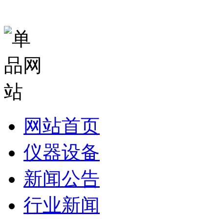
网站首页
仪器设备
新闻公告
行业新闻