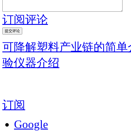
订阅评论
可降解塑料产业链的简单
验仪器介绍
订阅
Google