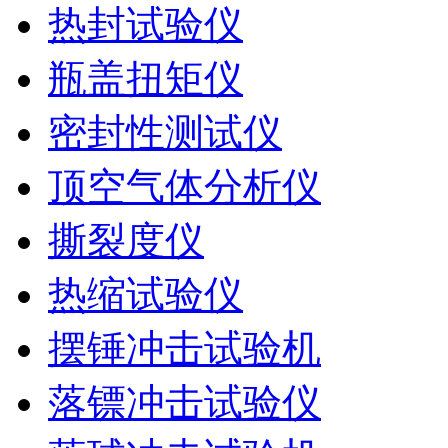
热封试验仪
瓶盖扭矩仪
密封性测试仪
顶空气体分析仪
撕裂度仪
热缩试验仪
摆锤冲击试验机
落镖冲击试验仪