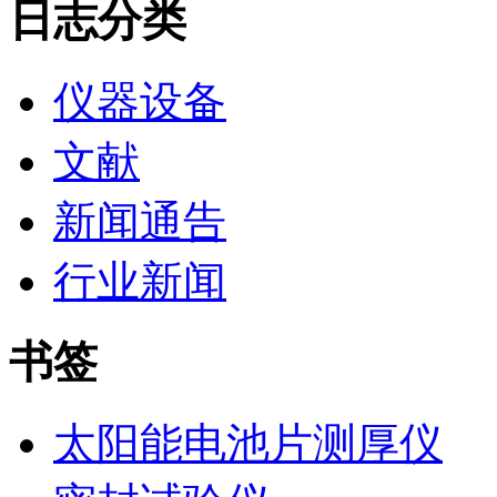
日志分类
仪器设备
文献
新闻通告
行业新闻
书签
太阳能电池片测厚仪