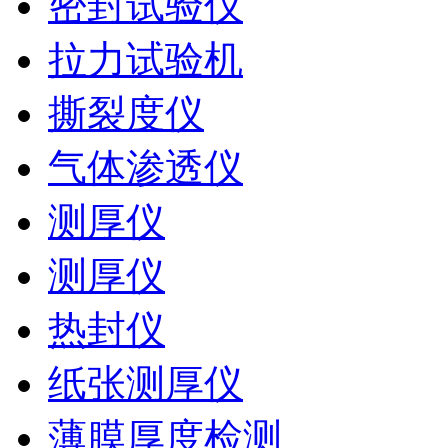
密封试验仪
拉力试验机
撕裂度仪
气体渗透仪
测厚仪
测厚仪
热封仪
纸张测厚仪
薄膜厚度检测