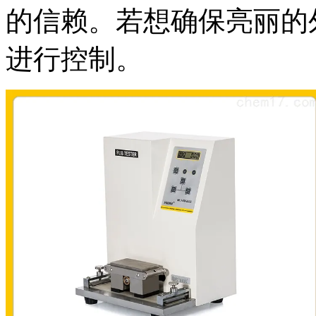
的信赖。若想确保亮丽的
进行控制。