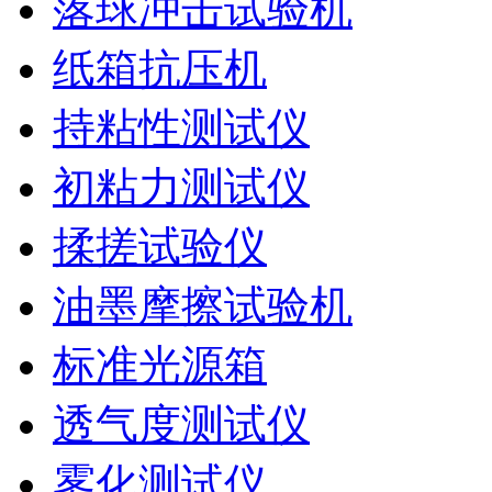
落球冲击试验机
纸箱抗压机
持粘性测试仪
初粘力测试仪
揉搓试验仪
油墨摩擦试验机
标准光源箱
透气度测试仪
雾化测试仪