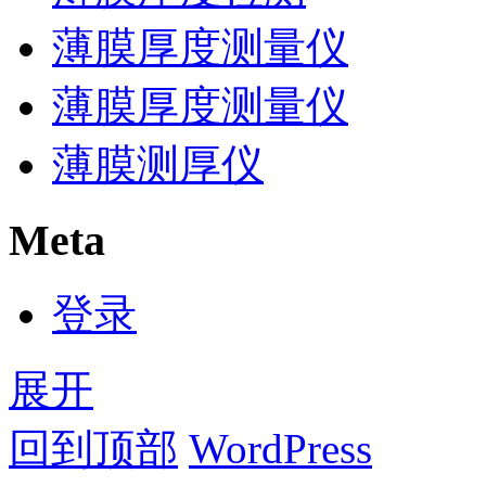
薄膜厚度测量仪
薄膜厚度测量仪
薄膜测厚仪
Meta
登录
展开
回到顶部
WordPress