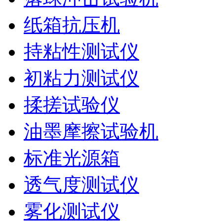
纸箱抗压机
持粘性测试仪
初粘力测试仪
揉搓试验仪
油墨摩擦试验机
标准光源箱
透气度测试仪
雾化测试仪