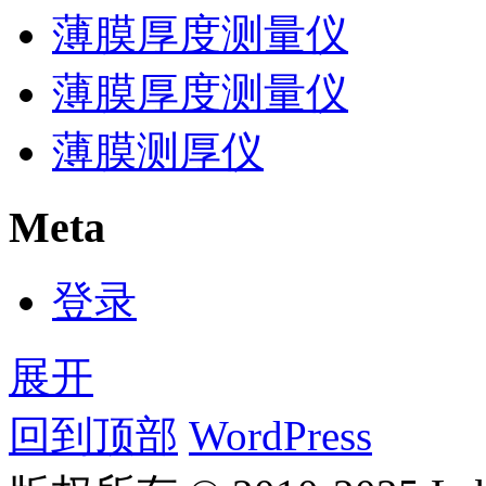
薄膜厚度测量仪
薄膜厚度测量仪
薄膜测厚仪
Meta
登录
展开
回到顶部
WordPress