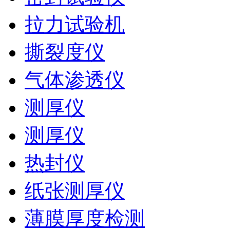
拉力试验机
撕裂度仪
气体渗透仪
测厚仪
测厚仪
热封仪
纸张测厚仪
薄膜厚度检测