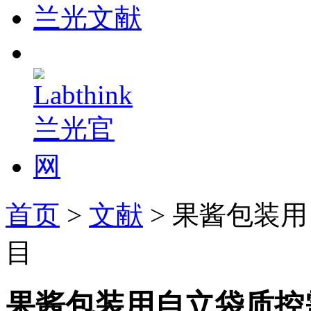
兰光文献
首页
>
文献
> 果酱包装
目
果酱包装用自立袋质控