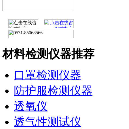
材料检测仪器推荐
口罩检测仪器
防护服检测仪器
透氧仪
透气性测试仪