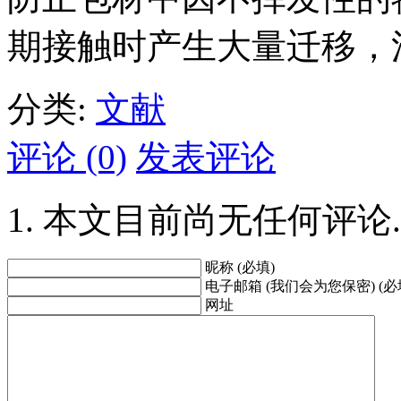
期接触时产生大量迁移，
分类:
文献
评论 (0)
发表评论
本文目前尚无任何评论.
昵称 (必填)
电子邮箱 (我们会为您保密) (必
网址