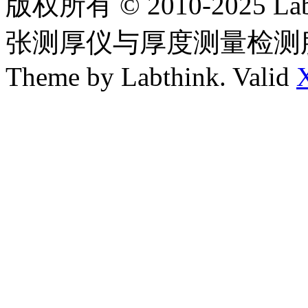
版权所有 © 2010-2025
张测厚仪与厚度测量检测
Theme by Labthink. Valid