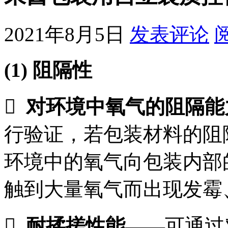
2021年8月5日
发表评论
(1)
阻隔性

对环境中氧气的阻隔能
行验证，若包装材料的阻
环境中的氧气向包装内部
触到大量氧气而出现发霉

耐揉搓性能
——
可通过