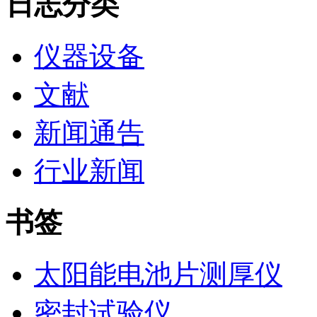
日志分类
仪器设备
文献
新闻通告
行业新闻
书签
太阳能电池片测厚仪
密封试验仪