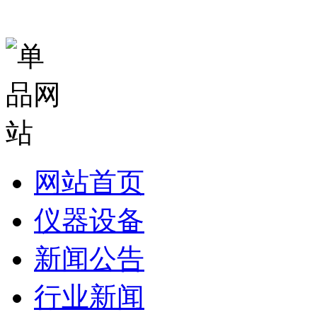
网站首页
仪器设备
新闻公告
行业新闻