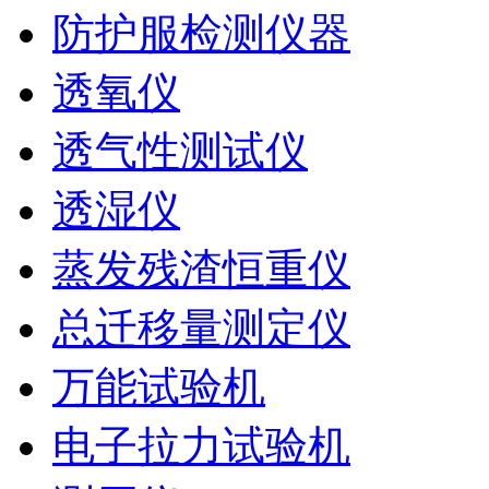
防护服检测仪器
透氧仪
透气性测试仪
透湿仪
蒸发残渣恒重仪
总迁移量测定仪
万能试验机
电子拉力试验机