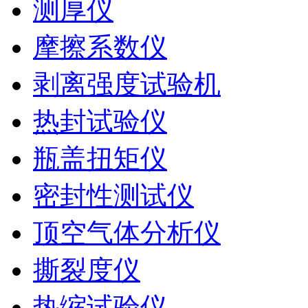
测厚仪
摩擦系数仪
剥离强度试验机
热封试验仪
瓶盖扭矩仪
密封性测试仪
顶空气体分析仪
撕裂度仪
热缩试验仪