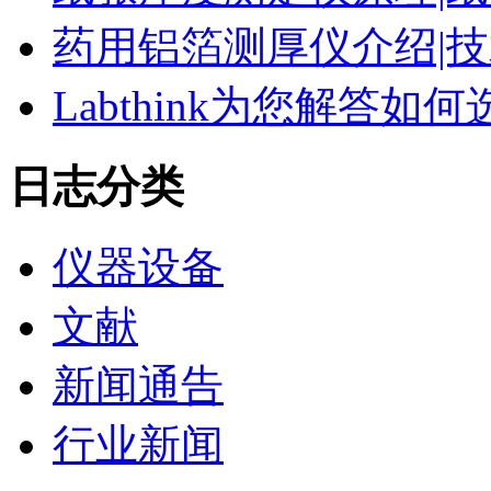
药用铝箔测厚仪介绍|技
Labthink为您解答
日志分类
仪器设备
文献
新闻通告
行业新闻