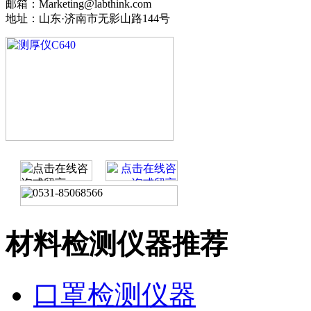
邮箱：Marketing@labthink.com
地址：山东·济南市无影山路144号
材料检测仪器推荐
口罩检测仪器