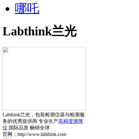
哪吒
Labthink兰光
Labthink兰光，包装检测仪器与检测服
务的优秀提供商 专业生产
高精度测厚
仪
国际品质 畅销全球
官网：http://www.labthink.com