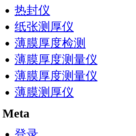
热封仪
纸张测厚仪
薄膜厚度检测
薄膜厚度测量仪
薄膜厚度测量仪
薄膜测厚仪
Meta
登录