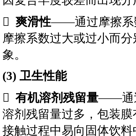

爽滑性
——通过摩擦系
摩擦系数过大或过小而分
象。
(3)
卫生性能

有机溶剂残留量
——通
溶剂残留量过多，包装膜
接触过程中易向固体饮料