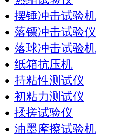
摆锤冲击试验机
落镖冲击试验仪
落球冲击试验机
纸箱抗压机
持粘性测试仪
初粘力测试仪
揉搓试验仪
油墨摩擦试验机