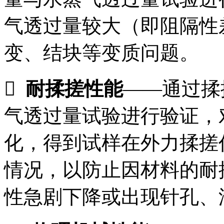
气透过量较大（即阻隔性
变、结块等变质问题。

耐揉搓性能
——通过揉
气透过量试验进行验证，
化，得到试样在外力揉搓
情况，以防止因材料的耐
性急剧下降或出现针孔、