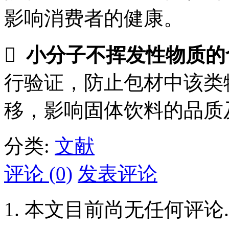
影响消费者的健康。

小分子不挥发性物质的
行验证，防止包材中该类
移，影响固体饮料的品质
分类:
文献
评论 (0)
发表评论
本文目前尚无任何评论.