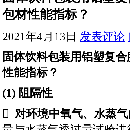
包材性能指标？
2021年4月13日
发表评论
固体饮料包装用铝塑复合
性能指标？
(1)
阻隔性

对环境中氧气、水蒸气
量与水蒸气透过量试验进