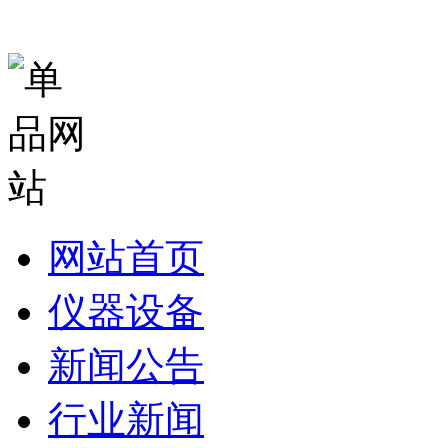
网站首页
仪器设备
新闻公告
行业新闻