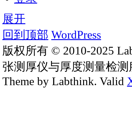
展开
回到顶部
WordPress
版权所有 © 2010-2025
张测厚仪与厚度测量检测
Theme by Labthink. Valid