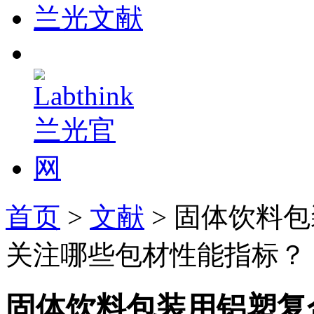
兰光文献
首页
>
文献
> 固体饮料
关注哪些包材性能指标？
固体饮料包装用铝塑复