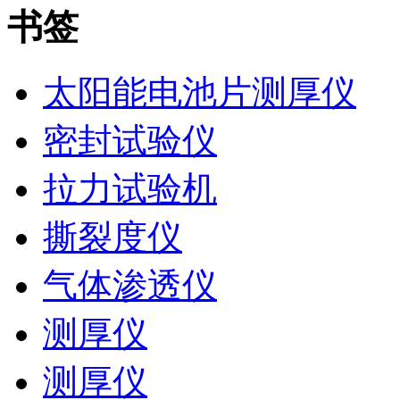
书签
太阳能电池片测厚仪
密封试验仪
拉力试验机
撕裂度仪
气体渗透仪
测厚仪
测厚仪