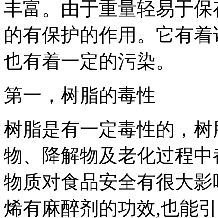
丰富。由于重量轻易于保
的有保护的作用。它有着
也有着一定的污染。
第一，树脂的毒性
树脂是有一定毒性的，树
物、降解物及老化过程中
物质对食品安全有很大影
烯有麻醉剂的功效,也能