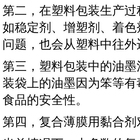
第二，在塑料包装生产过
如稳定剂、增塑剂、着色
问题，也会从塑料中往外
第三，塑料包装中的油墨
装袋上的油墨因为笨等有
食品的安全性。
第四，复合薄膜用黏合剂