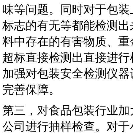
味等问题。同时对于包装
标志的有无等都能检测出
料中存在的有害物质、重
超标直接检测出直接进行
加强对包装安全检测仪器
完善保障。
第三，对食品包装行业加
公司进行抽样检查。对于