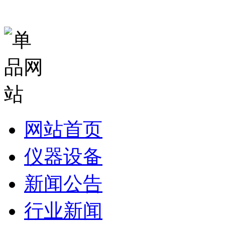
网站首页
仪器设备
新闻公告
行业新闻