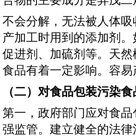
不会分解，无法被人体吸
产加工时用到的添加剂。
促进剂、加硫剂等。天然
食品有着一定影响。容易
（二）对食品包装污染食
第一，政府部门应对食品
强监管。建立健全的法律