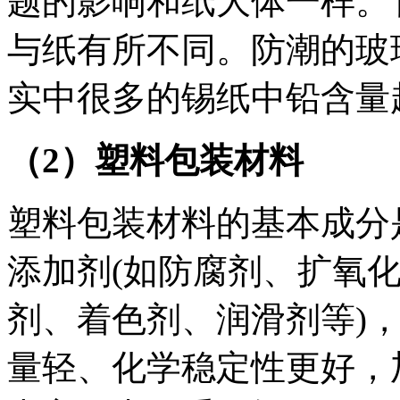
题的影响和纸大体一样。
与纸有所不同。防潮的玻
实中很多的锡纸中铅含量
（2）塑料包装材料
塑料包装材料的基本成分
添加剂(如防腐剂、扩氧
剂、着色剂、润滑剂等)
量轻、化学稳定性更好，