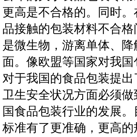
更高是不合格的。同时。
品接触的包装材料不合格
是微生物，游离单体、降
面。像欧盟等国家对我国
对于我国的食品包装提出
卫生安全状况方面必须做
国食品包装行业的发展。
标准有了更准确，更高的