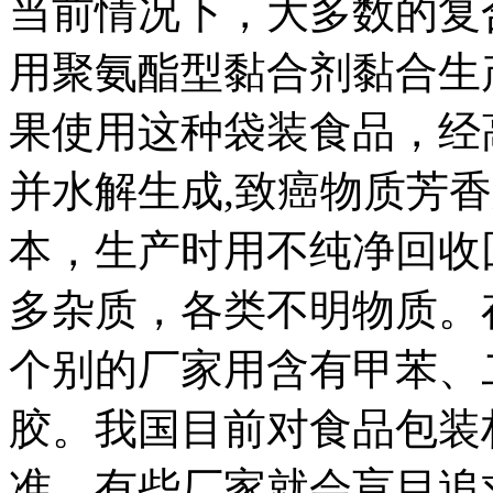
当前情况下，大多数的复
用聚氨酯型黏合剂黏合生
果使用这种袋装食品，经
并水解生成,致癌物质芳
本，生产时用不纯净回收
多杂质，各类不明物质。
个别的厂家用含有甲苯、
胶。我国目前对食品包装
准。有些厂家就会盲目追