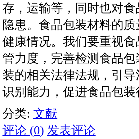
存，运输等，同时也对食
隐患。食品包装材料的质
健康情况。我们要重视食
管力度，完善检测食品包
装的相关法律法规，引导
识别能力，促进食品包装
分类:
文献
评论 (0)
发表评论