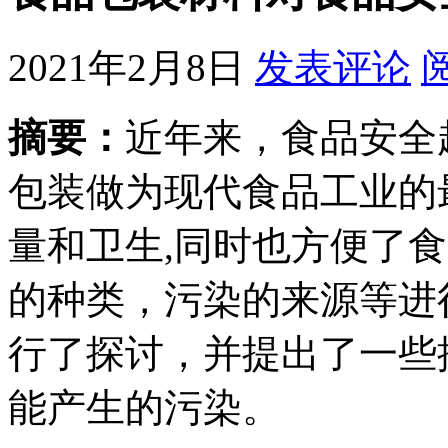
2021年2月8日
发表评论
摘要：
近年来，食品安全
包装做为现代食品工业的
量和卫生,同时也方便了
的种类，污染的来源等进
行了探讨，并提出了一些
能产生的污染。