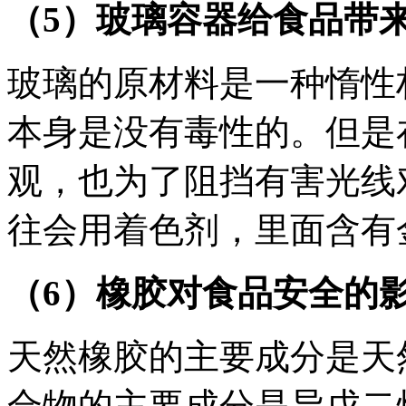
（5）玻璃容器给食品带
玻璃的原材料是一种惰性
本身是没有毒性的。但是
观，也为了阻挡有害光线
往会用着色剂，里面含有
（6）橡胶对食品安全的
天然橡胶的主要成分是天
合物的主要成分是异戊二