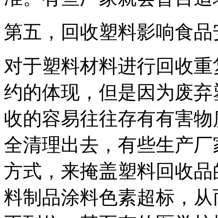
第五，回收塑料影响食品
对于塑料材料进行回收重
约的体现，但是因为废弃
收的容易往往存有有害物
全清理出去，有些生产厂
方式，来掩盖塑料回收品
料制品涂料色素超标，从