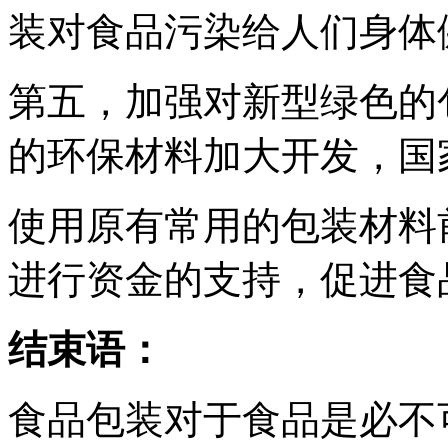
装对食品污染给人们身体
第五，加强对新型绿色的
的环保材料加大开发，国
使用原有常用的包装材料
进行资金的支持，促进食
结束语：
食品包装对于食品是必不