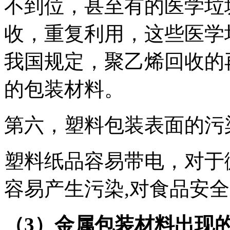
不到位，甚至有的医学垃
收，重复利用，这些医学
我国规定，聚乙烯回收的
的包装材料。
第六，塑料包装表面的污
塑料纸品容易带电，对于
容易产生污染,对食品安
（3）金属包装材料出现