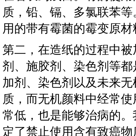
质，铅、镉、多氯联苯等
用的带有霉菌的霉变原材
第二，在造纸的过程中被
剂、施胶剂、染色剂等都
加剂、染色剂以及未来无
质，而无机颜料中经常使
常低，也是能够治病的。
定了禁止使用含有致癌物