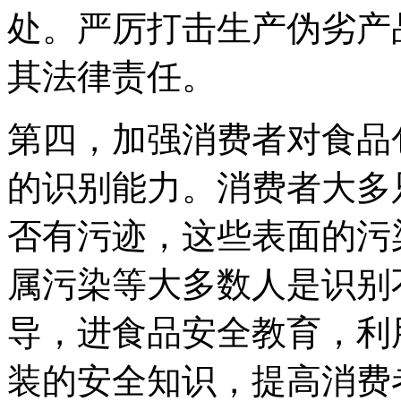
处。严厉打击生产伪劣产
其法律责任。
第四，加强消费者对食品
的识别能力。消费者大多
否有污迹，这些表面的污
属污染等大多数人是识别
导，进食品安全教育，利
装的安全知识，提高消费