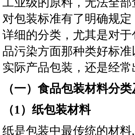
工业级的原料，无法全部
对包装标准有了明确规定
详细的分类，尤其是对于
品污染方面那种类好标准
实际产品包装，还是经常
（一）食品包装材料分类
（1）纸包装材料
纸是包装中最传统的材料