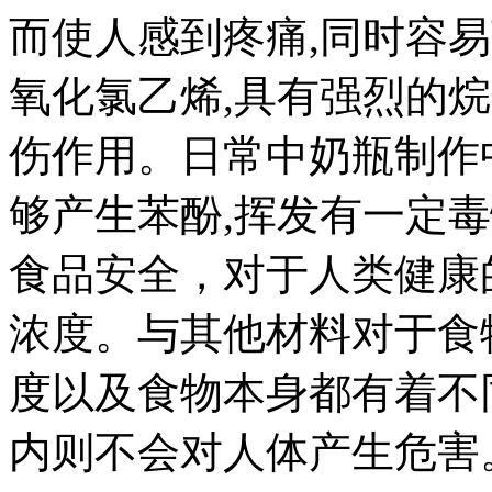
而使人感到疼痛,同时容
氧化氯乙烯,具有强烈的
伤作用。日常中奶瓶制作
够产生苯酚,挥发有一定
食品安全，对于人类健康
浓度。与其他材料对于食
度以及食物本身都有着不
内则不会对人体产生危害