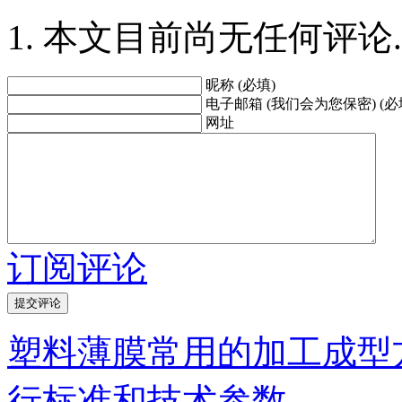
本文目前尚无任何评论.
昵称 (必填)
电子邮箱 (我们会为您保密) (必
网址
订阅评论
塑料薄膜常用的加工成型
行标准和技术参数