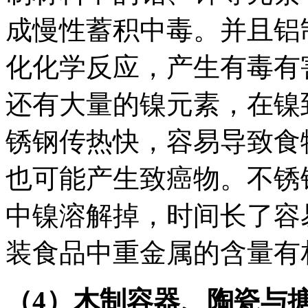
成慢性蓄积中毒。并且铝
化化学反应，产生有毒有
还有大量的镍元素，在镍
锈钢传热快，容易导致食
也可能产生致癌物。不锈
中镍溶解掉，时间长了容
装食品中重金属的含量有
（4）木制容器、陶瓷与