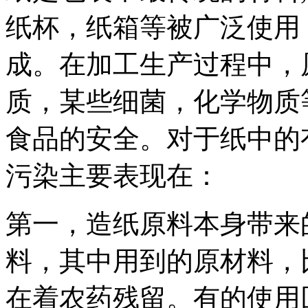
纸杯，纸箱等被广泛使用
成。在加工生产过程中，
质，某些细菌，化学物质
食品的安全。对于纸中的
污染主要表现在：
第一，造纸原料本身带来
料，其中用到的原材料，
在着农药残留。有的使用