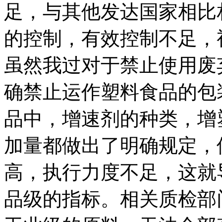
足，与其他发达国家相比
的控制，有效控制不足，
虽然我过对于禁止使用废
确禁止运作塑料食品的包
品中，增速剂的种类，增
加量都做出了明确规定，
高，执行力度不足，这就
品级的指标。相关质检部