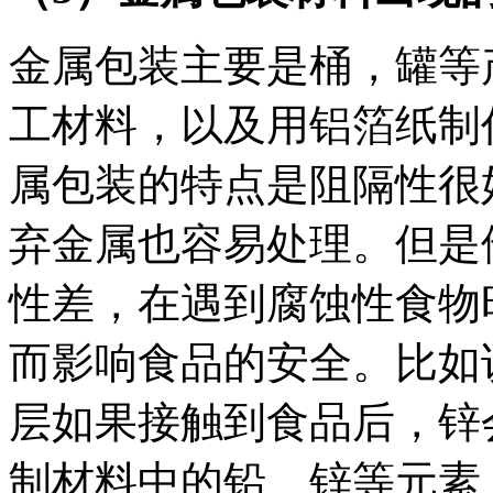
金属包装主要是桶，罐等
工材料，以及用铝箔纸制
属包装的特点是阻隔性很
弃金属也容易处理。但是
性差，在遇到腐蚀性食物
而影响食品的安全。比如
层如果接触到食品后，锌
制材料中的铅、锌等元素