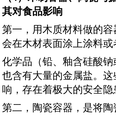
其对食品影响
第一，用木质材料做的容
会在木材表面涂上涂料或
化学品（铅、釉含硅酸钠
也含有大量的金属盐。这
响，存在着极大的安全隐
第二，陶瓷容器，是将陶