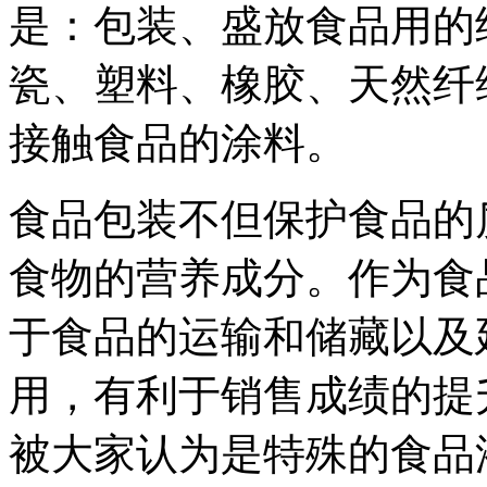
是：包装、盛放食品用的
瓷、塑料、橡胶、天然纤
接触食品的涂料。
食品包装不但保护食品的
食物的营养成分。作为食
于食品的运输和储藏以及
用，有利于销售成绩的提
被大家认为是特殊的食品