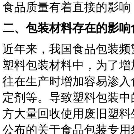
食品质量有着直接的影响
二、包装材料存在的影响
近年来，我国食品包装频
塑料包装材料中，为了增
往在生产时增加容易渗入
定剂等。导致塑料包装中
方大量回收使用废旧塑料
公布的关于食品包装专用