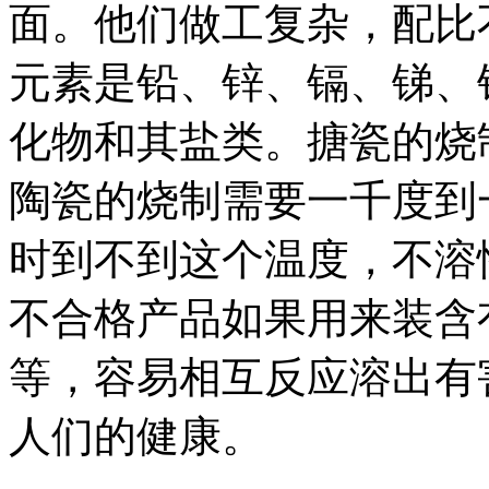
面。他们做工复杂，配比
元素是铅、锌、镉、锑、
化物和其盐类。搪瓷的烧
陶瓷的烧制需要一千度到
时到不到这个温度，不溶
不合格产品如果用来装含
等，容易相互反应溶出有
人们的健康。