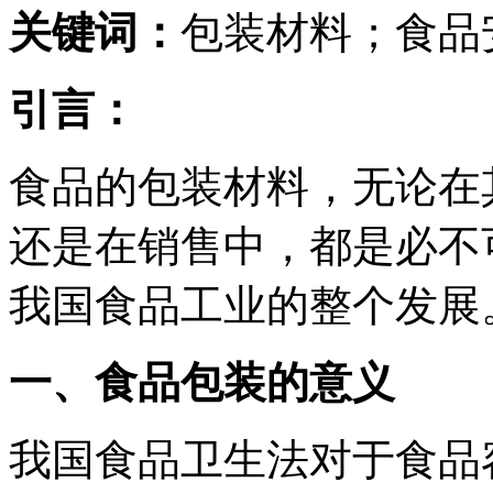
关键词：
包装材料；食品
引言：
食品的包装材料，无论在
还是在销售中，都是必不
我国食品工业的整个发展
一、食品包装的意义
我国食品卫生法对于食品