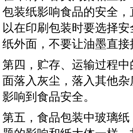
包装纸影响食品的安全，
以在印刷包装时要选择安
纸外面，不要让油墨直接
第四，贮存、运输过程中
面落入灰尘，落入其他杂
影响到食品安全。
第五，食品包装中玻璃纸