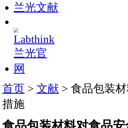
兰光文献
首页
>
文献
> 食品包装
措施
食品包装材料对食品安