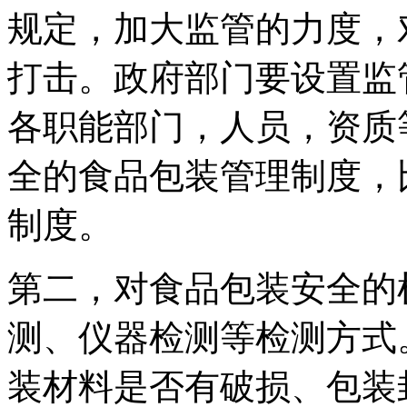
规定，加大监管的力度，
打击。政府部门要设置监
各职能部门，人员，资质
全的食品包装管理制度，
制度。
第二，对食品包装安全的
测、仪器检测等检测方式
装材料是否有破损、包装