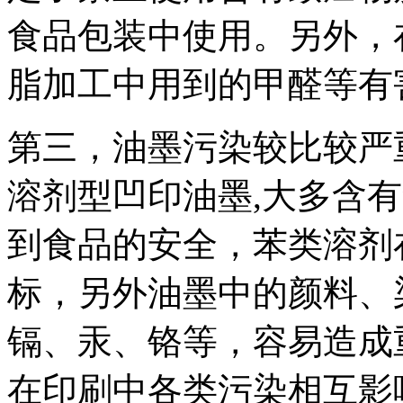
食品包装中使用。另外，
脂加工中用到的甲醛等有
第三，油墨污染较比较严
溶剂型凹印油墨,大多含
到食品的安全，苯类溶剂
标，另外油墨中的颜料、
镉、汞、铬等，容易造成
在印刷中各类污染相互影