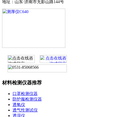
地址：山东·济南市无影山路144号
材料检测仪器推荐
口罩检测仪器
防护服检测仪器
透氧仪
透气性测试仪
透湿仪