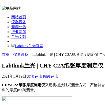
网站首页
仪器设备
新闻公告
行业新闻
兰光文献
首页
>
仪器设备
> Labthink兰光 | CHY-C2A纸张厚度测定仪 
Labthink兰光 | CHY-C2A纸张厚度测定
2021年1月19日
发表评论
阅读评论
CHY-C2A纸张厚度测定仪
采用机械接触式测量方式，严格符合
料的厚度jing确测量。