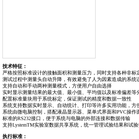
技术特征：
严格按照标准设计的接触面积和测量压力，同时支持各种非标
测试过程中测量头自动升降，有效避免了人为因素造成的系统
支持自动和手动两种测量模式，方便用户自由选择
实时显示测量结果的最大值、最小值、平均值以及标准偏差等
配置标准量块用于系统标定，保证测试的精度和数据一致性
系统支持数据实时显示、自动统计、打印等许多实用功能，方
系统由微电脑控制，搭配液晶显示器、菜单式界面和PVC操作
标准的RS232接口，便于系统与电脑的外部连接和数据传输
支持LystemTM实验室数据共享系统，统一管理试验结果和试
执行标准：