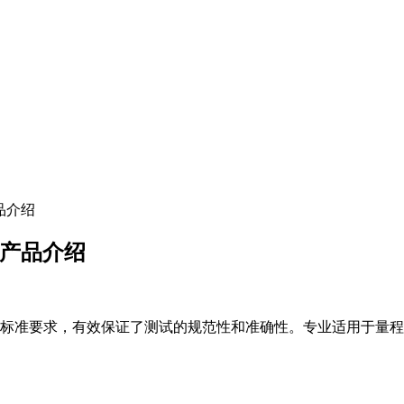
产品介绍
仪 产品介绍
标准要求，有效保证了测试的规范性和准确性。专业适用于量程