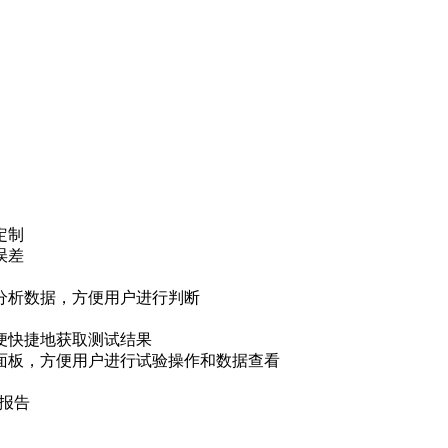
定制
误差
分析数据，方便用户进行判断
便快捷地获取测试结果
面板，方便用户进行试验操作和数据查看
验报告