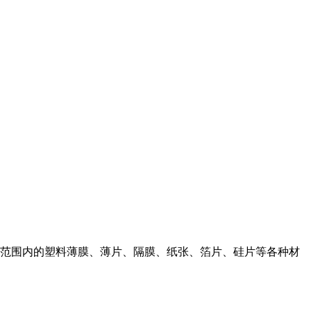
范围内的塑料薄膜、薄片、隔膜、纸张、箔片、硅片等各种材