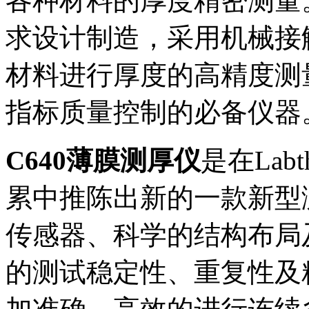
各种材料的厚度精密测量
求设计制造，采用机械接
材料进行厚度的高精度测
指标质量控制的必备仪器
C640薄膜测厚仪
是在Lab
累中推陈出新的一款新型
传感器、科学的结构布局
的测试稳定性、重复性及