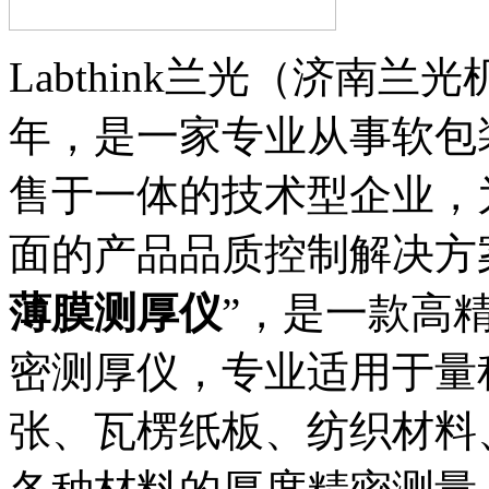
Labthink兰光（济南兰
年，是一家专业从事软包
售于一体的技术型企业，
面的产品品质控制解决方
薄膜测厚仪
”，是一款高
密测厚仪，专业适用于量
张、瓦楞纸板、纺织材料