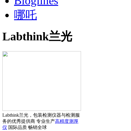
Bloglines
哪吒
Labthink兰光
Labthink兰光，包装检测仪器与检测服
务的优秀提供商 专业生产
高精度测厚
仪
国际品质 畅销全球