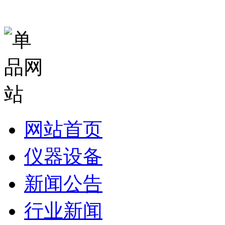
网站首页
仪器设备
新闻公告
行业新闻