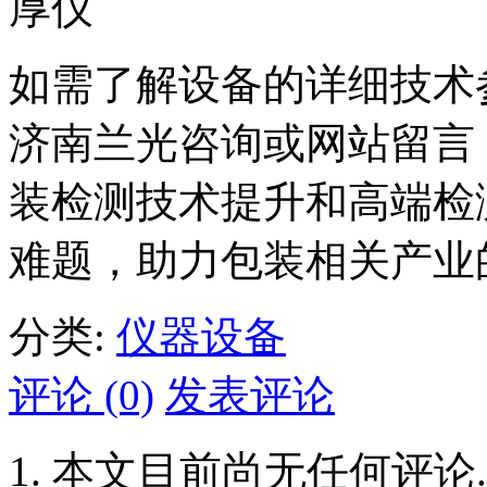
如需了解设备的详细技术
济南兰光咨询或网站留言！L
装检测技术提升和高端检
难题，助力包装相关产业
分类:
仪器设备
评论 (0)
发表评论
本文目前尚无任何评论.