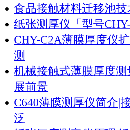
食品接触材料迁移池技
纸张测厚仪「型号CHY
CHY-C2A薄膜厚度
测
机械接触式薄膜厚度测
展前景
C640薄膜测厚仪简介|
泛