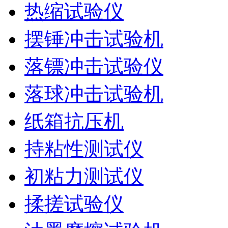
热缩试验仪
摆锤冲击试验机
落镖冲击试验仪
落球冲击试验机
纸箱抗压机
持粘性测试仪
初粘力测试仪
揉搓试验仪