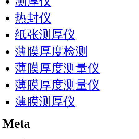
测厚仪
热封仪
纸张测厚仪
薄膜厚度检测
薄膜厚度测量仪
薄膜厚度测量仪
薄膜测厚仪
Meta