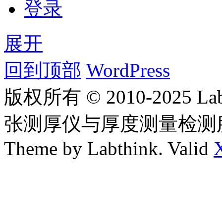
登录
展开
回到顶部
WordPress
版权所有 © 2010-2025
张测厚仪与厚度测量检测
Theme by Labthink. Valid