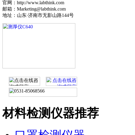
官网：http://www.labthink.com
邮箱：Marketing@labthink.com
地址：山东·济南市无影山路144号
材料检测仪器推荐