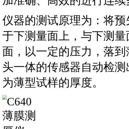
加准确、高效的进行连续
仪器的测试原理为：将预
于下测量面上，与下测量
面，以一定的压力，落到
头一体的传感器自动检测
为薄型试样的厚度。