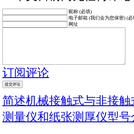
昵称 (必填)
电子邮箱 (我们会为您保密) (必
网址
订阅评论
简述机械接触式与非接触
测量仪和纸张测厚仪型号