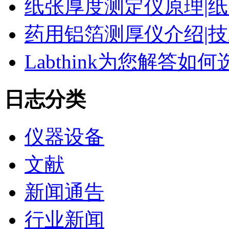
纸张厚度测定仪原理|纸
药用铝箔测厚仪介绍|技
Labthink为您解答
日志分类
仪器设备
文献
新闻通告
行业新闻