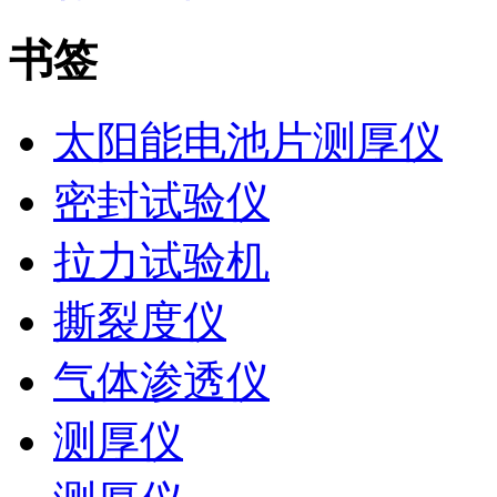
书签
太阳能电池片测厚仪
密封试验仪
拉力试验机
撕裂度仪
气体渗透仪
测厚仪