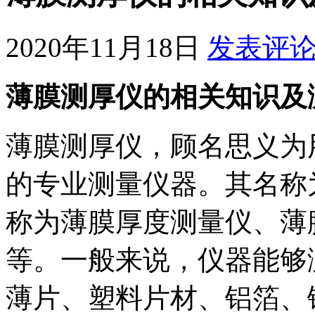
2020年11月18日
发表评
薄膜测厚仪的相关知识及
薄膜测厚仪，顾名思义为
的专业测量仪器。其名称
称为薄膜厚度测量仪、薄
等。一般来说，仪器能够
薄片、塑料片材、铝箔、