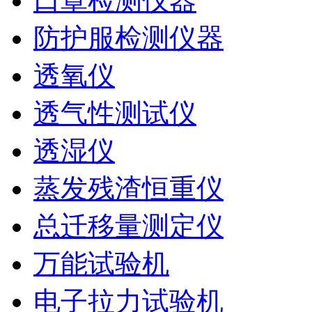
口罩检测仪器
防护服检测仪器
透氧仪
透气性测试仪
透湿仪
蒸发残渣恒重仪
总迁移量测定仪
万能试验机
电子拉力试验机