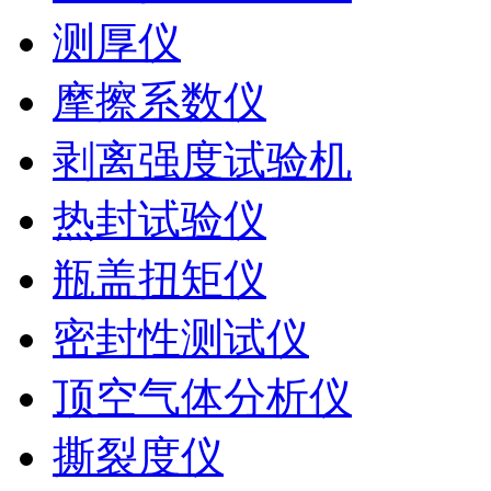
测厚仪
摩擦系数仪
剥离强度试验机
热封试验仪
瓶盖扭矩仪
密封性测试仪
顶空气体分析仪
撕裂度仪