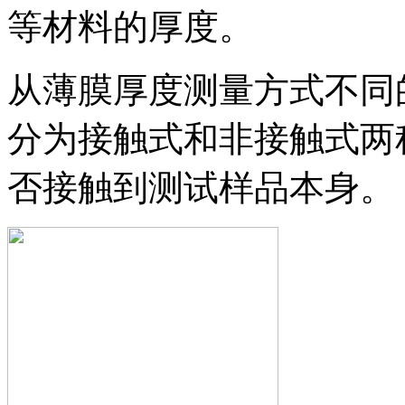
等材料的厚度。
从薄膜厚度测量方式不同
分为接触式和非接触式两
否接触到测试样品本身。