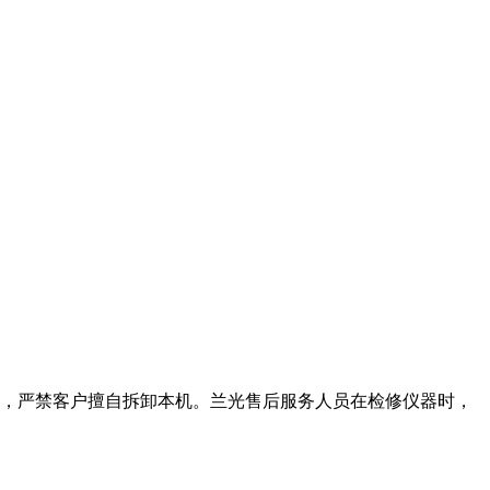
，严禁客户擅自拆卸本机。兰光售后服务人员在检修仪器时，