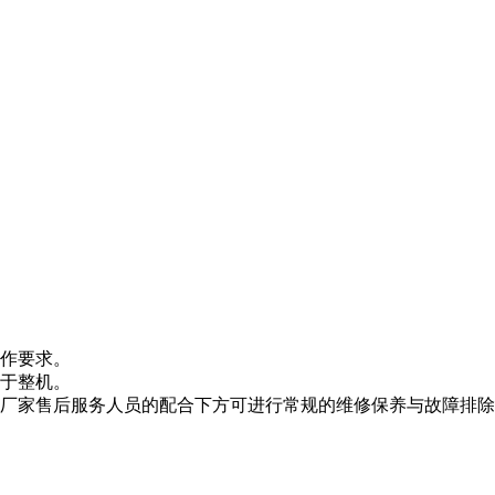
作要求。
于整机。
厂家售后服务人员的配合下方可进行常规的维修保养与故障排除