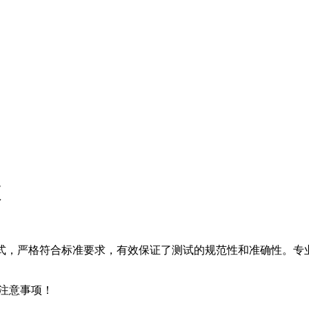
项
式，严格符合标准要求，有效保证了测试的规范性和准确性。专
用注意事项！