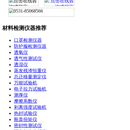
材料检测仪器推荐
口罩检测仪器
防护服检测仪器
透氧仪
透气性测试仪
透湿仪
蒸发残渣恒重仪
总迁移量测定仪
万能试验机
电子拉力试验机
测厚仪
摩擦系数仪
剥离强度试验机
热封试验仪
瓶盖扭矩仪
密封性测试仪