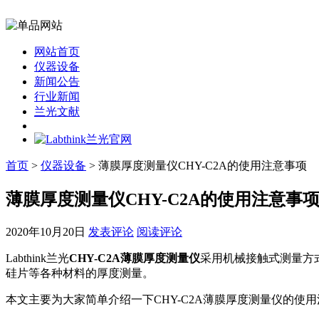
网站首页
仪器设备
新闻公告
行业新闻
兰光文献
首页
>
仪器设备
> 薄膜厚度测量仪CHY-C2A的使用注意事项
薄膜厚度测量仪CHY-C2A的使用注意事
2020年10月20日
发表评论
阅读评论
Labthink兰光
CHY-C2A薄膜厚度测量仪
采用机械接触式测量方
硅片等各种材料的厚度测量。
本文主要为大家简单介绍一下CHY-C2A薄膜厚度测量仪的使