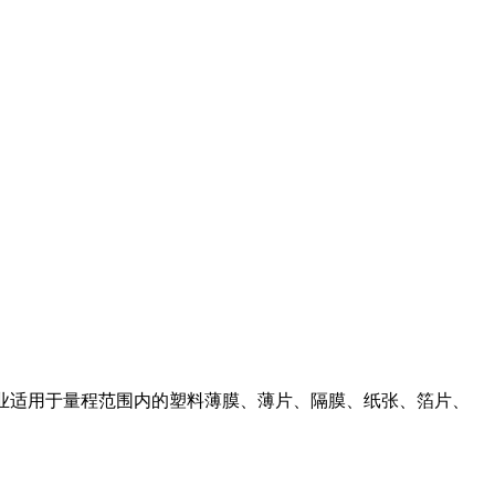
业适用于量程范围内的塑料薄膜、薄片、隔膜、纸张、箔片、