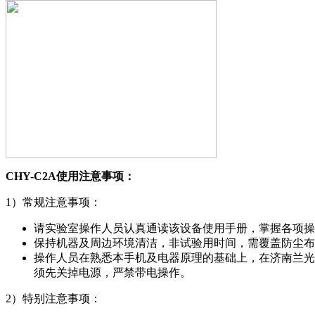
CHY-C2A
使用注意事项
：
1）常规注意事项：
请实验室操作人员认真通读该设备使用手册，掌握各项操
保持机器及周边环境清洁，非试验用时间，需覆盖防尘布
操作人员在熟悉本手机及电器原理的基础上，在济南兰光
须先关掉电源，严禁带电操作。
2）特别注意事项：