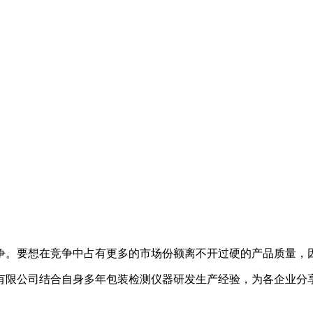
争。要想在竞争中占有更多的市场份额离不开过硬的产品质量，
有限公司结合自身多年包装检测仪器研发生产经验，为各企业分