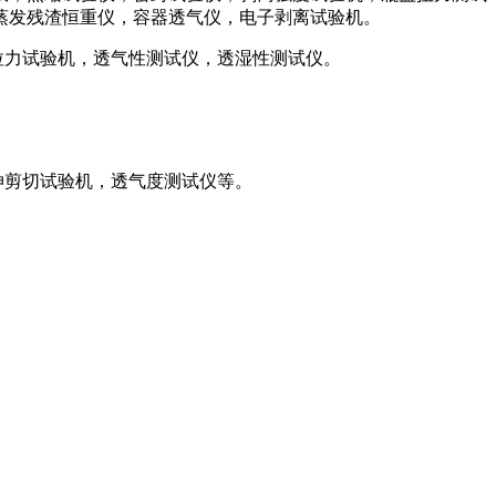
蒸发残渣恒重仪，容器透气仪，电子剥离试验机。
拉力试验机，透气性测试仪，透湿性测试仪。
伸剪切试验机，透气度测试仪等。