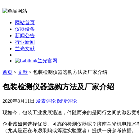
网站首页
仪器设备
新闻公告
行业新闻
兰光文献
首页
>
文献
> 包装检测仪器选购方法及厂家介绍
包装检测仪器选购方法及厂家介绍
2020年8月11日
发表评论
阅读评论
现如今，包装工业发展迅速，伴随而来的是同行之间的激烈竞
企业该如何选择优质、可靠的检测仪器呢？济南兰光机电技术
（尤其是正在考虑采购或筹建实验室者）提供一份参考依据。