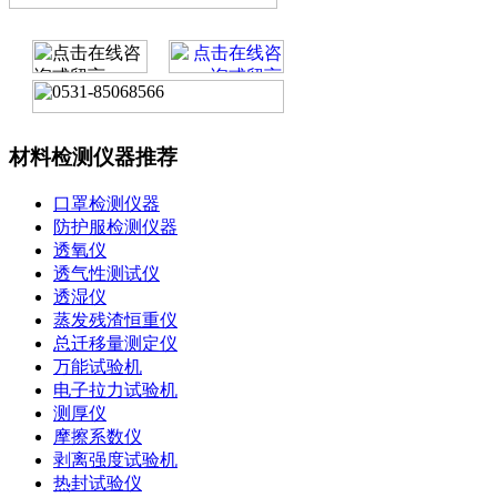
材料检测仪器推荐
口罩检测仪器
防护服检测仪器
透氧仪
透气性测试仪
透湿仪
蒸发残渣恒重仪
总迁移量测定仪
万能试验机
电子拉力试验机
测厚仪
摩擦系数仪
剥离强度试验机
热封试验仪