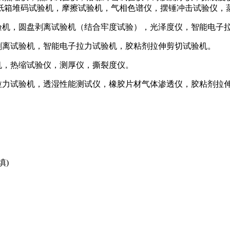
纸箱堆码试验机，摩擦试验机，气相色谱仪，摆锤冲击试验仪，
试验机，圆盘剥离试验机（结合牢度试验），光泽度仪，智能电子
剥离试验机，智能电子拉力试验机，胶粘剂拉伸剪切试验机。
机，热缩试验仪，测厚仪，撕裂度仪。
子拉力试验机，透湿性能测试仪，橡胶片材气体渗透仪，胶粘剂拉
填)