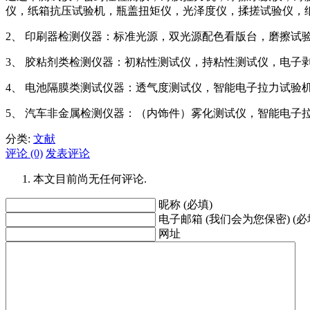
仪，纸箱抗压试验机，瓶盖扭矩仪，光泽度仪，揉搓试验仪，
2、 印刷器检测仪器：标准光源，双光源配色看版台，磨擦
3、 胶粘剂类检测仪器：初粘性测试仪，持粘性测试仪，电子
4、 电池隔膜类测试仪器：透气度测试仪，智能电子拉力试验
5、 汽车非金属检测仪器：（内饰件）雾化测试仪，智能电
分类:
文献
评论 (0)
发表评论
本文目前尚无任何评论.
昵称 (必填)
电子邮箱 (我们会为您保密) (必
网址