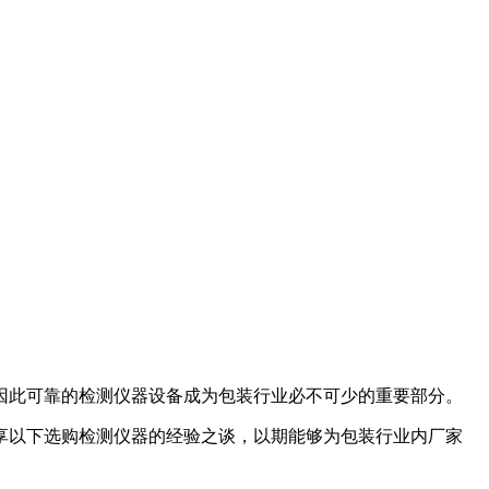
因此可靠的检测仪器设备成为包装行业必不可少的重要部分。
享以下选购检测仪器的经验之谈，以期能够为包装行业内厂家