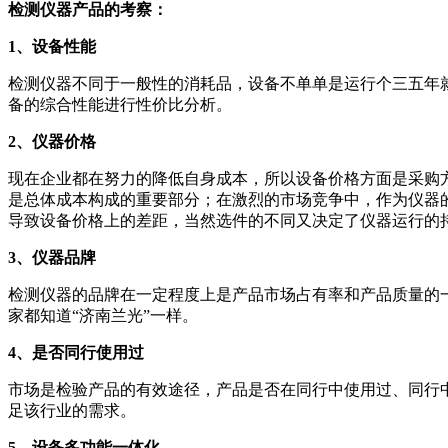
检测仪器产品的考察：
1、设备性能
检测仪器不同于一般性的消耗品，设备不单单是运行个三五年
备的综合性能进行性价比分析。
2、仪器价格
现在企业都在努力的降低自身成本，所以设备价格方面是采购
是总体成本构成的重要部分；在激烈的市场竞争中，作为仪器
导致设备价格上的差距，当然选件的不同又决定了仪器运行的
3、仪器品牌
检测仪器的品牌在一定程度上是产品市场占有率和产品质量的
家都知道“济南兰光”一样。
4、是否同行使用过
市场是检验产品的有效途径，产品是否在同行中使用过、同行
足该行业的需求。
5、设备多功能一体化