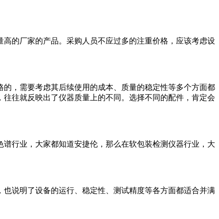
量高的厂家的产品。采购人员不应过多的注重价格，应该考虑设
格的，需要考虑其后续使用的成本、质量的稳定性等多个方面都
，往往就反映出了仪器质量上的不同。选择不同的配件，肯定会
色谱行业，大家都知道安捷伦，那么在软包装检测仪器行业，大
，也说明了设备的运行、稳定性、测试精度等各方面都适合并满