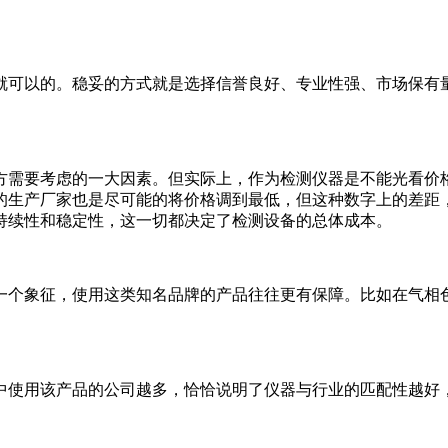
就可以的。稳妥的方式就是选择信誉良好、专业性强、市场保有
方需要考虑的一大因素。但实际上，作为检测仪器是不能光看价
的生产厂家也是尽可能的将价格调到最低，但这种数字上的差距
持续性和稳定性，这一切都决定了检测设备的总体成本。
一个象征，使用这类知名品牌的产品往往更有保障。比如在气相
中使用该产品的公司越多，恰恰说明了仪器与行业的匹配性越好