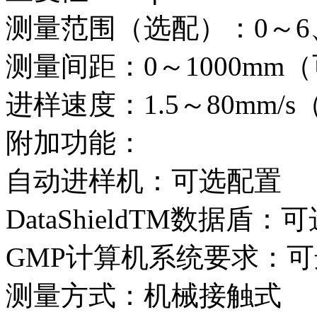
测量范围（选配）：0～6、
测量间距：0～1000mm
进样速度：1.5～80mm/
附加功能：
自动进样机：可选配置
DataShieldTM数据盾：
GMP计算机系统要求：
测量方式：机械接触式