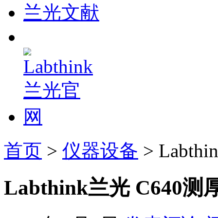
兰光文献
首页
>
仪器设备
> Labt
Labthink兰光 C640