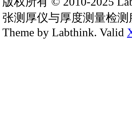
版权所有 © 2010-2025
张测厚仪与厚度测量检测
Theme by Labthink. Valid