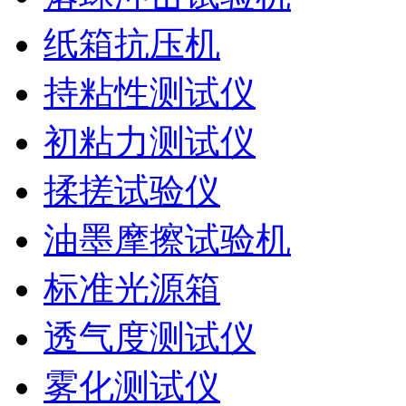
纸箱抗压机
持粘性测试仪
初粘力测试仪
揉搓试验仪
油墨摩擦试验机
标准光源箱
透气度测试仪
雾化测试仪