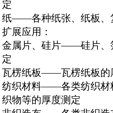
定
纸——各种纸张、纸板、
扩展应用：
金属片、硅片——硅片、
定
瓦楞纸板——瓦楞纸板的
纺织材料——各类纺织材
织物等的厚度测定