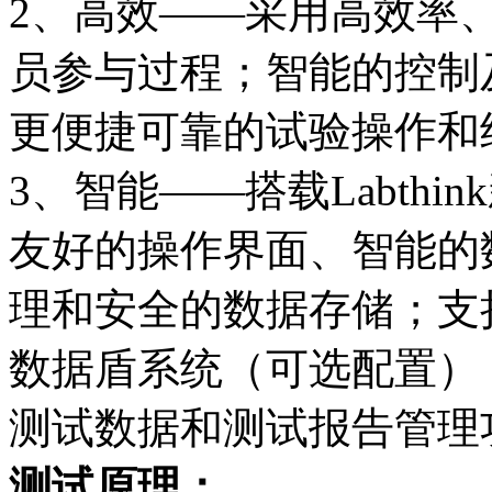
2、高效——采用高效率
员参与过程；智能的控制
更便捷可靠的试验操作和
3、智能——搭载Labth
友好的操作界面、智能的
理和安全的数据存储；支持Labt
数据盾系统（可选配置）
测试数据和测试报告管理
测试原理：