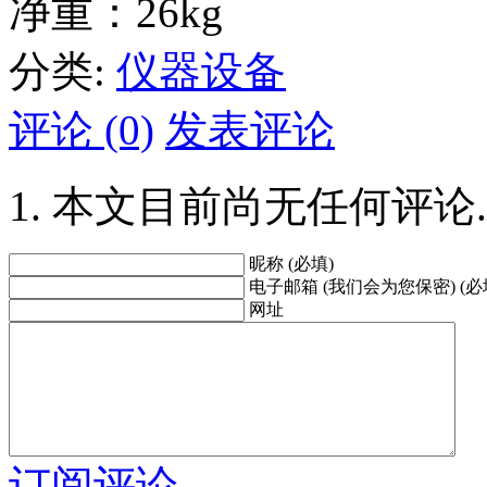
净重：26kg
分类:
仪器设备
评论 (0)
发表评论
本文目前尚无任何评论.
昵称 (必填)
电子邮箱 (我们会为您保密) (必
网址
订阅评论