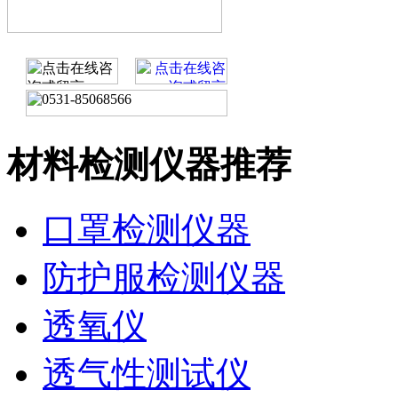
材料检测仪器推荐
口罩检测仪器
防护服检测仪器
透氧仪
透气性测试仪