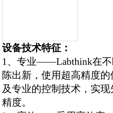
设备技术特征：
1、专业——Labthin
陈出新，使用超高精度的
及专业的控制技术，实现
精度。