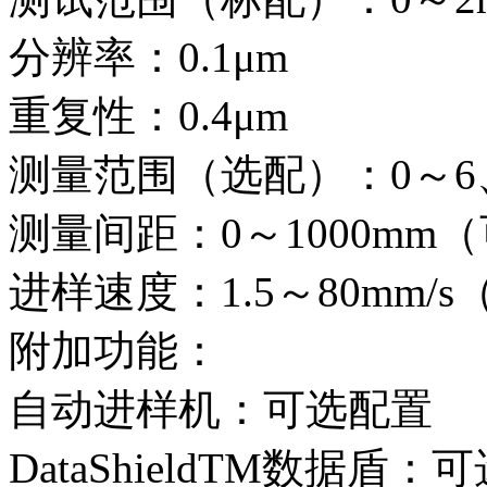
分辨率：0.1μm
重复性：0.4μm
测量范围（选配）：0～6、
测量间距：0～1000mm
进样速度：1.5～80mm/
附加功能：
自动进样机：可选配置
DataShieldTM数据盾：