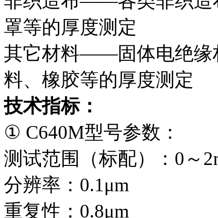
非织造布——各类非织造
罩等的厚度测定
其它材料——固体电绝缘
料、橡胶等的厚度测定
技术指标：
① C640M型号参数：
测试范围（标配）：0～2
分辨率：0.1μm
重复性：0.8μm