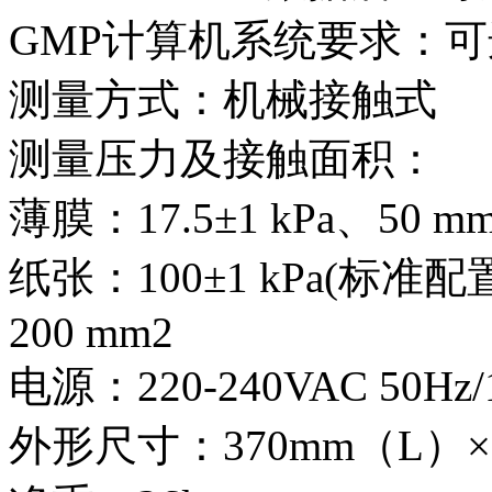
GMP计算机系统要求：
测量方式：机械接触式
测量压力及接触面积：
薄膜：17.5±1 kPa、50 m
纸张：100±1 kPa(标准配置
200 mm2
电源：220-240VAC 50Hz/
外形尺寸：370mm（L）× 