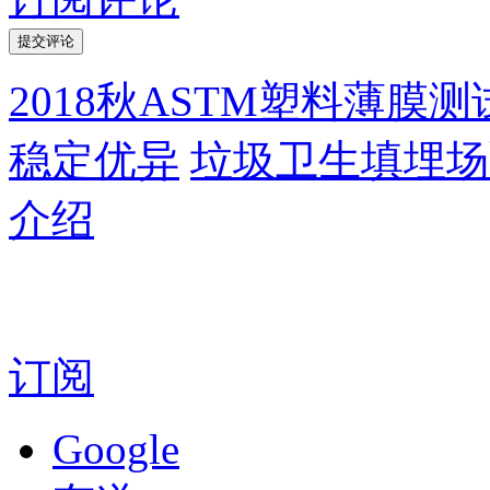
2018秋ASTM塑料薄膜测试
稳定优异
垃圾卫生填埋场
介绍
订阅
Google