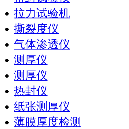
拉力试验机
撕裂度仪
气体渗透仪
测厚仪
测厚仪
热封仪
纸张测厚仪
薄膜厚度检测