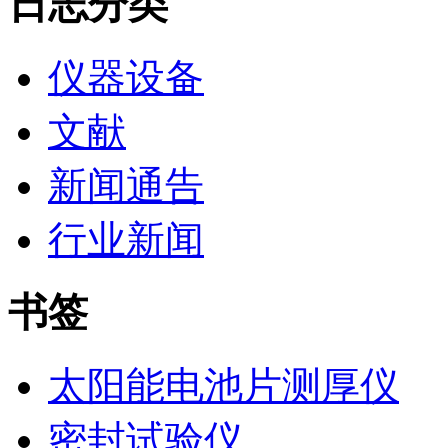
日志分类
仪器设备
文献
新闻通告
行业新闻
书签
太阳能电池片测厚仪
密封试验仪