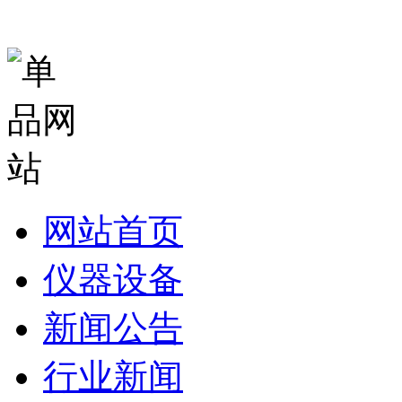
网站首页
仪器设备
新闻公告
行业新闻