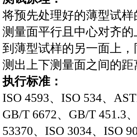
将预先处理好的薄型试样
测量面平行且中心对齐的
到薄型试样的另一面上，
测出上下测量面之间的距
执行标准：
ISO 4593、ISO 534、AS
GB/T 6672、GB/T 451.3
53370、ISO 3034、ISO 9