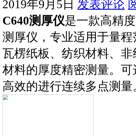
2019年9月5日
发表评论
C640测厚仪
是一款高精度
测厚仪，专业适用于量程
瓦楞纸板、纺织材料、非
材料的厚度精密测量。可
高效的进行连续多点测量