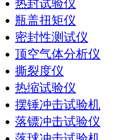
热封试验仪
瓶盖扭矩仪
密封性测试仪
顶空气体分析仪
撕裂度仪
热缩试验仪
摆锤冲击试验机
落镖冲击试验仪
落球冲击试验机