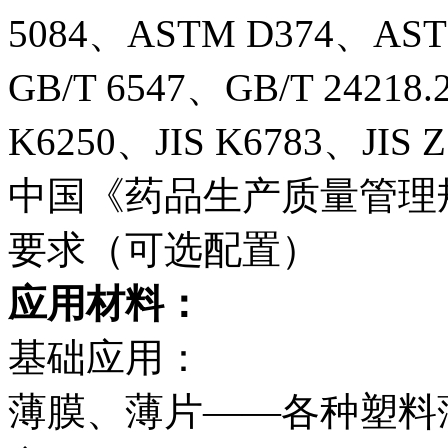
5084、ASTM D374、AST
GB/T 6547、GB/T 24218
K6250、JIS K6783、JIS Z
中国《药品生产质量管理
要求（可选配置）
应用材料：
基础应用：
薄膜、薄片——各种塑料