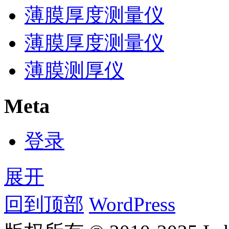
薄膜厚度测量仪
薄膜厚度测量仪
薄膜测厚仪
Meta
登录
展开
回到顶部
WordPress