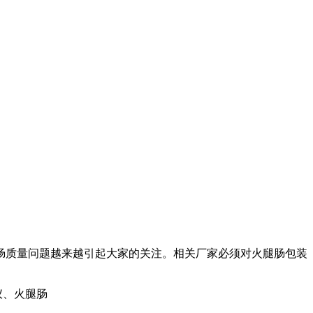
肠质量问题越来越引起大家的关注。相关厂家必须对火腿肠包装
仪、火腿肠