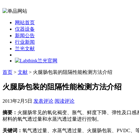
网站首页
仪器设备
新闻公告
行业新闻
兰光文献
首页
>
文献
> 火腿肠包装的阻隔性能检测方法介绍
火腿肠包装的阻隔性能检测方法介绍
2013年2月5日
发表评论
阅读评论
摘要：
火腿肠常见的氧化褐变、胀气、鲜度下降、弹性及口感
材料的氧气透过量和水蒸汽透过量进行控制。
关键词：
氧气透过量、水蒸气透过量、火腿肠包装、PVDC、