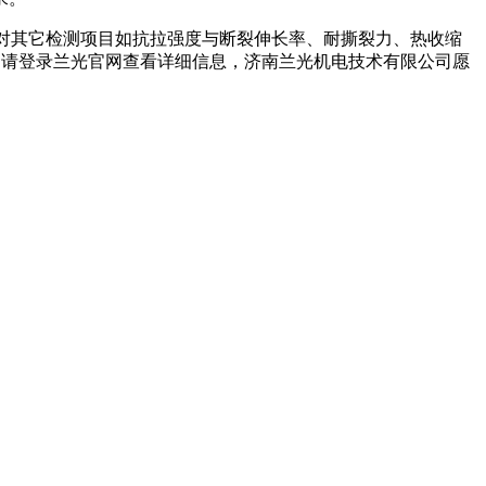
准还对其它检测项目如抗拉强度与断裂伸长率、耐撕裂力、热收缩
息，请登录兰光官网查看详细信息，济南兰光机电技术有限公司愿