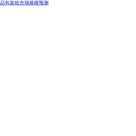
球食品包装纸市场规模预测