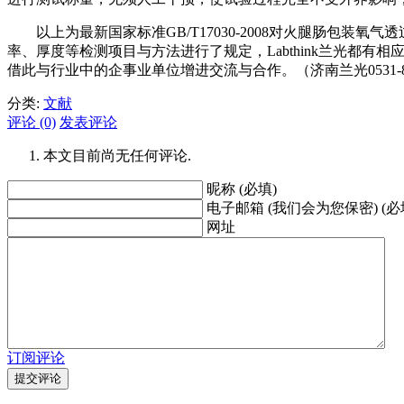
以上为最新国家标准GB/T17030-2008对火腿肠包装
率、厚度等检测项目与方法进行了规定，Labthink兰光
借此与行业中的企事业单位增进交流与合作。（济南兰光0531-850
分类:
文献
评论 (0)
发表评论
本文目前尚无任何评论.
昵称 (必填)
电子邮箱 (我们会为您保密) (必
网址
订阅评论