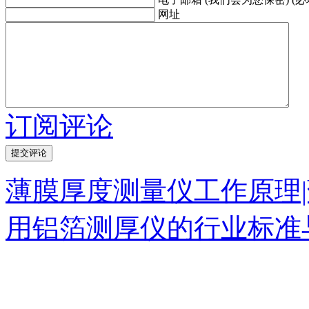
网址
订阅评论
薄膜厚度测量仪工作原理
用铝箔测厚仪的行业标准