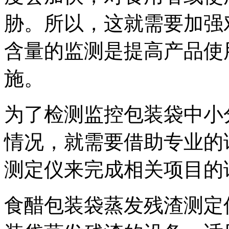
胁。所以，这就需要加强
含量的监测是提高产品使
施。
为了检测监控包装袋中小
情况，就需要借助专业的试
测定仪来完成相关项目的
食醋包装袋蒸发残渣测定