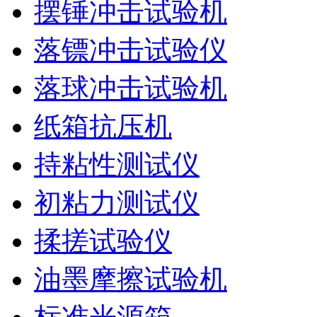
摆锤冲击试验机
落镖冲击试验仪
落球冲击试验机
纸箱抗压机
持粘性测试仪
初粘力测试仪
揉搓试验仪
油墨摩擦试验机