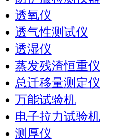
透氧仪
透气性测试仪
透湿仪
蒸发残渣恒重仪
总迁移量测定仪
万能试验机
电子拉力试验机
测厚仪