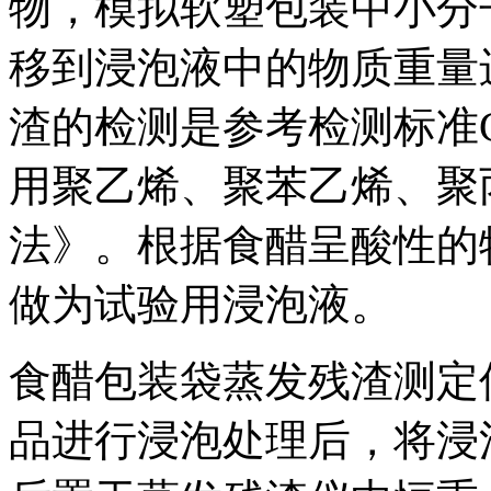
物，模拟软塑包装中小分
移到浸泡液中的物质重量
渣的检测是参考检测标准GB/T
用聚乙烯、聚苯乙烯、聚
法》。根据食醋呈酸性的
做为试验用浸泡液。
食醋包装袋蒸发残渣测定
品进行浸泡处理后，将浸