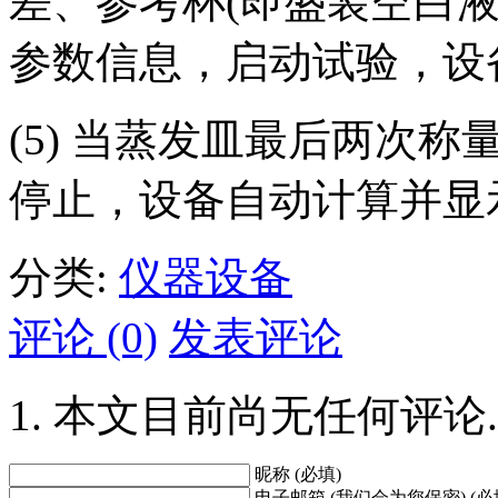
差、参考杯(即盛装空白
参数信息，启动试验，设
(5) 当蒸发皿最后两次
停止，设备自动计算并显
分类:
仪器设备
评论 (0)
发表评论
本文目前尚无任何评论.
昵称 (必填)
电子邮箱 (我们会为您保密) (必