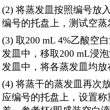
(2) 将蒸发皿按照编号
编号的托盘上，测试空蒸
(3) 取200 mL 4%
发皿中，移取200 mL
发皿中，将各蒸发皿均放在
(4) 将蒸干的蒸发皿再
应编号的托盘上，设置称