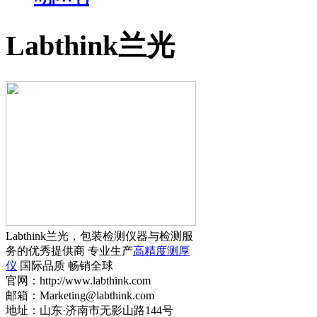
Labthink兰光
Labthink兰光，包装检测仪器与检测服
务的优秀提供商 专业生产
高精度测厚
仪
国际品质 畅销全球
官网：http://www.labthink.com
邮箱：Marketing@labthink.com
地址：山东·济南市无影山路144号