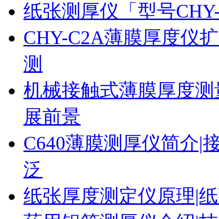
纸张测厚仪「型号CHY
CHY-C2A薄膜厚度
测
机械接触式薄膜厚度测
展前景
C640薄膜测厚仪简介|
泛
纸张厚度测定仪原理|纸