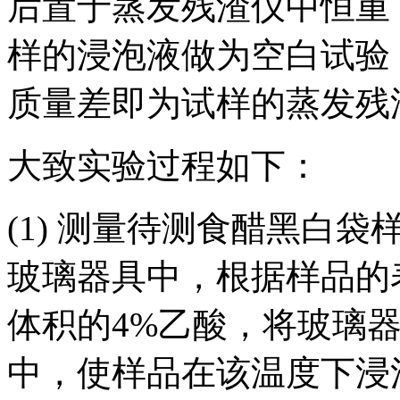
后置于蒸发残渣仪中恒重
样的浸泡液做为空白试验
质量差即为试样的蒸发残
大致实验过程如下：
(1) 测量待测食醋黑白
玻璃器具中，根据样品的
体积的4%乙酸，将玻璃器
中，使样品在该温度下浸泡