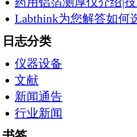
药用铝箔测厚仪介绍|技
Labthink为您解答
日志分类
仪器设备
文献
新闻通告
行业新闻
书签