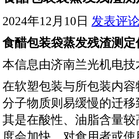
2024年12月10日
发表评
食醋包装袋蒸发残渣测定
本信息由济南兰光机电技
在软塑包装与所包装内容
分子物质则易缓慢的迁移
其是在酸性、油脂含量较
度会加快，对食用者或使