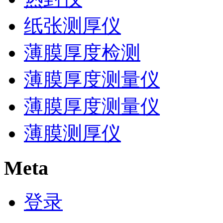
纸张测厚仪
薄膜厚度检测
薄膜厚度测量仪
薄膜厚度测量仪
薄膜测厚仪
Meta
登录