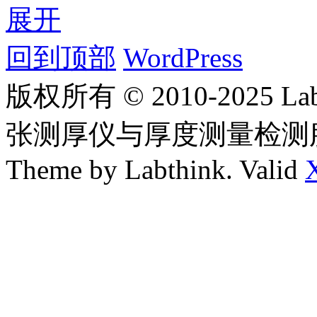
展开
回到顶部
WordPress
版权所有 © 2010-2025
张测厚仪与厚度测量检测
Theme by Labthink. Valid