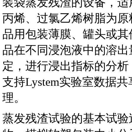
装袋蒸发残渣的设备，适
丙烯、过氯乙烯树脂为原
品用包装薄膜、罐头或其
品在不同浸泡液中的溶出
定，进行浸出指标的分析
支持Lystem实验室数
理。
蒸发残渣试验的基本试验