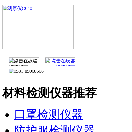
材料检测仪器推荐
口罩检测仪器
防护服检测仪器