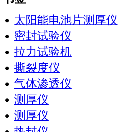
太阳能电池片测厚仪
密封试验仪
拉力试验机
撕裂度仪
气体渗透仪
测厚仪
测厚仪
热封仪