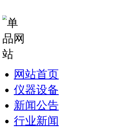
网站首页
仪器设备
新闻公告
行业新闻