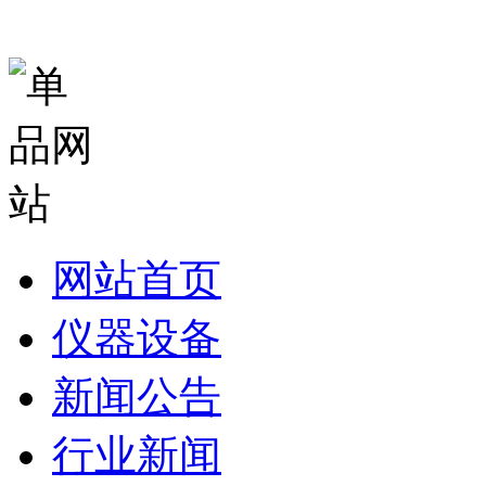
网站首页
仪器设备
新闻公告
行业新闻