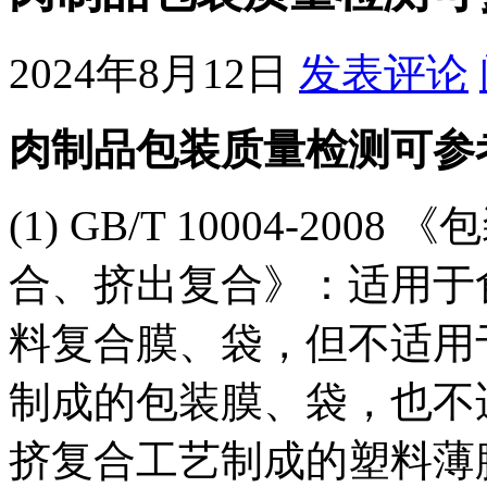
2024年8月12日
发表评论
肉制品包装质量检测可参
(1) GB/T 10004-2
合、挤出复合》：适用于
料复合膜、袋，但不适用
制成的包装膜、袋，也不
挤复合工艺制成的塑料薄