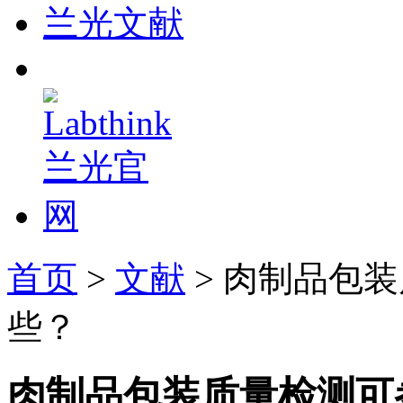
兰光文献
首页
>
文献
> 肉制品包
些？
肉制品包装质量检测可