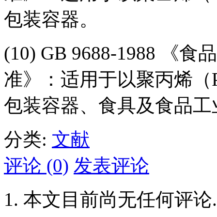
包装容器。
(10) GB 9688-19
准》：适用于以聚丙烯（
包装容器、食具及食品工
分类:
文献
评论 (0)
发表评论
本文目前尚无任何评论.