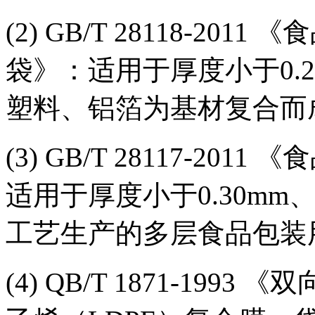
(2) GB/T 28118-2
袋》：适用于厚度小于0.2
塑料、铝箔为基材复合而
(3) GB/T 28117-2
适用于厚度小于0.30m
工艺生产的多层食品包装
(4) QB/T 1871-199