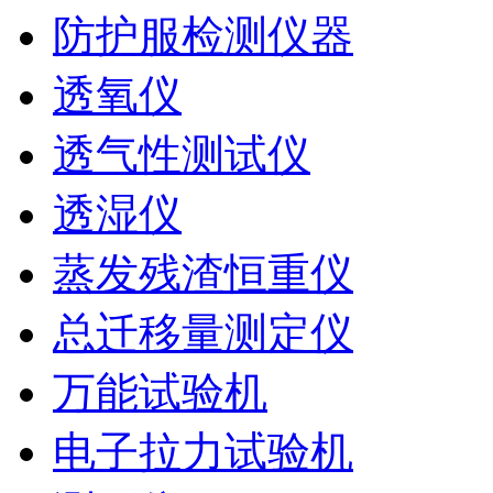
防护服检测仪器
透氧仪
透气性测试仪
透湿仪
蒸发残渣恒重仪
总迁移量测定仪
万能试验机
电子拉力试验机