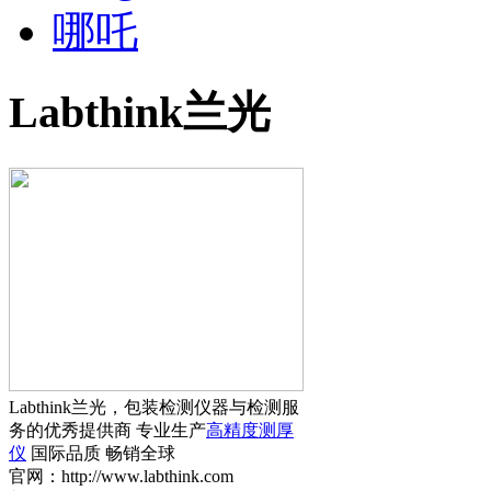
哪吒
Labthink兰光
Labthink兰光，包装检测仪器与检测服
务的优秀提供商 专业生产
高精度测厚
仪
国际品质 畅销全球
官网：http://www.labthink.com