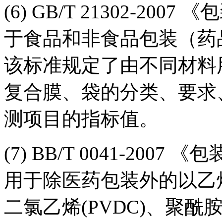
(6) GB/T 21302-2
于食品和非食品包装（药
该标准规定了由不同材料
复合膜、袋的分类、要求
测项目的指标值。
(7) BB/T 0041-20
用于除医药包装外的以乙烯
二氯乙烯(PVDC)、聚酰