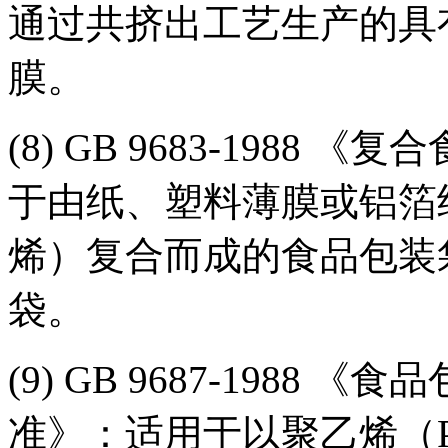
通过共挤出工艺生产的具
膜。
(8) GB 9683-198
于由纸、塑料薄膜或铝箔
烯）复合而成的食品包装
袋。
(9) GB 9687-198
准》：适用于以聚乙烯（