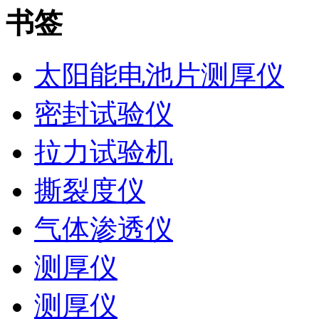
书签
太阳能电池片测厚仪
密封试验仪
拉力试验机
撕裂度仪
气体渗透仪
测厚仪
测厚仪