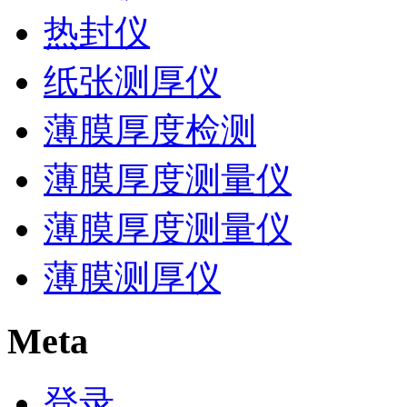
热封仪
纸张测厚仪
薄膜厚度检测
薄膜厚度测量仪
薄膜厚度测量仪
薄膜测厚仪
Meta
登录