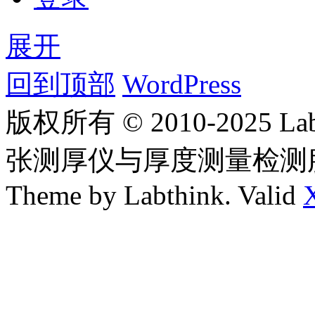
展开
回到顶部
WordPress
版权所有 © 2010-2025
张测厚仪与厚度测量检测
Theme by Labthink. Valid