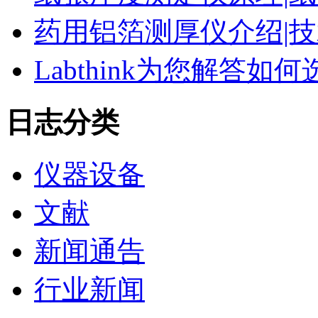
药用铝箔测厚仪介绍|技
Labthink为您解答
日志分类
仪器设备
文献
新闻通告
行业新闻