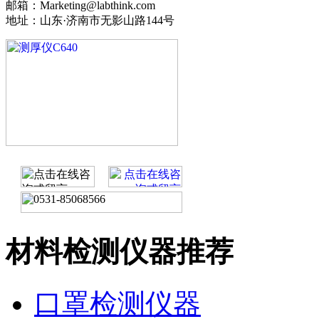
邮箱：Marketing@labthink.com
地址：山东·济南市无影山路144号
材料检测仪器推荐
口罩检测仪器