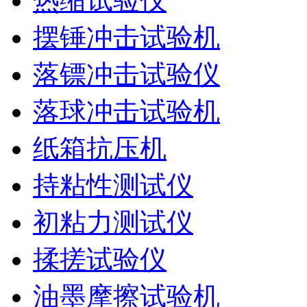
热缩试验仪
摆锤冲击试验机
落镖冲击试验仪
落球冲击试验机
纸箱抗压机
持粘性测试仪
初粘力测试仪
揉搓试验仪
油墨摩擦试验机