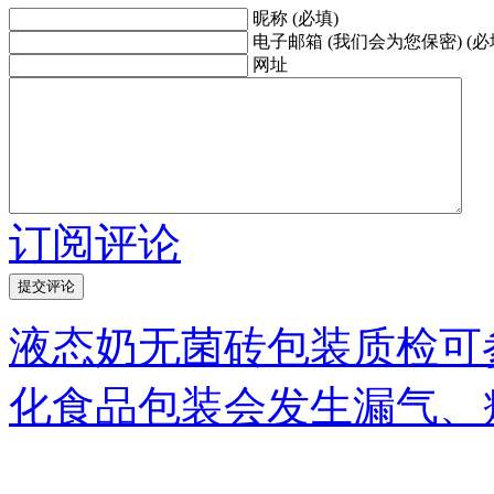
昵称 (必填)
电子邮箱 (我们会为您保密) (必
网址
订阅评论
液态奶无菌砖包装质检可
化食品包装会发生漏气、