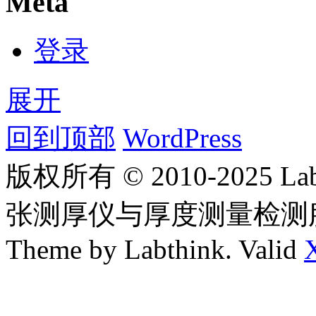
Meta
登录
展开
回到顶部
WordPress
版权所有 © 2010-2025
张测厚仪与厚度测量检测
Theme by Labthink. Valid