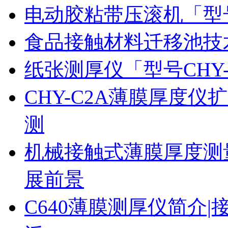
电动胶粘带压滚机「型号
食品接触材料迁移池技
纸张测厚仪「型号CHY
CHY-C2A薄膜厚度
测
机械接触式薄膜厚度测
展前景
C640薄膜测厚仪简介|