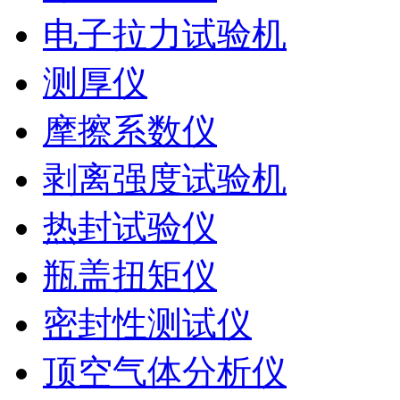
电子拉力试验机
测厚仪
摩擦系数仪
剥离强度试验机
热封试验仪
瓶盖扭矩仪
密封性测试仪
顶空气体分析仪