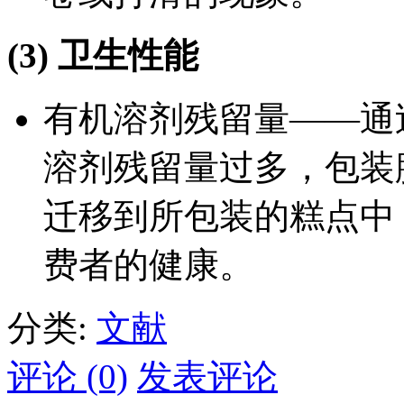
(3) 卫生性能
有机溶剂残留量——通
溶剂残留量过多，包装
迁移到所包装的糕点中
费者的健康。
分类:
文献
评论 (0)
发表评论