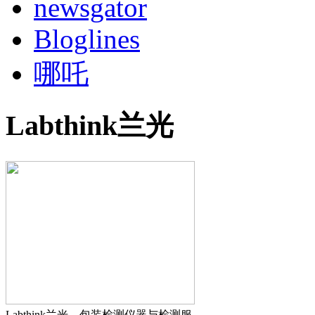
newsgator
Bloglines
哪吒
Labthink兰光
Labthink兰光，包装检测仪器与检测服