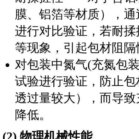
膜、铝箔等材质），通
进行对比验证，若耐揉
等现象，引起包材阻隔
对包装中氮气(充氮包
试验进行验证，防止包
透过量较大），而导致
降低。
(2) 物理机械性能