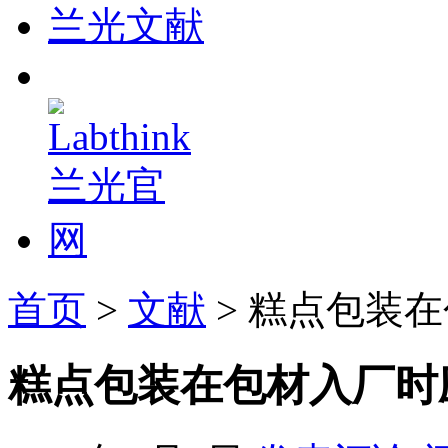
兰光文献
首页
>
文献
> 糕点包装
糕点包装在包材入厂时