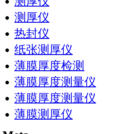
测厚仪
测厚仪
热封仪
纸张测厚仪
薄膜厚度检测
薄膜厚度测量仪
薄膜厚度测量仪
薄膜测厚仪