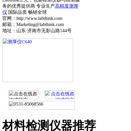
务的优秀提供商 专业生产
高精度测厚
仪
国际品质 畅销全球
官网：http://www.labthink.com
邮箱：Marketing@labthink.com
地址：山东·济南市无影山路144号
材料检测仪器推荐