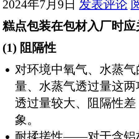
2024年7月9日
发表评论
糕点包装在包材入厂时应
(1) 阻隔性
对环境中氧气、水蒸气
量、水蒸气透过量这两
透过量较大、阻隔性差
象。
耐揉搓性——对于含铝