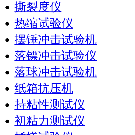
撕裂度仪
热缩试验仪
摆锤冲击试验机
落镖冲击试验仪
落球冲击试验机
纸箱抗压机
持粘性测试仪
初粘力测试仪