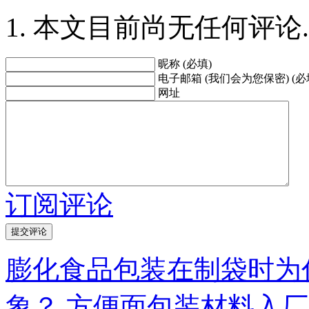
本文目前尚无任何评论.
昵称 (必填)
电子邮箱 (我们会为您保密) (必
网址
订阅评论
膨化食品包装在制袋时为
象？
方便面包装材料入厂