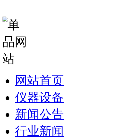
网站首页
仪器设备
新闻公告
行业新闻