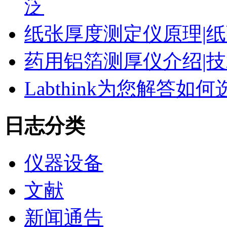
泛
纸张厚度测定仪原理|纸
药用铝箔测厚仪介绍|技
Labthink为您解答
日志分类
仪器设备
文献
新闻通告