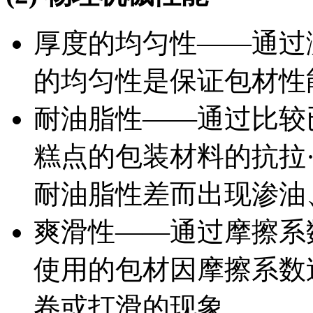
厚度的均匀性——通过
的均匀性是保证包材性
耐油脂性——通过比较
糕点的包装材料的抗拉
耐油脂性差而出现渗油
爽滑性——通过摩擦系
使用的包材因摩擦系数
卷或打滑的现象。