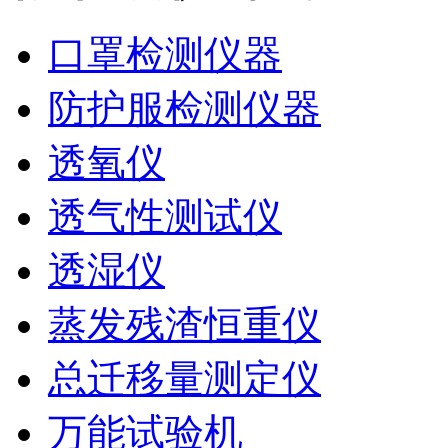
口罩检测仪器
防护服检测仪器
透氧仪
透气性测试仪
透湿仪
蒸发残渣恒重仪
总迁移量测定仪
万能试验机